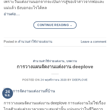
เพราะวันแต่งงานนอกจากจะเป็นการสู่ขอเจ้าสาวจากพ่อและ
แม่แล้ว ยังบอกอะไรได้หล
อ่านต่อ…
CONTINUE READING
→
Posted in
คำนวนค่าใช้จ่ายแต่งงาน
Leave a comment
คำนวนค่าใช้จ่ายแต่งงาน
,
บทความ
การวางแผนจัดงานแต่งงาน deeplove
POSTED ON
24 พฤศจิกายน 2020
BY
DEEPLOVE
24
พ.ย.
การวางแผนจัดงานแต่งงาน deeplove การแต่งงานไม่ใช่เรื่อง
ไกลตัวแต่แค่รอเวลาเหมาะสมเท่านั้น แน่นอนว่าในชีวิตการ