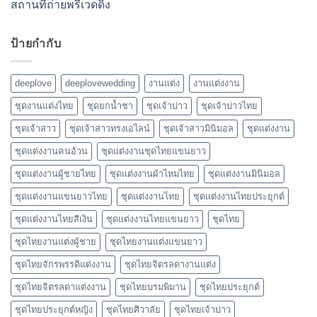
สถานที่ถ่ายพรีเวดดิ้ง
ป้ายกำกับ
deeplove
deeplovewedding
งานแต่ง
งานแต่งงาน
ชุดงานแต่งไทย
ชุดยกน้ำชา
ชุดเจ้าบ่าว
ชุดเจ้าบ่าวไทย
ชุดเจ้าสาว
ชุดเจ้าสาวทรงเอไลน์
ชุดเจ้าสาวมินิมอล
ชุดแต่งงาน
ชุดแต่งงานคนอ้วน
ชุดแต่งงานชุดไทยแขนยาว
ชุดแต่งงานผู้ชายไทย
ชุดแต่งงานผ้าไหมไทย
ชุดแต่งงานมินิมอล
ชุดแต่งงานแขนยาวไทย
ชุดแต่งงานไทย
ชุดแต่งงานไทยประยุกต์
ชุดแต่งงานไทยสีเงิน
ชุดแต่งงานไทยแขนยาว
ชุดไทย
ชุดไทยงานแต่งผู้ชาย
ชุดไทยงานแต่งแขนยาว
ชุดไทยจักรพรรดิแต่งงาน
ชุดไทยจิตรลดางานแต่ง
ชุดไทยจิตรลดาแต่งงาน
ชุดไทยบรมพิมาน
ชุดไทยประยุกต์
ชุดไทยประยุกต์หญิง
ชุดไทยศิวาลัย
ชุดไทยเจ้าบ่าว