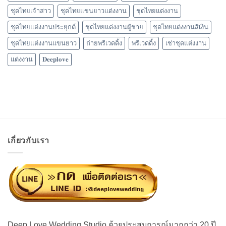
ชุดไทยเจ้าสาว
ชุดไทยแขนยาวแต่งงาน
ชุดไทยแต่งงาน
ชุดไทยแต่งงานประยุกต์
ชุดไทยแต่งงานผู้ชาย
ชุดไทยแต่งงานสีเงิน
ชุดไทยแต่งงานแขนยาว
ถ่ายพรีเวดดิ้ง
พรีเวดดิ้ง
เช่าชุดแต่งงาน
แต่งงาน
𝐃𝐞𝐞𝐩𝐥𝐨𝐯𝐞
เกี่ยวกับเรา
Deep Love Wedding Studio ด้วยประสบการณ์มากกว่า 20 ปี