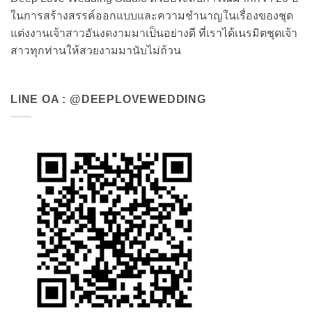
ในการสร้างสรรค์ออกแบบและความชำนาญในเรื่องของชุด
แต่งงานเจ้าสาวอันงดงามมาเป็นอย่างดี ที่เราได้เนรมิตชุดเจ้า
สาวทุกท่านให้สวยงามมานับไม่ถ้วน
LINE OA : @DEEPLOVEWEDDING