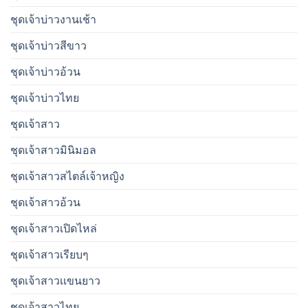
ชุดเจ้าบ่าวงานเช้า
ชุดเจ้าบ่าวสีขาว
ชุดเจ้าบ่าวอ้วน
ชุดเจ้าบ่าวไทย
ชุดเจ้าสาว
ชุดเจ้าสาวมินิมอล
ชุดเจ้าสาวสไตล์เจ้าหญิง
ชุดเจ้าสาวอ้วน
ชุดเจ้าสาวเปิดไหล่
ชุดเจ้าสาวเรียบๆ
ชุดเจ้าสาวเเขนยาว
ชุดเจ้าสาวไทย