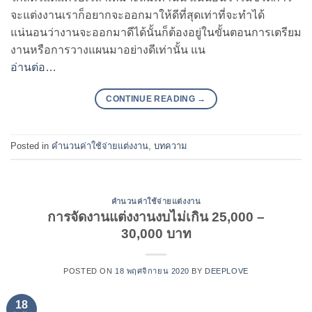
จะแต่งงานเราก็อยากจะออกมาให้ดีที่สุดเท่าที่จะทำได้
แน่นอนว่างานจะออกมาดีได้นั้นก็ต้องอยู่ในขั้นตอนการเตรียม
งานหรือการวางแผนมาอย่างดีเท่านั้น แน
อ่านต่อ…
CONTINUE READING
→
Posted in
คำนวนค่าใช้จ่ายแต่งงาน
,
บทความ
คำนวนค่าใช้จ่ายแต่งงาน
การจัดงานแต่งงานงบไม่เกิน 25,000 –
30,000 บาท
POSTED ON
18 พฤศจิกายน 2020
BY
DEEPLOVE
18