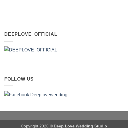
DEEPLOVE_OFFICIAL
FOLLOW US
Copyright 2026 ©
Deep Love Wedding Studio