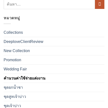
หมวดหมู่
Collections
DeeploveClientReview
New Collection
Promotion
Wedding Fair
คำนวนค่าใช้จ่ายแต่งงาน
ชุดยกน้ำชา
ชุดสูทเจ้าบ่าว
ชุดเจ้าบ่าว