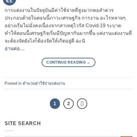
พ.ย.
การแต่งงานในปัจจุบันมีค่าใช้จ่ายที่สูงมากพอสำควร
ประกอบด้วยในตอนนี้ภาวะเศรษฐกิจ การงาน อะไรหลายๆ
อย่างเริ่มไม่มั่งคงเนื่องจากสาเหตุไวรัส Covid-19 ระบาด
ทำให้ตอนนี้เศรษฐกิจเริ่มมีปัญหากันมากขึ้น แต่งานแต่งงานที่
จะต้องจัดยังไงก็ต้องจัดให้เกิดอยู่ดี ฉะนั
อ่านต่อ…
CONTINUE READING
→
Posted in
คำนวนค่าใช้จ่ายแต่งงาน
1
2
SITE SEARCH