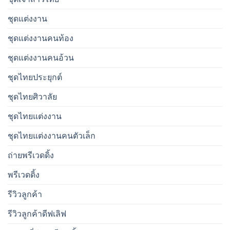
ชุดแต่งงาน
ชุดแต่งงานคนท้อง
ชุดแต่งงานคนอ้วน
ชุดไทยประยุกต์
ชุดไทยศิวาลัย
ชุดไทยแต่งงาน
ชุดไทยแต่งงานคนตัวเล็ก
ถ่ายพรีเวดดิ้ง
พรีเวดดิ้ง
รีวิวลูกค้า
รีวิวลูกค้าดีฟเลิฟ