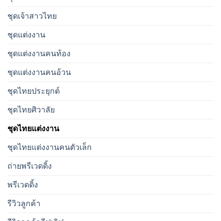
ชุดเจ้าสาวไทย
ชุดแต่งงาน
ชุดแต่งงานคนท้อง
ชุดแต่งงานคนอ้วน
ชุดไทยประยุกต์
ชุดไทยศิวาลัย
ชุดไทยแต่งงาน
ชุดไทยแต่งงานคนตัวเล็ก
ถ่ายพรีเวดดิ้ง
พรีเวดดิ้ง
รีวิวลูกค้า