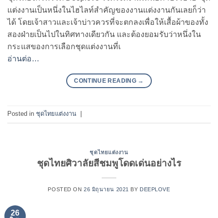
แต่งงานเป็นหนึ่งในไฮไลท์สำคัญของงานแต่งงานกันเลยก็ว่า
ได้ โดยเจ้าสาวและเจ้าบ่าวควรที่จะตกลงเพื่อให้เสื้อผ้าของทั้ง
สองฝ่ายเป็นไปในทิศทางเดียวกัน และต้องยอมรับว่าหนึ่งใน
กระแสของการเลือกชุดแต่งงานที่เ
อ่านต่อ…
CONTINUE READING
→
Posted in
ชุดไทยแต่งงาน
|
ชุดไทยแต่งงาน
ชุดไทยศิวาลัยสีชมพูโดดเด่นอย่างไร
POSTED ON
26 มิถุนายน 2021
BY
DEEPLOVE
26