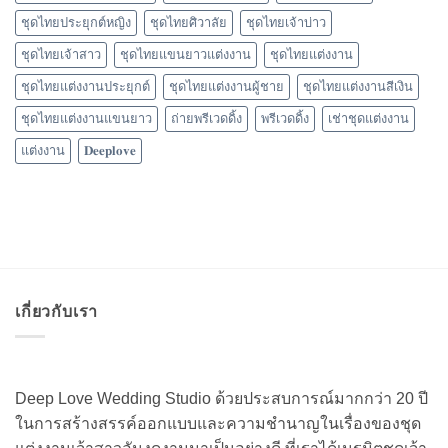
ชุดไทยประยุกต์หญิง
ชุดไทยศิวาลัย
ชุดไทยเจ้าบ่าว
ชุดไทยเจ้าสาว
ชุดไทยแขนยาวแต่งงาน
ชุดไทยแต่งงาน
ชุดไทยแต่งงานประยุกต์
ชุดไทยแต่งงานผู้ชาย
ชุดไทยแต่งงานสีเงิน
ชุดไทยแต่งงานแขนยาว
ถ่ายพรีเวดดิ้ง
พรีเวดดิ้ง
เช่าชุดแต่งงาน
แต่งงาน
𝐃𝐞𝐞𝐩𝐥𝐨𝐯𝐞
เกี่ยวกับเรา
Deep Love Wedding Studio ด้วยประสบการณ์มากกว่า 20 ปี
ในการสร้างสรรค์ออกแบบและความชำนาญในเรื่องของชุด