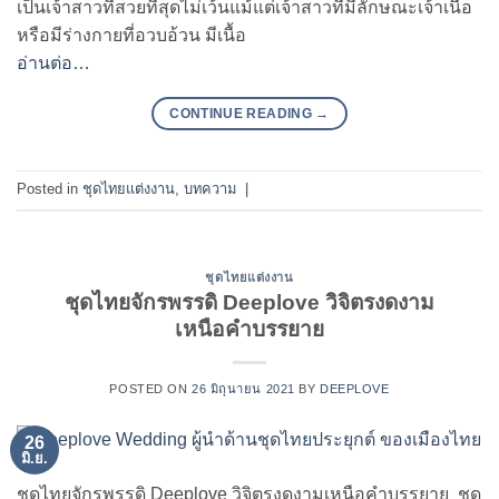
เป็นเจ้าสาวที่สวยที่สุดไม่เว้นแม้แต่เจ้าสาวที่มีลักษณะเจ้าเนื้อ
หรือมีร่างกายที่อวบอ้วน มีเนื้อ
อ่านต่อ…
CONTINUE READING
→
Posted in
ชุดไทยแต่งงาน
,
บทความ
|
ชุดไทยแต่งงาน
ชุดไทยจักรพรรดิ Deeplove วิจิตรงดงาม
เหนือคำบรรยาย
POSTED ON
26 มิถุนายน 2021
BY
DEEPLOVE
26
มิ.ย.
ชุดไทยจักรพรรดิ Deeplove วิจิตรงดงามเหนือคำบรรยาย ชุด