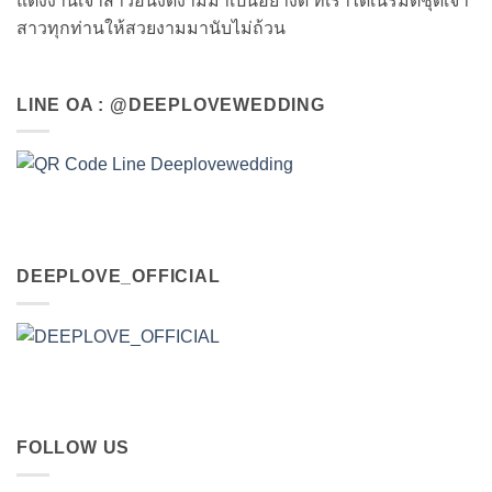
แต่งงานเจ้าสาวอันงดงามมาเป็นอย่างดี ที่เราได้เนรมิตชุดเจ้า
สาวทุกท่านให้สวยงามมานับไม่ถ้วน
LINE OA : @DEEPLOVEWEDDING
DEEPLOVE_OFFICIAL
FOLLOW US