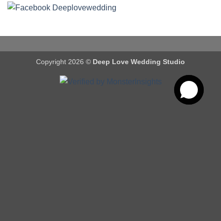
Copyright 2026 ©
Deep Love Wedding Studio