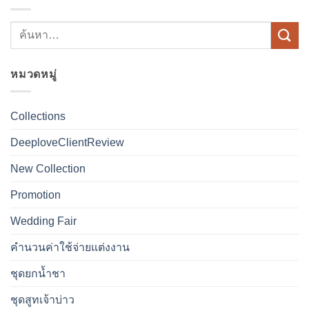
หมวดหมู่
Collections
DeeploveClientReview
New Collection
Promotion
Wedding Fair
คำนวนค่าใช้จ่ายแต่งงาน
ชุดยกน้ำชา
ชุดสูทเจ้าบ่าว