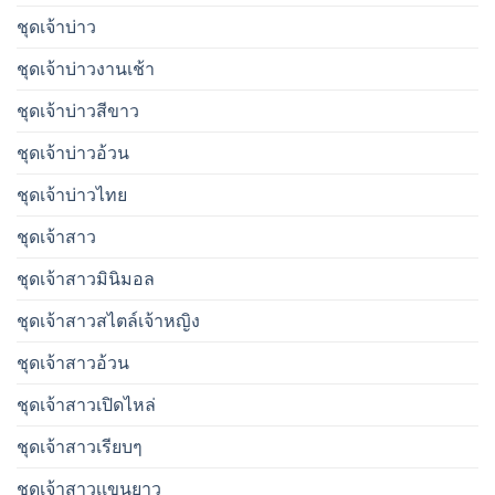
ชุดเจ้าบ่าว
ชุดเจ้าบ่าวงานเช้า
ชุดเจ้าบ่าวสีขาว
ชุดเจ้าบ่าวอ้วน
ชุดเจ้าบ่าวไทย
ชุดเจ้าสาว
ชุดเจ้าสาวมินิมอล
ชุดเจ้าสาวสไตล์เจ้าหญิง
ชุดเจ้าสาวอ้วน
ชุดเจ้าสาวเปิดไหล่
ชุดเจ้าสาวเรียบๆ
ชุดเจ้าสาวเเขนยาว