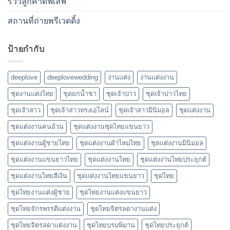
รีวิวลูกค้าดีฟเลิฟ
สถานที่ถ่ายพรีเวดดิ้ง
ป้ายกำกับ
deeplove
deeplovewedding
งานแต่ง
งานแต่งงาน
ชุดงานแต่งไทย
ชุดยกน้ำชา
ชุดเจ้าบ่าว
ชุดเจ้าบ่าวไทย
ชุดเจ้าสาว
ชุดเจ้าสาวทรงเอไลน์
ชุดเจ้าสาวมินิมอล
ชุดแต่งงาน
ชุดแต่งงานคนอ้วน
ชุดแต่งงานชุดไทยแขนยาว
ชุดแต่งงานผู้ชายไทย
ชุดแต่งงานผ้าไหมไทย
ชุดแต่งงานมินิมอล
ชุดแต่งงานแขนยาวไทย
ชุดแต่งงานไทย
ชุดแต่งงานไทยประยุกต์
ชุดแต่งงานไทยสีเงิน
ชุดแต่งงานไทยแขนยาว
ชุดไทย
ชุดไทยงานแต่งผู้ชาย
ชุดไทยงานแต่งแขนยาว
ชุดไทยจักรพรรดิแต่งงาน
ชุดไทยจิตรลดางานแต่ง
ชุดไทยจิตรลดาแต่งงาน
ชุดไทยบรมพิมาน
ชุดไทยประยุกต์