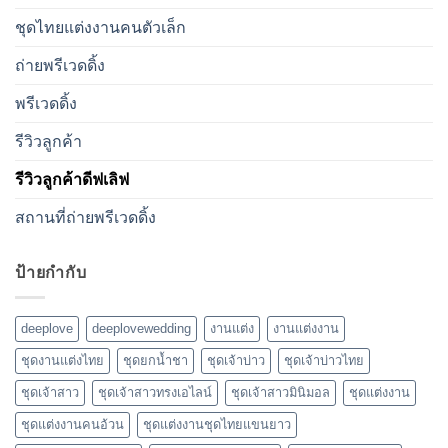
ชุดไทยแต่งงานคนตัวเล็ก
ถ่ายพรีเวดดิ้ง
พรีเวดดิ้ง
รีวิวลูกค้า
รีวิวลูกค้าดีฟเลิฟ
สถานที่ถ่ายพรีเวดดิ้ง
ป้ายกำกับ
deeplove
deeplovewedding
งานแต่ง
งานแต่งงาน
ชุดงานแต่งไทย
ชุดยกน้ำชา
ชุดเจ้าบ่าว
ชุดเจ้าบ่าวไทย
ชุดเจ้าสาว
ชุดเจ้าสาวทรงเอไลน์
ชุดเจ้าสาวมินิมอล
ชุดแต่งงาน
ชุดแต่งงานคนอ้วน
ชุดแต่งงานชุดไทยแขนยาว