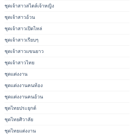
ชุดเจ้าสาวสไตล์เจ้าหญิง
ชุดเจ้าสาวอ้วน
ชุดเจ้าสาวเปิดไหล่
ชุดเจ้าสาวเรียบๆ
ชุดเจ้าสาวเเขนยาว
ชุดเจ้าสาวไทย
ชุดแต่งงาน
ชุดแต่งงานคนท้อง
ชุดแต่งงานคนอ้วน
ชุดไทยประยุกต์
ชุดไทยศิวาลัย
ชุดไทยแต่งงาน