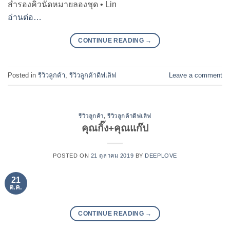
สำรองคิวนัดหมายลองชุด • Lin
อ่านต่อ…
CONTINUE READING
→
Posted in
รีวิวลูกค้า
,
รีวิวลูกค้าดีฟเลิฟ
Leave a comment
รีวิวลูกค้า
,
รีวิวลูกค้าดีฟเลิฟ
คุณกิ๊ง+คุณแก๊ป
POSTED ON
21 ตุลาคม 2019
BY
DEEPLOVE
21
ต.ค.
CONTINUE READING
→