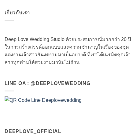
เกี่ยวกับเรา
Deep Love Wedding Studio ด้วยประสบการณ์มากกว่า 20 ปี
ในการสร้างสรรค์ออกแบบและความชำนาญในเรื่องของชุด
แต่งงานเจ้าสาวอันงดงามมาเป็นอย่างดี ที่เราได้เนรมิตชุดเจ้า
สาวทุกท่านให้สวยงามมานับไม่ถ้วน
LINE OA : @DEEPLOVEWEDDING
DEEPLOVE_OFFICIAL