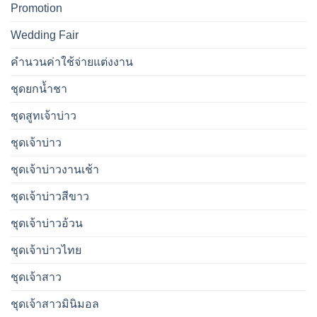
Promotion
Wedding Fair
คำนวนค่าใช้จ่ายแต่งงาน
ชุดยกน้ำชา
ชุดสูทเจ้าบ่าว
ชุดเจ้าบ่าว
ชุดเจ้าบ่าวงานเช้า
ชุดเจ้าบ่าวสีขาว
ชุดเจ้าบ่าวอ้วน
ชุดเจ้าบ่าวไทย
ชุดเจ้าสาว
ชุดเจ้าสาวมินิมอล