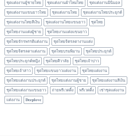
ชุดแต่งงานผู้ชายไทย
ชุดแต่งงานผ้าไหมไทย
ชุดแต่งงานมินิมอล
ชุดแต่งงานแขนยาวไทย
ชุดแต่งงานไทย
ชุดแต่งงานไทยประยุกต์
ชุดแต่งงานไทยสีเงิน
ชุดแต่งงานไทยแขนยาว
ชุดไทย
ชุดไทยงานแต่งผู้ชาย
ชุดไทยงานแต่งแขนยาว
ชุดไทยจักรพรรดิแต่งงาน
ชุดไทยจิตรลดางานแต่ง
ชุดไทยจิตรลดาแต่งงาน
ชุดไทยบรมพิมาน
ชุดไทยประยุกต์
ชุดไทยประยุกต์หญิง
ชุดไทยศิวาลัย
ชุดไทยเจ้าบ่าว
ชุดไทยเจ้าสาว
ชุดไทยแขนยาวแต่งงาน
ชุดไทยแต่งงาน
ชุดไทยแต่งงานประยุกต์
ชุดไทยแต่งงานผู้ชาย
ชุดไทยแต่งงานสีเงิน
ชุดไทยแต่งงานแขนยาว
ถ่ายพรีเวดดิ้ง
พรีเวดดิ้ง
เช่าชุดแต่งงาน
แต่งงาน
𝐃𝐞𝐞𝐩𝐥𝐨𝐯𝐞