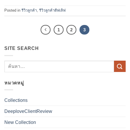
Posted in
รีวิวลูกค้า
,
รีวิวลูกค้าดีฟเลิฟ
1
2
3
SITE SEARCH
หมวดหมู่
Collections
DeeploveClientReview
New Collection