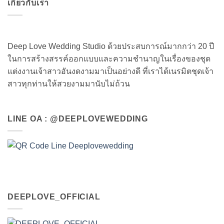
เกี่ยวกับเรา
Deep Love Wedding Studio ด้วยประสบการณ์มากกว่า 20 ปี
ในการสร้างสรรค์ออกแบบและความชำนาญในเรื่องของชุด
แต่งงานเจ้าสาวอันงดงามมาเป็นอย่างดี ที่เราได้เนรมิตชุดเจ้า
สาวทุกท่านให้สวยงามมานับไม่ถ้วน
LINE OA : @DEEPLOVEWEDDING
DEEPLOVE_OFFICIAL