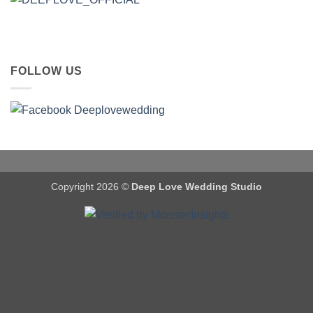
FOLLOW US
Copyright 2026 ©
Deep Love Wedding Studio