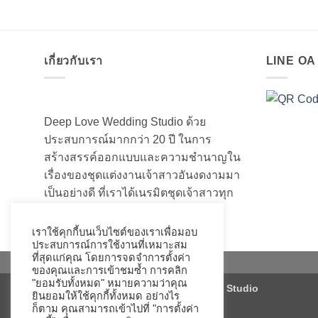
เกี่ยวกับเรา
LINE O
Deep Love Wedding Studio ด้วย
ประสบการณ์มากกว่า 20 ปี ในการ
สร้างสรรค์ออกแบบและความชำนาญใน
เรื่องของชุดแต่งงานเจ้าสาวอันงดงามมา
เป็นอย่างดี ที่เราได้เนรมิตชุดเจ้าสาวทุก
ท่านให้สวยงามมานับไม่ถ้วน
เราใช้คุกกี้บนเว็บไซต์ของเราเพื่อมอบ
ประสบการณ์การใช้งานที่เหมาะสม
ที่สุดแก่คุณ โดยการจดจำการตั้งค่า
ของคุณและการเข้าชมซ้ำ การคลิก
"ยอมรับทั้งหมด" หมายความว่าคุณ
Copyright 2026 ©
Deep Love Wedding Studio
ยินยอมให้ใช้คุกกี้ทั้งหมด อย่างไร
ก็ตาม คุณสามารถเข้าไปที่ "การตั้งค่า