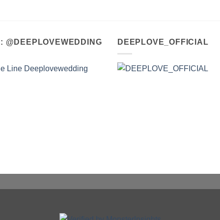
A : @DEEPLOVEWEDDING
DEEPLOVE_OFFICIAL