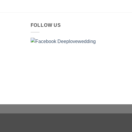
FOLLOW US