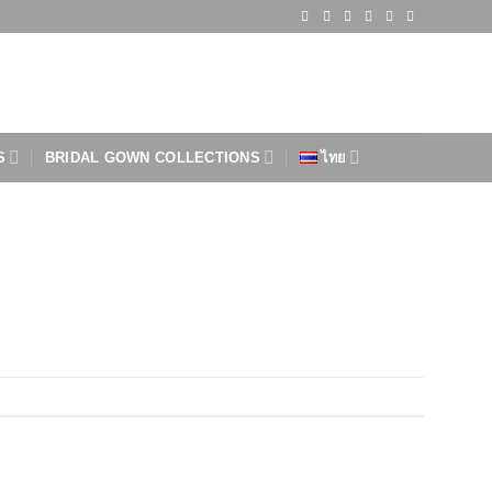
S
BRIDAL GOWN COLLECTIONS
ไทย