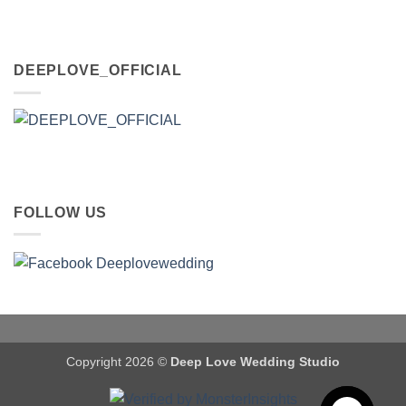
DEEPLOVE_OFFICIAL
FOLLOW US
Copyright 2026 ©
Deep Love Wedding Studio