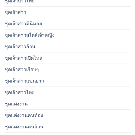
ชุดเจ้าบ่าวไทย
ชุดเจ้าสาว
ชุดเจ้าสาวมินิมอล
ชุดเจ้าสาวสไตล์เจ้าหญิง
ชุดเจ้าสาวอ้วน
ชุดเจ้าสาวเปิดไหล่
ชุดเจ้าสาวเรียบๆ
ชุดเจ้าสาวเเขนยาว
ชุดเจ้าสาวไทย
ชุดแต่งงาน
ชุดแต่งงานคนท้อง
ชุดแต่งงานคนอ้วน