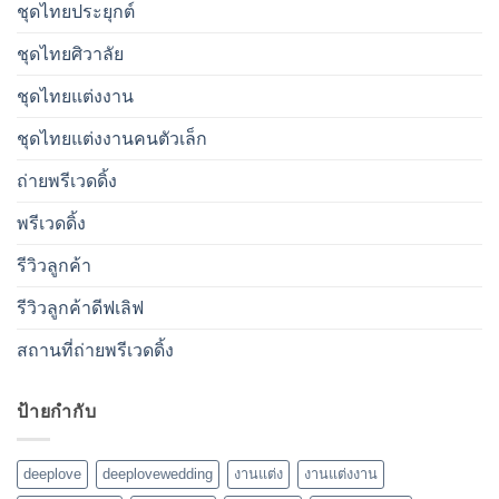
ชุดไทยประยุกต์
ชุดไทยศิวาลัย
ชุดไทยแต่งงาน
ชุดไทยแต่งงานคนตัวเล็ก
ถ่ายพรีเวดดิ้ง
พรีเวดดิ้ง
รีวิวลูกค้า
รีวิวลูกค้าดีฟเลิฟ
สถานที่ถ่ายพรีเวดดิ้ง
ป้ายกำกับ
deeplove
deeplovewedding
งานแต่ง
งานแต่งงาน