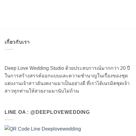
เกี่ยวกับเรา
Deep Love Wedding Studio ด้วยประสบการณ์มากกว่า 20 ปี
ในการสร้างสรรค์ออกแบบและความชำนาญในเรื่องของชุด
แต่งงานเจ้าสาวอันงดงามมาเป็นอย่างดี ที่เราได้เนรมิตชุดเจ้า
สาวทุกท่านให้สวยงามมานับไม่ถ้วน
LINE OA : @DEEPLOVEWEDDING