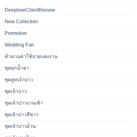
DeeploveClientReview
New Collection
Promotion
Wedding Fair
คำนวนค่าใช้จ่ายแต่งงาน
ชุดยกน้ำชา
ชุดสูทเจ้าบ่าว
ชุดเจ้าบ่าว
ชุดเจ้าบ่าวงานเช้า
ชุดเจ้าบ่าวสีขาว
ชุดเจ้าบ่าวอ้วน