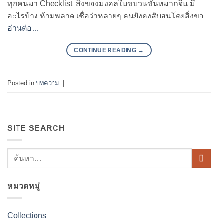
ทุกคนมา Checklist สิ่งของมงคลในขบวนขันหมากจีน มี
อะไรบ้าง ห้ามพลาด เชื่อว่าหลายๆ คนยังคงสับสนโดยสิ่งขอ
อ่านต่อ…
CONTINUE READING
→
Posted in
บทความ
|
SITE SEARCH
หมวดหมู่
Collections