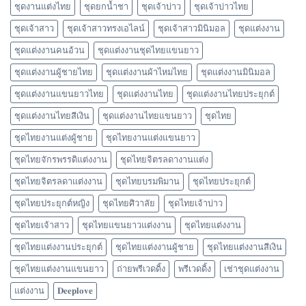
ชุดงานแต่งไทย
ชุดยกน้ำชา
ชุดเจ้าบ่าว
ชุดเจ้าบ่าวไทย
ชุดเจ้าสาว
ชุดเจ้าสาวทรงเอไลน์
ชุดเจ้าสาวมินิมอล
ชุดแต่งงาน
ชุดแต่งงานคนอ้วน
ชุดแต่งงานชุดไทยแขนยาว
ชุดแต่งงานผู้ชายไทย
ชุดแต่งงานผ้าไหมไทย
ชุดแต่งงานมินิมอล
ชุดแต่งงานแขนยาวไทย
ชุดแต่งงานไทย
ชุดแต่งงานไทยประยุกต์
ชุดแต่งงานไทยสีเงิน
ชุดแต่งงานไทยแขนยาว
ชุดไทย
ชุดไทยงานแต่งผู้ชาย
ชุดไทยงานแต่งแขนยาว
ชุดไทยจักรพรรดิแต่งงาน
ชุดไทยจิตรลดางานแต่ง
ชุดไทยจิตรลดาแต่งงาน
ชุดไทยบรมพิมาน
ชุดไทยประยุกต์
ชุดไทยประยุกต์หญิง
ชุดไทยศิวาลัย
ชุดไทยเจ้าบ่าว
ชุดไทยเจ้าสาว
ชุดไทยแขนยาวแต่งงาน
ชุดไทยแต่งงาน
ชุดไทยแต่งงานประยุกต์
ชุดไทยแต่งงานผู้ชาย
ชุดไทยแต่งงานสีเงิน
ชุดไทยแต่งงานแขนยาว
ถ่ายพรีเวดดิ้ง
พรีเวดดิ้ง
เช่าชุดแต่งงาน
แต่งงาน
𝐃𝐞𝐞𝐩𝐥𝐨𝐯𝐞