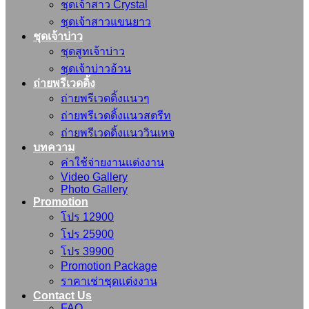
ชุดเจ้าสาว Crystal
ชุดเจ้าสาวแขนยาว
ชุดเจ้าบ่าว
ชุดสูทเจ้าบ่าว
ชุดเจ้าบ่าวอ้วน
ถ่ายพรีเวดดิ้ง
ถ่ายพรีเวดดิ้งแนวๆ
ถ่ายพรีเวดดิ้งแนวสตรีท
ถ่ายพรีเวดดิ้งแนววินเทจ
บทความ
ค่าใช้จ่ายงานแต่งงาน
Video Gallery
Photo Gallery
Promotion
โปร 12900
โปร 25900
โปร 39900
Promotion Package
ราคาเช่าชุดแต่งงาน
Contact Us
FAQ