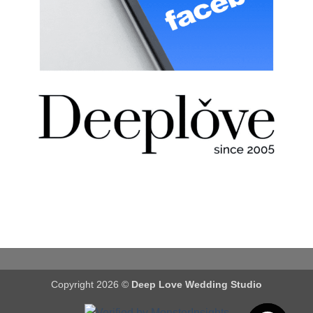
Copyright 2026 ©
Deep Love Wedding Studio