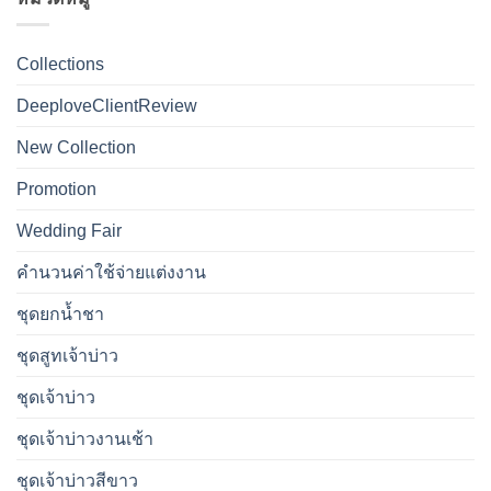
Collections
DeeploveClientReview
New Collection
Promotion
Wedding Fair
คำนวนค่าใช้จ่ายแต่งงาน
ชุดยกน้ำชา
ชุดสูทเจ้าบ่าว
ชุดเจ้าบ่าว
ชุดเจ้าบ่าวงานเช้า
ชุดเจ้าบ่าวสีขาว