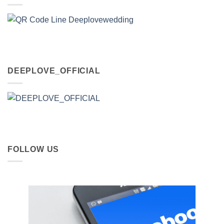
DEEPLOVE_OFFICIAL
FOLLOW US