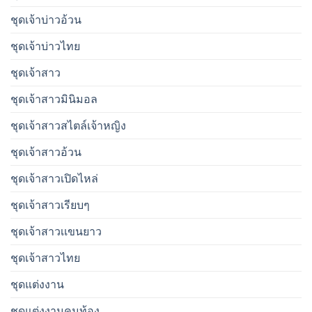
ชุดเจ้าบ่าวอ้วน
ชุดเจ้าบ่าวไทย
ชุดเจ้าสาว
ชุดเจ้าสาวมินิมอล
ชุดเจ้าสาวสไตล์เจ้าหญิง
ชุดเจ้าสาวอ้วน
ชุดเจ้าสาวเปิดไหล่
ชุดเจ้าสาวเรียบๆ
ชุดเจ้าสาวเเขนยาว
ชุดเจ้าสาวไทย
ชุดแต่งงาน
ชุดแต่งงานคนท้อง