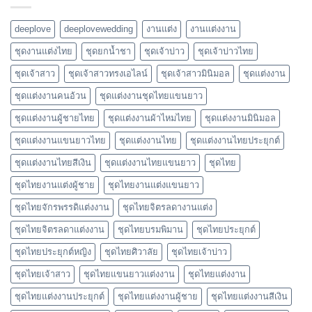
deeplove
deeplovewedding
งานแต่ง
งานแต่งงาน
ชุดงานแต่งไทย
ชุดยกน้ำชา
ชุดเจ้าบ่าว
ชุดเจ้าบ่าวไทย
ชุดเจ้าสาว
ชุดเจ้าสาวทรงเอไลน์
ชุดเจ้าสาวมินิมอล
ชุดแต่งงาน
ชุดแต่งงานคนอ้วน
ชุดแต่งงานชุดไทยแขนยาว
ชุดแต่งงานผู้ชายไทย
ชุดแต่งงานผ้าไหมไทย
ชุดแต่งงานมินิมอล
ชุดแต่งงานแขนยาวไทย
ชุดแต่งงานไทย
ชุดแต่งงานไทยประยุกต์
ชุดแต่งงานไทยสีเงิน
ชุดแต่งงานไทยแขนยาว
ชุดไทย
ชุดไทยงานแต่งผู้ชาย
ชุดไทยงานแต่งแขนยาว
ชุดไทยจักรพรรดิแต่งงาน
ชุดไทยจิตรลดางานแต่ง
ชุดไทยจิตรลดาแต่งงาน
ชุดไทยบรมพิมาน
ชุดไทยประยุกต์
ชุดไทยประยุกต์หญิง
ชุดไทยศิวาลัย
ชุดไทยเจ้าบ่าว
ชุดไทยเจ้าสาว
ชุดไทยแขนยาวแต่งงาน
ชุดไทยแต่งงาน
ชุดไทยแต่งงานประยุกต์
ชุดไทยแต่งงานผู้ชาย
ชุดไทยแต่งงานสีเงิน