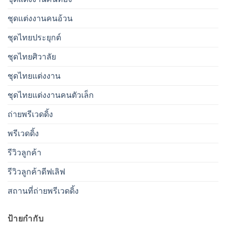
ชุดแต่งงานคนอ้วน
ชุดไทยประยุกต์
ชุดไทยศิวาลัย
ชุดไทยแต่งงาน
ชุดไทยแต่งงานคนตัวเล็ก
ถ่ายพรีเวดดิ้ง
พรีเวดดิ้ง
รีวิวลูกค้า
รีวิวลูกค้าดีฟเลิฟ
สถานที่ถ่ายพรีเวดดิ้ง
ป้ายกำกับ