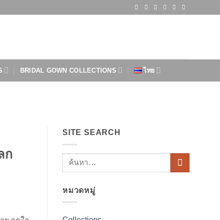
S
BRIDAL GOWN COLLECTIONS
ไทย
SITE SEARCH
ลก
หมวดหมู่
Collections