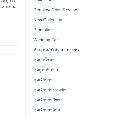
วย ถูกใจ
อกแบบงาน
DeeploveClientReview
New Collection
Promotion
Wedding Fair
คำนวนค่าใช้จ่ายแต่งงาน
ชุดยกน้ำชา
ชุดสูทเจ้าบ่าว
ชุดเจ้าบ่าว
ชุดเจ้าบ่าวงานเช้า
ชุดเจ้าบ่าวสีขาว
ชุดเจ้าบ่าวอ้วน