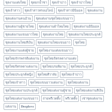
ชุดงานแต่งไทย
ชุดยกน้ำชา
ชุดเจ้าบ่าว
ชุดเจ้าบ่าวไทย
ชุดเจ้าสาว
ชุดเจ้าสาวทรงเอไลน์
ชุดเจ้าสาวมินิมอล
ชุดแต่งงาน
ชุดแต่งงานคนอ้วน
ชุดแต่งงานชุดไทยแขนยาว
ชุดแต่งงานผู้ชายไทย
ชุดแต่งงานผ้าไหมไทย
ชุดแต่งงานมินิมอล
ชุดแต่งงานแขนยาวไทย
ชุดแต่งงานไทย
ชุดแต่งงานไทยประยุกต์
ชุดแต่งงานไทยสีเงิน
ชุดแต่งงานไทยแขนยาว
ชุดไทย
ชุดไทยงานแต่งผู้ชาย
ชุดไทยงานแต่งแขนยาว
ชุดไทยจักรพรรดิแต่งงาน
ชุดไทยจิตรลดางานแต่ง
ชุดไทยจิตรลดาแต่งงาน
ชุดไทยบรมพิมาน
ชุดไทยประยุกต์
ชุดไทยประยุกต์หญิง
ชุดไทยศิวาลัย
ชุดไทยเจ้าบ่าว
ชุดไทยเจ้าสาว
ชุดไทยแขนยาวแต่งงาน
ชุดไทยแต่งงาน
ชุดไทยแต่งงานประยุกต์
ชุดไทยแต่งงานผู้ชาย
ชุดไทยแต่งงานสีเงิน
ชุดไทยแต่งงานแขนยาว
ถ่ายพรีเวดดิ้ง
พรีเวดดิ้ง
เช่าชุดแต่งงาน
แต่งงาน
𝐃𝐞𝐞𝐩𝐥𝐨𝐯𝐞