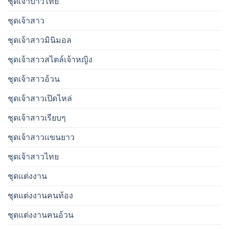
ชุดเจ้าบ่าวไทย
ชุดเจ้าสาว
ชุดเจ้าสาวมินิมอล
ชุดเจ้าสาวสไตล์เจ้าหญิง
ชุดเจ้าสาวอ้วน
ชุดเจ้าสาวเปิดไหล่
ชุดเจ้าสาวเรียบๆ
ชุดเจ้าสาวเเขนยาว
ชุดเจ้าสาวไทย
ชุดแต่งงาน
ชุดแต่งงานคนท้อง
ชุดแต่งงานคนอ้วน