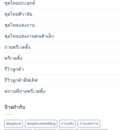
ชุดไทยประยุกต์
ชุดไทยศิวาลัย
ชุดไทยแต่งงาน
ชุดไทยแต่งงานคนตัวเล็ก
ถ่ายพรีเวดดิ้ง
พรีเวดดิ้ง
รีวิวลูกค้า
รีวิวลูกค้าดีฟเลิฟ
สถานที่ถ่ายพรีเวดดิ้ง
ป้ายกำกับ
deeplove
deeplovewedding
งานแต่ง
งานแต่งงาน