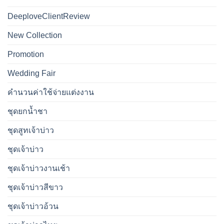
DeeploveClientReview
New Collection
Promotion
Wedding Fair
คำนวนค่าใช้จ่ายแต่งงาน
ชุดยกน้ำชา
ชุดสูทเจ้าบ่าว
ชุดเจ้าบ่าว
ชุดเจ้าบ่าวงานเช้า
ชุดเจ้าบ่าวสีขาว
ชุดเจ้าบ่าวอ้วน