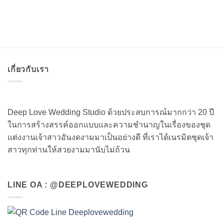
เกี่ยวกับเรา
Deep Love Wedding Studio ด้วยประสบการณ์มากกว่า 20 ปี
ในการสร้างสรรค์ออกแบบและความชำนาญในเรื่องของชุด
แต่งงานเจ้าสาวอันงดงามมาเป็นอย่างดี ที่เราได้เนรมิตชุดเจ้า
สาวทุกท่านให้สวยงามมานับไม่ถ้วน
LINE OA : @DEEPLOVEWEDDING