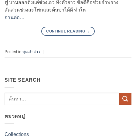
ฟู บานออกตั้งแต่ช่วงเอว ทิ้งตัวยาว ข้อดีคือช่วยอำพราง
สัดส่วนช่วงสะโพกและต้นขาได้ดี ทำให
อ่านต่อ…
CONTINUE READING
→
Posted in
ชุดเจ้าสาว
|
SITE SEARCH
หมวดหมู่
Collections