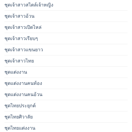
ชุดเจ้าสาวสไตล์เจ้าหญิง
ชุดเจ้าสาวอ้วน
ชุดเจ้าสาวเปิดไหล่
ชุดเจ้าสาวเรียบๆ
ชุดเจ้าสาวเเขนยาว
ชุดเจ้าสาวไทย
ชุดแต่งงาน
ชุดแต่งงานคนท้อง
ชุดแต่งงานคนอ้วน
ชุดไทยประยุกต์
ชุดไทยศิวาลัย
ชุดไทยแต่งงาน