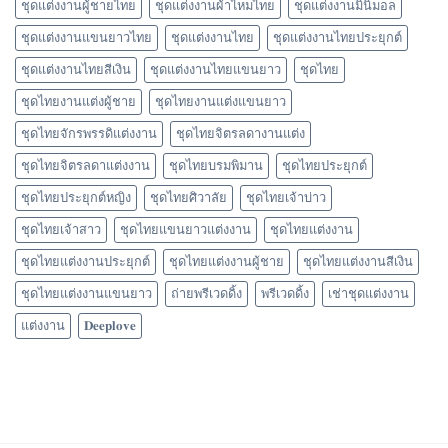
ชุดแต่งงานผู้ชายไทย
ชุดแต่งงานผ้าไหมไทย
ชุดแต่งงานมินิมอล
ชุดแต่งงานแขนยาวไทย
ชุดแต่งงานไทย
ชุดแต่งงานไทยประยุกต์
ชุดแต่งงานไทยสีเงิน
ชุดแต่งงานไทยแขนยาว
ชุดไทย
ชุดไทยงานแต่งผู้ชาย
ชุดไทยงานแต่งแขนยาว
ชุดไทยจักรพรรดิแต่งงาน
ชุดไทยจิตรลดางานแต่ง
ชุดไทยจิตรลดาแต่งงาน
ชุดไทยบรมพิมาน
ชุดไทยประยุกต์
ชุดไทยประยุกต์หญิง
ชุดไทยศิวาลัย
ชุดไทยเจ้าบ่าว
ชุดไทยเจ้าสาว
ชุดไทยแขนยาวแต่งงาน
ชุดไทยแต่งงาน
ชุดไทยแต่งงานประยุกต์
ชุดไทยแต่งงานผู้ชาย
ชุดไทยแต่งงานสีเงิน
ชุดไทยแต่งงานแขนยาว
ถ่ายพรีเวดดิ้ง
พรีเวดดิ้ง
เช่าชุดแต่งงาน
แต่งงาน
𝐃𝐞𝐞𝐩𝐥𝐨𝐯𝐞