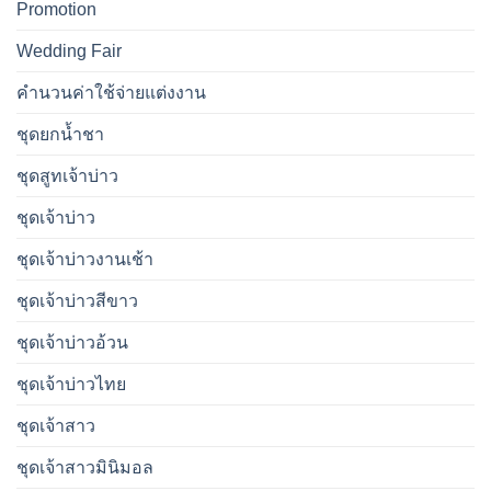
Promotion
Wedding Fair
คำนวนค่าใช้จ่ายแต่งงาน
ชุดยกน้ำชา
ชุดสูทเจ้าบ่าว
ชุดเจ้าบ่าว
ชุดเจ้าบ่าวงานเช้า
ชุดเจ้าบ่าวสีขาว
ชุดเจ้าบ่าวอ้วน
ชุดเจ้าบ่าวไทย
ชุดเจ้าสาว
ชุดเจ้าสาวมินิมอล