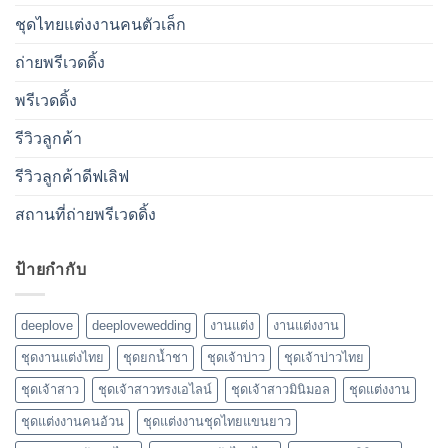
ชุดไทยแต่งงานคนตัวเล็ก
ถ่ายพรีเวดดิ้ง
พรีเวดดิ้ง
รีวิวลูกค้า
รีวิวลูกค้าดีฟเลิฟ
สถานที่ถ่ายพรีเวดดิ้ง
ป้ายกำกับ
deeplove
deeplovewedding
งานแต่ง
งานแต่งงาน
ชุดงานแต่งไทย
ชุดยกน้ำชา
ชุดเจ้าบ่าว
ชุดเจ้าบ่าวไทย
ชุดเจ้าสาว
ชุดเจ้าสาวทรงเอไลน์
ชุดเจ้าสาวมินิมอล
ชุดแต่งงาน
ชุดแต่งงานคนอ้วน
ชุดแต่งงานชุดไทยแขนยาว