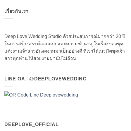
เกี่ยวกับเรา
Deep Love Wedding Studio ด้วยประสบการณ์มากกว่า 20 ปี
ในการสร้างสรรค์ออกแบบและความชำนาญในเรื่องของชุด
แต่งงานเจ้าสาวอันงดงามมาเป็นอย่างดี ที่เราได้เนรมิตชุดเจ้า
สาวทุกท่านให้สวยงามมานับไม่ถ้วน
LINE OA : @DEEPLOVEWEDDING
DEEPLOVE_OFFICIAL