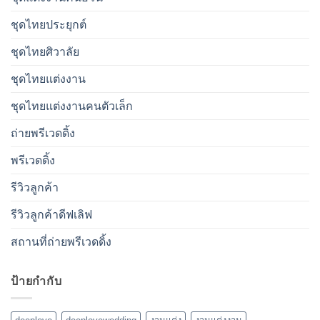
ชุดไทยประยุกต์
ชุดไทยศิวาลัย
ชุดไทยแต่งงาน
ชุดไทยแต่งงานคนตัวเล็ก
ถ่ายพรีเวดดิ้ง
พรีเวดดิ้ง
รีวิวลูกค้า
รีวิวลูกค้าดีฟเลิฟ
สถานที่ถ่ายพรีเวดดิ้ง
ป้ายกำกับ