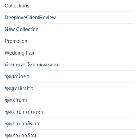
Collections
DeeploveClientReview
New Collection
Promotion
Wedding Fair
คำนวนค่าใช้จ่ายแต่งงาน
ชุดยกน้ำชา
ชุดสูทเจ้าบ่าว
ชุดเจ้าบ่าว
ชุดเจ้าบ่าวงานเช้า
ชุดเจ้าบ่าวสีขาว
ชุดเจ้าบ่าวอ้วน