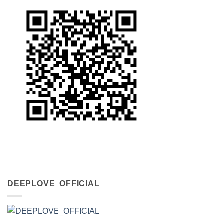
DEEPLOVE_OFFICIAL