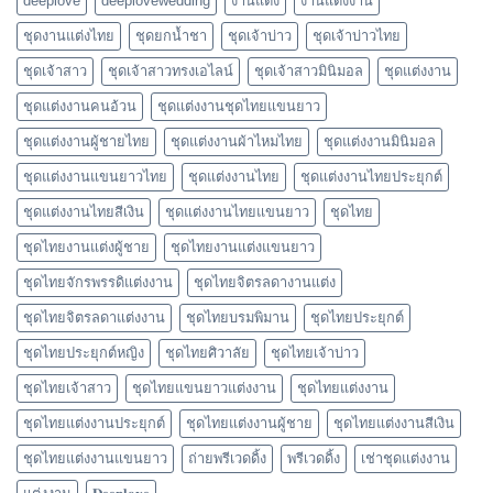
deeplove
deeplovewedding
งานแต่ง
งานแต่งงาน
ชุดงานแต่งไทย
ชุดยกน้ำชา
ชุดเจ้าบ่าว
ชุดเจ้าบ่าวไทย
ชุดเจ้าสาว
ชุดเจ้าสาวทรงเอไลน์
ชุดเจ้าสาวมินิมอล
ชุดแต่งงาน
ชุดแต่งงานคนอ้วน
ชุดแต่งงานชุดไทยแขนยาว
ชุดแต่งงานผู้ชายไทย
ชุดแต่งงานผ้าไหมไทย
ชุดแต่งงานมินิมอล
ชุดแต่งงานแขนยาวไทย
ชุดแต่งงานไทย
ชุดแต่งงานไทยประยุกต์
ชุดแต่งงานไทยสีเงิน
ชุดแต่งงานไทยแขนยาว
ชุดไทย
ชุดไทยงานแต่งผู้ชาย
ชุดไทยงานแต่งแขนยาว
ชุดไทยจักรพรรดิแต่งงาน
ชุดไทยจิตรลดางานแต่ง
ชุดไทยจิตรลดาแต่งงาน
ชุดไทยบรมพิมาน
ชุดไทยประยุกต์
ชุดไทยประยุกต์หญิง
ชุดไทยศิวาลัย
ชุดไทยเจ้าบ่าว
ชุดไทยเจ้าสาว
ชุดไทยแขนยาวแต่งงาน
ชุดไทยแต่งงาน
ชุดไทยแต่งงานประยุกต์
ชุดไทยแต่งงานผู้ชาย
ชุดไทยแต่งงานสีเงิน
ชุดไทยแต่งงานแขนยาว
ถ่ายพรีเวดดิ้ง
พรีเวดดิ้ง
เช่าชุดแต่งงาน