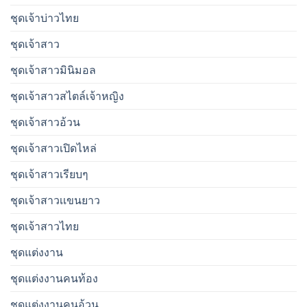
ชุดเจ้าบ่าวไทย
ชุดเจ้าสาว
ชุดเจ้าสาวมินิมอล
ชุดเจ้าสาวสไตล์เจ้าหญิง
ชุดเจ้าสาวอ้วน
ชุดเจ้าสาวเปิดไหล่
ชุดเจ้าสาวเรียบๆ
ชุดเจ้าสาวเเขนยาว
ชุดเจ้าสาวไทย
ชุดแต่งงาน
ชุดแต่งงานคนท้อง
ชุดแต่งงานคนอ้วน