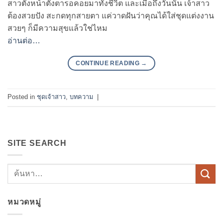
สาวตั้งหน้าตั้งตารอคอยมาทั้งชีวิต และเมื่อถึงวันนั้น เจ้าสาว
ต้องสวยปัง สะกดทุกสายตา แค่วาดฝันว่าคุณได้ใส่ชุดแต่งงาน
สวยๆ ก็มีความสุขแล้วใช่ไหม
อ่านต่อ…
CONTINUE READING
→
Posted in
ชุดเจ้าสาว
,
บทความ
|
SITE SEARCH
หมวดหมู่