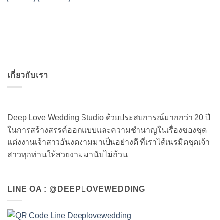
เกี่ยวกับเรา
Deep Love Wedding Studio ด้วยประสบการณ์มากกว่า 20 ปี
ในการสร้างสรรค์ออกแบบและความชำนาญในเรื่องของชุด
แต่งงานเจ้าสาวอันงดงามมาเป็นอย่างดี ที่เราได้เนรมิตชุดเจ้า
สาวทุกท่านให้สวยงามมานับไม่ถ้วน
LINE OA : @DEEPLOVEWEDDING