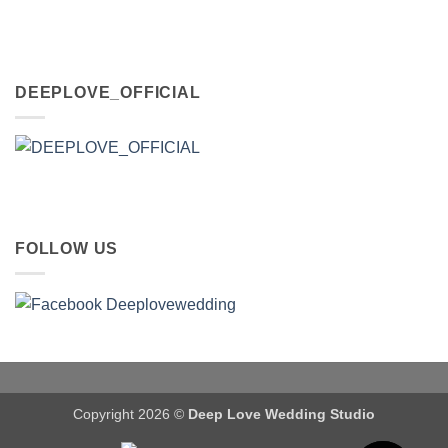
DEEPLOVE_OFFICIAL
FOLLOW US
Copyright 2026 ©
Deep Love Wedding Studio