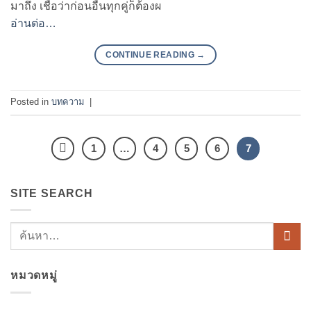
มาถึง เชื่อว่าก่อนอื่นทุกคู่ก็ต้องผ
อ่านต่อ…
CONTINUE READING
→
Posted in
บทความ
|
1
…
4
5
6
7
SITE SEARCH
หมวดหมู่