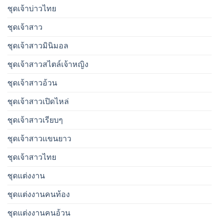
ชุดเจ้าบ่าวไทย
ชุดเจ้าสาว
ชุดเจ้าสาวมินิมอล
ชุดเจ้าสาวสไตล์เจ้าหญิง
ชุดเจ้าสาวอ้วน
ชุดเจ้าสาวเปิดไหล่
ชุดเจ้าสาวเรียบๆ
ชุดเจ้าสาวเเขนยาว
ชุดเจ้าสาวไทย
ชุดแต่งงาน
ชุดแต่งงานคนท้อง
ชุดแต่งงานคนอ้วน