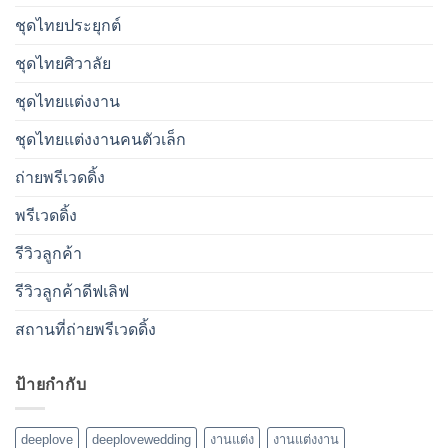
ชุดไทยประยุกต์
ชุดไทยศิวาลัย
ชุดไทยแต่งงาน
ชุดไทยแต่งงานคนตัวเล็ก
ถ่ายพรีเวดดิ้ง
พรีเวดดิ้ง
รีวิวลูกค้า
รีวิวลูกค้าดีฟเลิฟ
สถานที่ถ่ายพรีเวดดิ้ง
ป้ายกำกับ
deeplove
deeplovewedding
งานแต่ง
งานแต่งงาน