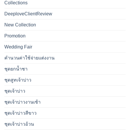
Collections
DeeploveClientReview
New Collection
Promotion
Wedding Fair
คำนวนค่าใช้จ่ายแต่งงาน
ชุดยกน้ำชา
ชุดสูทเจ้าบ่าว
ชุดเจ้าบ่าว
ชุดเจ้าบ่าวงานเช้า
ชุดเจ้าบ่าวสีขาว
ชุดเจ้าบ่าวอ้วน