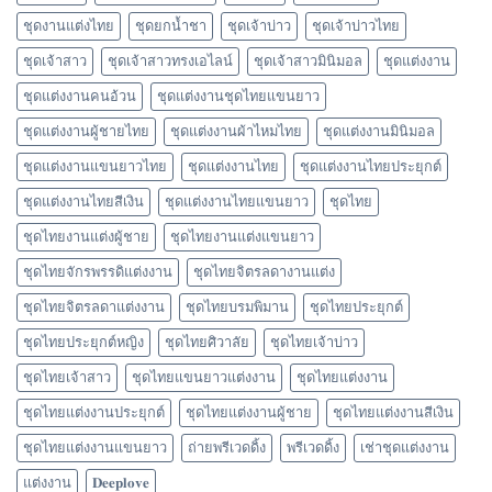
ชุดงานแต่งไทย
ชุดยกน้ำชา
ชุดเจ้าบ่าว
ชุดเจ้าบ่าวไทย
ชุดเจ้าสาว
ชุดเจ้าสาวทรงเอไลน์
ชุดเจ้าสาวมินิมอล
ชุดแต่งงาน
ชุดแต่งงานคนอ้วน
ชุดแต่งงานชุดไทยแขนยาว
ชุดแต่งงานผู้ชายไทย
ชุดแต่งงานผ้าไหมไทย
ชุดแต่งงานมินิมอล
ชุดแต่งงานแขนยาวไทย
ชุดแต่งงานไทย
ชุดแต่งงานไทยประยุกต์
ชุดแต่งงานไทยสีเงิน
ชุดแต่งงานไทยแขนยาว
ชุดไทย
ชุดไทยงานแต่งผู้ชาย
ชุดไทยงานแต่งแขนยาว
ชุดไทยจักรพรรดิแต่งงาน
ชุดไทยจิตรลดางานแต่ง
ชุดไทยจิตรลดาแต่งงาน
ชุดไทยบรมพิมาน
ชุดไทยประยุกต์
ชุดไทยประยุกต์หญิง
ชุดไทยศิวาลัย
ชุดไทยเจ้าบ่าว
ชุดไทยเจ้าสาว
ชุดไทยแขนยาวแต่งงาน
ชุดไทยแต่งงาน
ชุดไทยแต่งงานประยุกต์
ชุดไทยแต่งงานผู้ชาย
ชุดไทยแต่งงานสีเงิน
ชุดไทยแต่งงานแขนยาว
ถ่ายพรีเวดดิ้ง
พรีเวดดิ้ง
เช่าชุดแต่งงาน
แต่งงาน
𝐃𝐞𝐞𝐩𝐥𝐨𝐯𝐞