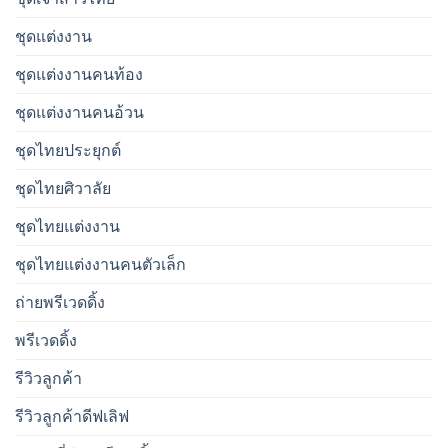
ชุดแต่งงาน
ชุดแต่งงานคนท้อง
ชุดแต่งงานคนอ้วน
ชุดไทยประยุกต์
ชุดไทยศิวาลัย
ชุดไทยแต่งงาน
ชุดไทยแต่งงานคนตัวเล็ก
ถ่ายพรีเวดดิ้ง
พรีเวดดิ้ง
รีวิวลูกค้า
รีวิวลูกค้าดีฟเลิฟ