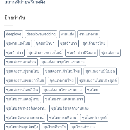
สถานที่ถ่ายพรีเวดดิ้ง
ป้ายกำกับ
deeplove
deeplovewedding
งานแต่ง
งานแต่งงาน
ชุดงานแต่งไทย
ชุดยกน้ำชา
ชุดเจ้าบ่าว
ชุดเจ้าบ่าวไทย
ชุดเจ้าสาว
ชุดเจ้าสาวทรงเอไลน์
ชุดเจ้าสาวมินิมอล
ชุดแต่งงาน
ชุดแต่งงานคนอ้วน
ชุดแต่งงานชุดไทยแขนยาว
ชุดแต่งงานผู้ชายไทย
ชุดแต่งงานผ้าไหมไทย
ชุดแต่งงานมินิมอล
ชุดแต่งงานแขนยาวไทย
ชุดแต่งงานไทย
ชุดแต่งงานไทยประยุกต์
ชุดแต่งงานไทยสีเงิน
ชุดแต่งงานไทยแขนยาว
ชุดไทย
ชุดไทยงานแต่งผู้ชาย
ชุดไทยงานแต่งแขนยาว
ชุดไทยจักรพรรดิแต่งงาน
ชุดไทยจิตรลดางานแต่ง
ชุดไทยจิตรลดาแต่งงาน
ชุดไทยบรมพิมาน
ชุดไทยประยุกต์
ชุดไทยประยุกต์หญิง
ชุดไทยศิวาลัย
ชุดไทยเจ้าบ่าว