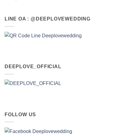
LINE OA : @DEEPLOVEWEDDING
DEEPLOVE_OFFICIAL
FOLLOW US