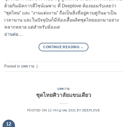
ด้วยกิมมิคการดีไซน์เฉพาะ ที่ Deeplove ต้องยอมรับเลยว่า
“ชุดไทย” และ “งานแต่งงาน” ถือเป็นสิ่งที่อยู่ควบคู่กันมาเป็น
เวลานาน และในปัจจุบันก็มีห้องเสื้อผลิตชุดไทยออกมาอย่าง
หลากหลาย แต่สำหรับห้องเส
อ่านต่อ…
CONTINUE READING
→
Posted in
บทความ
|
บทความ
ชุดไทยศิวาลัยแขนเดียว
POSTED ON
12 กรกฎาคม 2021
BY
DEEPLOVE
12