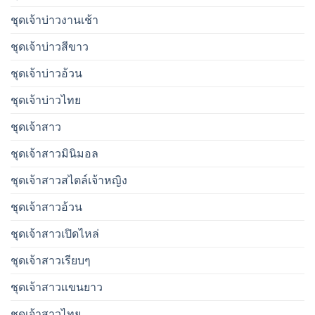
ชุดเจ้าบ่าวงานเช้า
ชุดเจ้าบ่าวสีขาว
ชุดเจ้าบ่าวอ้วน
ชุดเจ้าบ่าวไทย
ชุดเจ้าสาว
ชุดเจ้าสาวมินิมอล
ชุดเจ้าสาวสไตล์เจ้าหญิง
ชุดเจ้าสาวอ้วน
ชุดเจ้าสาวเปิดไหล่
ชุดเจ้าสาวเรียบๆ
ชุดเจ้าสาวเเขนยาว
ชุดเจ้าสาวไทย