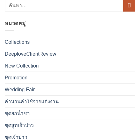
หมวดหมู่
Collections
DeeploveClientReview
New Collection
Promotion
Wedding Fair
คำนวนค่าใช้จ่ายแต่งงาน
ชุดยกน้ำชา
ชุดสูทเจ้าบ่าว
ชุดเจ้าบ่าว