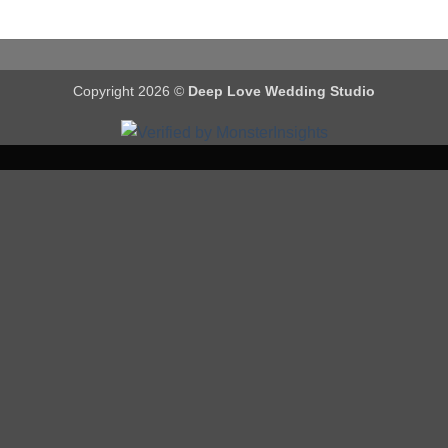
Copyright 2026 ©
Deep Love Wedding Studio