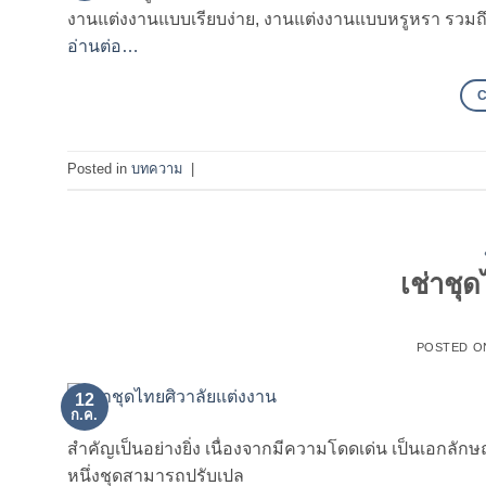
งานแต่งงานแบบเรียบง่าย, งานแต่งงานแบบหรูหรา รวมถึ
อ่านต่อ…
Posted in
บทความ
|
เช่าชุ
POSTED 
12
ก.ค.
สำคัญเป็นอย่างยิ่ง เนื่องจากมีความโดดเด่น เป็นเอกลักษ
หนึ่งชุดสามารถปรับเปล