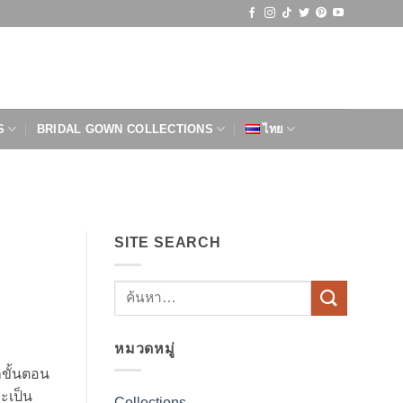
S
BRIDAL GOWN COLLECTIONS
ไทย
SITE SEARCH
หมวดหมู่
กขั้นตอน
ะเป็น
Collections