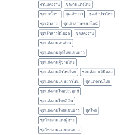
งานแต่งงาน
ชุดงานแต่งไทย
ชุดยกน้ำชา
ชุดเจ้าบ่าว
ชุดเจ้าบ่าวไทย
ชุดเจ้าสาว
ชุดเจ้าสาวทรงเอไลน์
ชุดเจ้าสาวมินิมอล
ชุดแต่งงาน
ชุดแต่งงานคนอ้วน
ชุดแต่งงานชุดไทยแขนยาว
ชุดแต่งงานผู้ชายไทย
ชุดแต่งงานผ้าไหมไทย
ชุดแต่งงานมินิมอล
ชุดแต่งงานแขนยาวไทย
ชุดแต่งงานไทย
ชุดแต่งงานไทยประยุกต์
ชุดแต่งงานไทยสีเงิน
ชุดแต่งงานไทยแขนยาว
ชุดไทย
ชุดไทยงานแต่งผู้ชาย
ชุดไทยงานแต่งแขนยาว