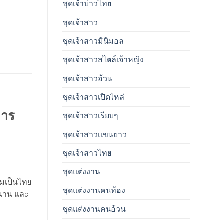
ชุดเจ้าบ่าวไทย
ชุดเจ้าสาว
ชุดเจ้าสาวมินิมอล
ชุดเจ้าสาวสไตล์เจ้าหญิง
ชุดเจ้าสาวอ้วน
ชุดเจ้าสาวเปิดไหล่
การ
ชุดเจ้าสาวเรียบๆ
ชุดเจ้าสาวเเขนยาว
ชุดเจ้าสาวไทย
ชุดแต่งงาน
ามเป็นไทย
ชุดแต่งงานคนท้อง
ลานาน และ
ชุดแต่งงานคนอ้วน