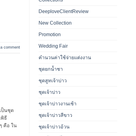
DeeploveClientReview
New Collection
Promotion
Wedding Fair
 a comment
คำนวนค่าใช้จ่ายแต่งงาน
ชุดยกน้ำชา
ชุดสูทเจ้าบ่าว
ชุดเจ้าบ่าว
ชุดเจ้าบ่าวงานเช้า
เป็นชุด
ชุดเจ้าบ่าวสีขาว
พิธี
ๆ คือ ใน
ชุดเจ้าบ่าวอ้วน