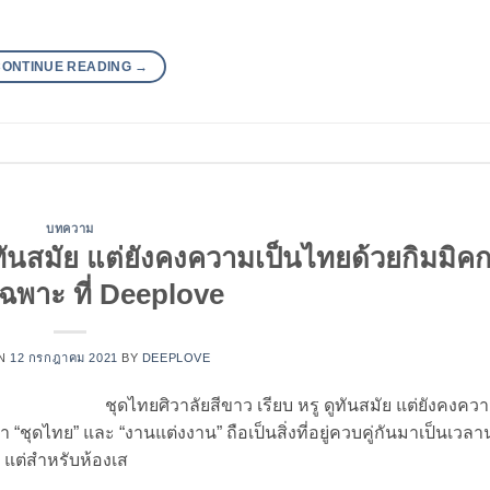
CONTINUE READING
→
บทความ
ูทันสมัย แต่ยังคงความเป็นไทยด้วยกิมมิค
เฉพาะ ที่ Deeplove
ON
12 กรกฎาคม 2021
BY
DEEPLOVE
ชุดไทยศิวาลัยสีขาว เรียบ หรู ดูทันสมัย แต่ยังคงคว
 “ชุดไทย” และ “งานแต่งงาน” ถือเป็นสิ่งที่อยู่ควบคู่กันมาเป็นเว
 แต่สำหรับห้องเส