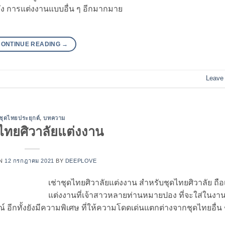
ง การแต่งงานแบบอื่น ๆ อีกมากมาย
CONTINUE READING
→
Leave
ชุดไทยประยุกต์
,
บทความ
ดไทยศิวาลัยแต่งงาน
ON
12 กรกฎาคม 2021
BY
DEEPLOVE
เช่าชุดไทยศิวาลัยแต่งงาน สำหรับชุดไทยศิวาลัย ถือ
แต่งงานที่เจ้าสาวหลายท่านหมายปอง ที่จะใส่ในงาน
ณ์ อีกทั้งยังมีความพิเศษ ที่ให้ความโดดเด่นแตกต่างจากชุดไทยอื่น 