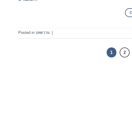
Posted in
บทความ
|
1
2