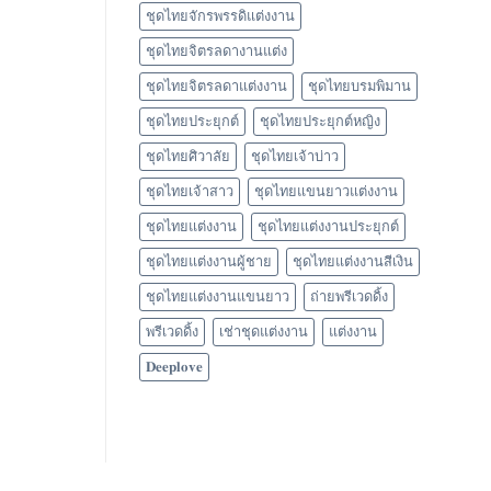
ชุดไทยจักรพรรดิแต่งงาน
ชุดไทยจิตรลดางานแต่ง
ชุดไทยจิตรลดาแต่งงาน
ชุดไทยบรมพิมาน
ชุดไทยประยุกต์
ชุดไทยประยุกต์หญิง
ชุดไทยศิวาลัย
ชุดไทยเจ้าบ่าว
ชุดไทยเจ้าสาว
ชุดไทยแขนยาวแต่งงาน
ชุดไทยแต่งงาน
ชุดไทยแต่งงานประยุกต์
ชุดไทยแต่งงานผู้ชาย
ชุดไทยแต่งงานสีเงิน
ชุดไทยแต่งงานแขนยาว
ถ่ายพรีเวดดิ้ง
พรีเวดดิ้ง
เช่าชุดแต่งงาน
แต่งงาน
𝐃𝐞𝐞𝐩𝐥𝐨𝐯𝐞