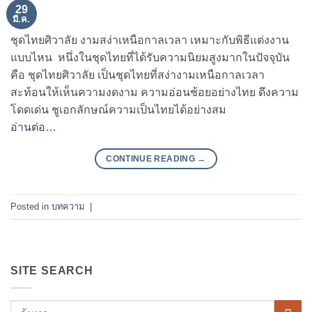
29
มี.ค.
ชุดไทยศิวาลัย งามสง่าเหนือกาลเวลา เหมาะกับพิธีแต่งงาน
แบบไหน หนึ่งในชุดไทยที่ได้รับความนิยมสูงมากในปัจจุบัน
คือ ชุดไทยศิวาลัย เป็นชุดไทยที่สง่างามเหนือกาลเวลา
สะท้อนให้เห็นความงดงาม ความอ่อนช้อยอย่างไทย ดึงความ
โดดเด่น ชูเอกลักษณ์ความเป็นไทยได้อย่างสม
อ่านต่อ…
CONTINUE READING
→
Posted in
บทความ
|
SITE SEARCH