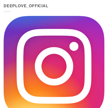
DEEPLOVE_OFFICIAL