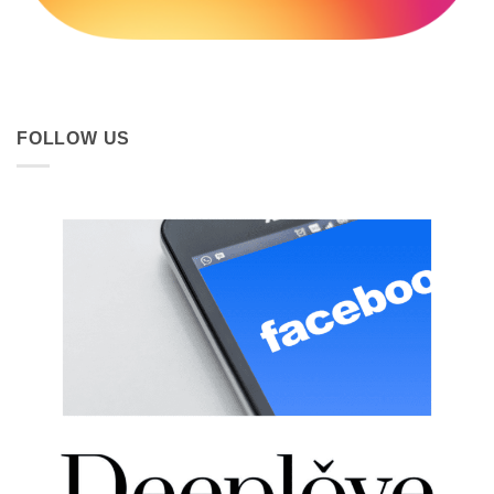
FOLLOW US