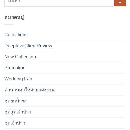
หมวดหมู่
Collections
DeeploveClientReview
New Collection
Promotion
Wedding Fair
คำนวนค่าใช้จ่ายแต่งงาน
ชุดยกน้ำชา
ชุดสูทเจ้าบ่าว
ชุดเจ้าบ่าว