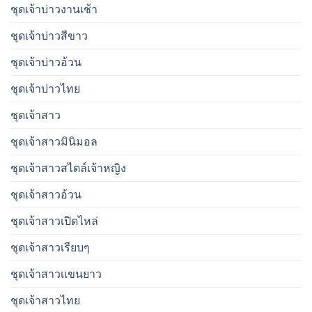
ชุดเจ้าบ่าวงานเช้า
ชุดเจ้าบ่าวสีขาว
ชุดเจ้าบ่าวอ้วน
ชุดเจ้าบ่าวไทย
ชุดเจ้าสาว
ชุดเจ้าสาวมินิมอล
ชุดเจ้าสาวสไตล์เจ้าหญิง
ชุดเจ้าสาวอ้วน
ชุดเจ้าสาวเปิดไหล่
ชุดเจ้าสาวเรียบๆ
ชุดเจ้าสาวเเขนยาว
ชุดเจ้าสาวไทย