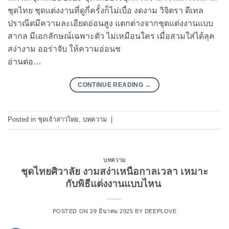
ชุดไทย ชุดแต่งงานที่ดูกี่ครั้งก็ไม่เบื่อ งดงาม วิจิตรา ดีเทล
ปราณีตมีความละเอียดอ่อนสูง แตกต่างจากชุดแต่งงานแบบ
สากล มีเอกลักษณ์เฉพาะตัว ไม่เหมือนใคร เมื่อสวมใส่ได้ลุค
สง่างาม ออร่าจับ ให้ความอ่อนช
อ่านต่อ…
CONTINUE READING
→
Posted in
ชุดเจ้าสาวไทย
,
บทความ
|
บทความ
ชุดไทยศิวาลัย งามสง่าเหนือกาลเวลา เหมาะ
กับพิธีแต่งงานแบบไหน
POSTED ON
29 มีนาคม 2025
BY
DEEPLOVE