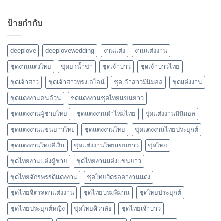
ป้ายกำกับ
deeplove
deeplovewedding
งานแต่ง
งานแต่งงาน
ชุดงานแต่งไทย
ชุดยกน้ำชา
ชุดเจ้าบ่าว
ชุดเจ้าบ่าวไทย
ชุดเจ้าสาว
ชุดเจ้าสาวทรงเอไลน์
ชุดเจ้าสาวมินิมอล
ชุดแต่งงาน
ชุดแต่งงานคนอ้วน
ชุดแต่งงานชุดไทยแขนยาว
ชุดแต่งงานผู้ชายไทย
ชุดแต่งงานผ้าไหมไทย
ชุดแต่งงานมินิมอล
ชุดแต่งงานแขนยาวไทย
ชุดแต่งงานไทย
ชุดแต่งงานไทยประยุกต์
ชุดแต่งงานไทยสีเงิน
ชุดแต่งงานไทยแขนยาว
ชุดไทย
ชุดไทยงานแต่งผู้ชาย
ชุดไทยงานแต่งแขนยาว
ชุดไทยจักรพรรดิแต่งงาน
ชุดไทยจิตรลดางานแต่ง
ชุดไทยจิตรลดาแต่งงาน
ชุดไทยบรมพิมาน
ชุดไทยประยุกต์
ชุดไทยประยุกต์หญิง
ชุดไทยศิวาลัย
ชุดไทยเจ้าบ่าว