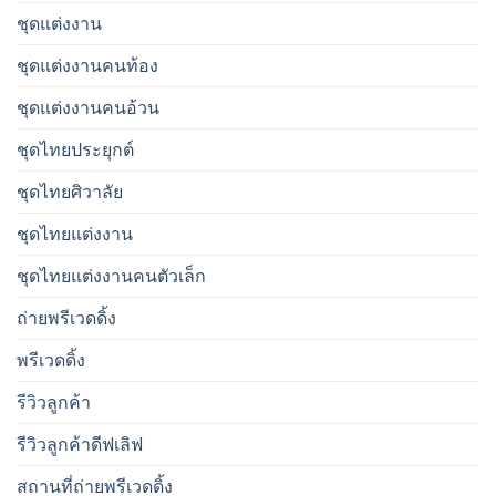
ชุดแต่งงาน
ชุดแต่งงานคนท้อง
ชุดแต่งงานคนอ้วน
ชุดไทยประยุกต์
ชุดไทยศิวาลัย
ชุดไทยแต่งงาน
ชุดไทยแต่งงานคนตัวเล็ก
ถ่ายพรีเวดดิ้ง
พรีเวดดิ้ง
รีวิวลูกค้า
รีวิวลูกค้าดีฟเลิฟ
สถานที่ถ่ายพรีเวดดิ้ง