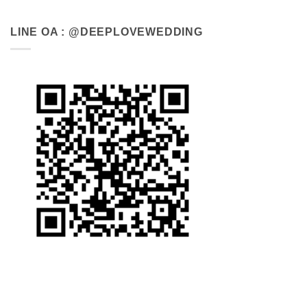
LINE OA : @DEEPLOVEWEDDING