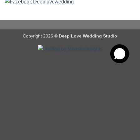
Copyright 2026 ©
Deep Love Wedding Studio