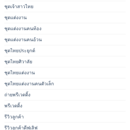
ชุดเจ้าสาวไทย
ชุดแต่งงาน
ชุดแต่งงานคนท้อง
ชุดแต่งงานคนอ้วน
ชุดไทยประยุกต์
ชุดไทยศิวาลัย
ชุดไทยแต่งงาน
ชุดไทยแต่งงานคนตัวเล็ก
ถ่ายพรีเวดดิ้ง
พรีเวดดิ้ง
รีวิวลูกค้า
รีวิวลูกค้าดีฟเลิฟ