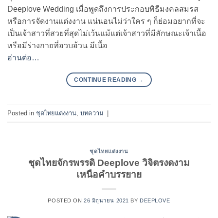
Deeplove Wedding เมื่อพูดถึงการประกอบพิธีมงคลสมรส
หรือการจัดงานแต่งงาน แน่นอนไม่ว่าใคร ๆ ก็ย่อมอยากที่จะ
เป็นเจ้าสาวที่สวยที่สุดไม่เว้นแม้แต่เจ้าสาวที่มีลักษณะเจ้าเนื้อ
หรือมีร่างกายที่อวบอ้วน มีเนื้อ
อ่านต่อ…
CONTINUE READING
→
Posted in
ชุดไทยแต่งงาน
,
บทความ
|
ชุดไทยแต่งงาน
ชุดไทยจักรพรรดิ Deeplove วิจิตรงดงาม
เหนือคำบรรยาย
POSTED ON
26 มิถุนายน 2021
BY
DEEPLOVE