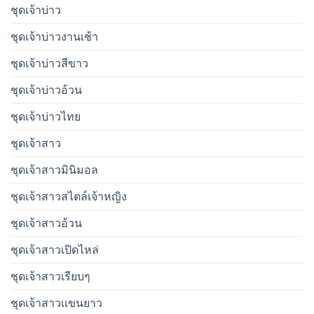
ชุดเจ้าบ่าว
ชุดเจ้าบ่าวงานเช้า
ชุดเจ้าบ่าวสีขาว
ชุดเจ้าบ่าวอ้วน
ชุดเจ้าบ่าวไทย
ชุดเจ้าสาว
ชุดเจ้าสาวมินิมอล
ชุดเจ้าสาวสไตล์เจ้าหญิง
ชุดเจ้าสาวอ้วน
ชุดเจ้าสาวเปิดไหล่
ชุดเจ้าสาวเรียบๆ
ชุดเจ้าสาวเเขนยาว