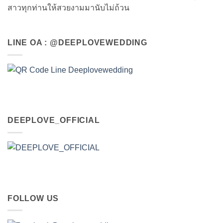
สาวทุกท่านให้สวยงามมานับไม่ถ้วน
LINE OA : @DEEPLOVEWEDDING
DEEPLOVE_OFFICIAL
FOLLOW US