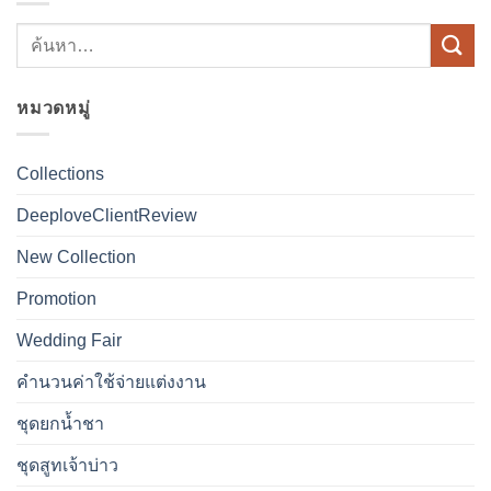
หมวดหมู่
Collections
DeeploveClientReview
New Collection
Promotion
Wedding Fair
คำนวนค่าใช้จ่ายแต่งงาน
ชุดยกน้ำชา
ชุดสูทเจ้าบ่าว