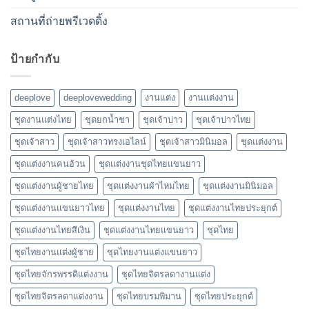
สถานที่ถ่ายพรีเวดดิ้ง
ป้ายกำกับ
deeplove
deeplovewedding
งานแต่ง
งานแต่งงาน
ชุดงานแต่งไทย
ชุดยกน้ำชา
ชุดเจ้าบ่าว
ชุดเจ้าบ่าวไทย
ชุดเจ้าสาว
ชุดเจ้าสาวทรงเอไลน์
ชุดเจ้าสาวมินิมอล
ชุดแต่งงาน
ชุดแต่งงานคนอ้วน
ชุดแต่งงานชุดไทยแขนยาว
ชุดแต่งงานผู้ชายไทย
ชุดแต่งงานผ้าไหมไทย
ชุดแต่งงานมินิมอล
ชุดแต่งงานแขนยาวไทย
ชุดแต่งงานไทย
ชุดแต่งงานไทยประยุกต์
ชุดแต่งงานไทยสีเงิน
ชุดแต่งงานไทยแขนยาว
ชุดไทย
ชุดไทยงานแต่งผู้ชาย
ชุดไทยงานแต่งแขนยาว
ชุดไทยจักรพรรดิแต่งงาน
ชุดไทยจิตรลดางานแต่ง
ชุดไทยจิตรลดาแต่งงาน
ชุดไทยบรมพิมาน
ชุดไทยประยุกต์