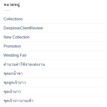
หมวดหมู่
Collections
DeeploveClientReview
New Collection
Promotion
Wedding Fair
คำนวนค่าใช้จ่ายแต่งงาน
ชุดยกน้ำชา
ชุดสูทเจ้าบ่าว
ชุดเจ้าบ่าว
ชุดเจ้าบ่าวงานเช้า