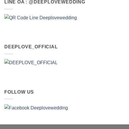
LINE OA : @DEEPLOVEWEDDING
DEEPLOVE_OFFICIAL
FOLLOW US