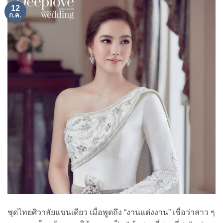
12
ก.ค.
ชุดไทยศิวาลัยแขนเดียว เมื่อพูดถึง “งานแต่งงาน” เชื่อว่าสาว ๆ