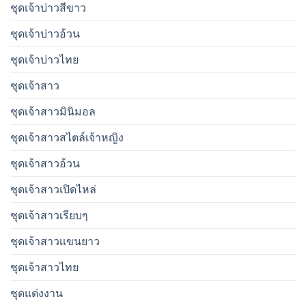
ชุดเจ้าบ่าวสีขาว
ชุดเจ้าบ่าวอ้วน
ชุดเจ้าบ่าวไทย
ชุดเจ้าสาว
ชุดเจ้าสาวมินิมอล
ชุดเจ้าสาวสไตล์เจ้าหญิง
ชุดเจ้าสาวอ้วน
ชุดเจ้าสาวเปิดไหล่
ชุดเจ้าสาวเรียบๆ
ชุดเจ้าสาวเเขนยาว
ชุดเจ้าสาวไทย
ชุดแต่งงาน