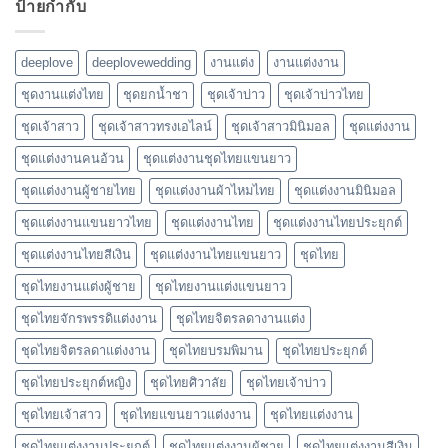
ป้ายกำกับ
deeplove
deeplovewedding
งานแต่ง
งานแต่งงาน
ชุดงานแต่งไทย
ชุดยกน้ำชา
ชุดเจ้าบ่าว
ชุดเจ้าบ่าวไทย
ชุดเจ้าสาว
ชุดเจ้าสาวทรงเอไลน์
ชุดเจ้าสาวมินิมอล
ชุดแต่งงาน
ชุดแต่งงานคนอ้วน
ชุดแต่งงานชุดไทยแขนยาว
ชุดแต่งงานผู้ชายไทย
ชุดแต่งงานผ้าไหมไทย
ชุดแต่งงานมินิมอล
ชุดแต่งงานแขนยาวไทย
ชุดแต่งงานไทย
ชุดแต่งงานไทยประยุกต์
ชุดแต่งงานไทยสีเงิน
ชุดแต่งงานไทยแขนยาว
ชุดไทย
ชุดไทยงานแต่งผู้ชาย
ชุดไทยงานแต่งแขนยาว
ชุดไทยจักรพรรดิแต่งงาน
ชุดไทยจิตรลดางานแต่ง
ชุดไทยจิตรลดาแต่งงาน
ชุดไทยบรมพิมาน
ชุดไทยประยุกต์
ชุดไทยประยุกต์หญิง
ชุดไทยศิวาลัย
ชุดไทยเจ้าบ่าว
ชุดไทยเจ้าสาว
ชุดไทยแขนยาวแต่งงาน
ชุดไทยแต่งงาน
ชุดไทยแต่งงานประยุกต์
ชุดไทยแต่งงานผู้ชาย
ชุดไทยแต่งงานสีเงิน