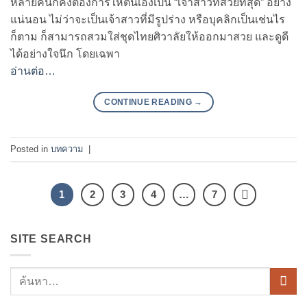
หลายคนก็คงต้องการให้ตนเองเป็น “เจ้าสาวที่สวยที่สุด” อย่าง
แน่นอน ไม่ว่าจะเป็นเจ้าสาวที่มีรูปร่าง หรือบุคลิกเป็นเช่นไร
ก็ตาม ก็สามารถสวมใส่ชุดไทยศิวาลัยให้ออกมาสวย และดูดี
ได้อย่างใจนึก โดยเฉพา
อ่านต่อ…
CONTINUE READING
→
Posted in
บทความ
|
1
2
3
4
…
7
SITE SEARCH