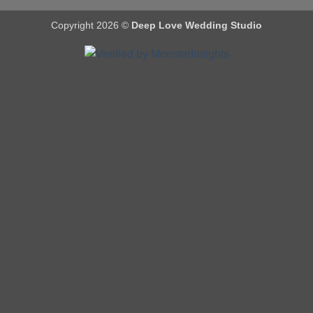
Copyright 2026 ©
Deep Love Wedding Studio