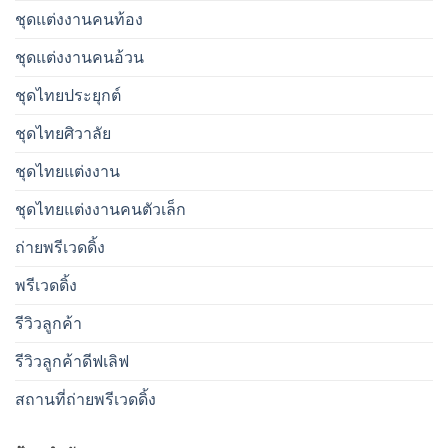
ชุดแต่งงานคนท้อง
ชุดแต่งงานคนอ้วน
ชุดไทยประยุกต์
ชุดไทยศิวาลัย
ชุดไทยแต่งงาน
ชุดไทยแต่งงานคนตัวเล็ก
ถ่ายพรีเวดดิ้ง
พรีเวดดิ้ง
รีวิวลูกค้า
รีวิวลูกค้าดีฟเลิฟ
สถานที่ถ่ายพรีเวดดิ้ง