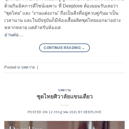
ด้วยกิมมิคการดีไซน์เฉพาะ ที่ Deeplove ต้องยอมรับเลยว่า
“ชุดไทย” และ “งานแต่งงาน” ถือเป็นสิ่งที่อยู่ควบคู่กันมาเป็น
เวลานาน และในปัจจุบันก็มีห้องเสื้อผลิตชุดไทยออกมาอย่าง
หลากหลาย แต่สำหรับห้องเส
อ่านต่อ…
CONTINUE READING
→
Posted in
บทความ
|
บทความ
ชุดไทยศิวาลัยแขนเดียว
POSTED ON
12 กรกฎาคม 2021
BY
DEEPLOVE