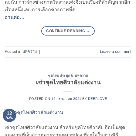
ฉะนั้น การจ้างช่างภาพในงานแต่งจึงเป็นเรื่องที่สำคัญมากอีก
เรื่องหนึ่งเลย การเลือกช่างภาพที่ด
อ่านต่อ…
CONTINUE READING
→
Posted in
บทความ
|
Leave a comment
ชุดไทยประยุกต์
,
บทความ
เช่าชุดไทยศิวาลัยแต่งงาน
POSTED ON
12 กรกฎาคม 2021
BY
DEEPLOVE
12
ก.ค.
เช่าชุดไทยศิวาลัยแต่งงาน สำหรับชุดไทยศิวาลัย ถือเป็นชุด
แต่งงานที่เจ้าสาวหลายท่านหมายปอง ที่จะใส่ในงานพิธี