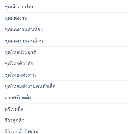
ชุดเจ้าสาวไทย
ชุดแต่งงาน
ชุดแต่งงานคนท้อง
ชุดแต่งงานคนอ้วน
ชุดไทยประยุกต์
ชุดไทยศิวาลัย
ชุดไทยแต่งงาน
ชุดไทยแต่งงานคนตัวเล็ก
ถ่ายพรีเวดดิ้ง
พรีเวดดิ้ง
รีวิวลูกค้า
รีวิวลูกค้าดีฟเลิฟ