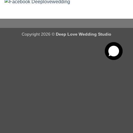
Copyright 2026 ©
Deep Love Wedding Studio