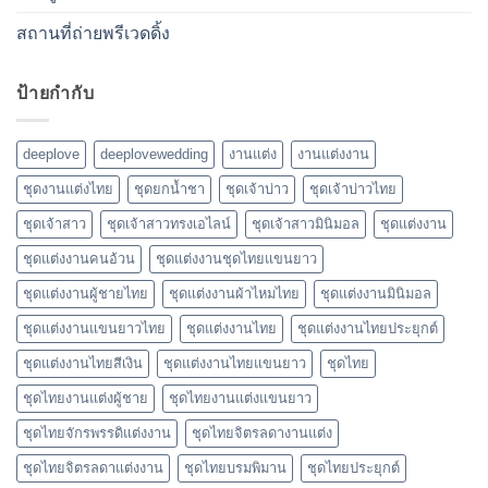
สถานที่ถ่ายพรีเวดดิ้ง
ป้ายกำกับ
deeplove
deeplovewedding
งานแต่ง
งานแต่งงาน
ชุดงานแต่งไทย
ชุดยกน้ำชา
ชุดเจ้าบ่าว
ชุดเจ้าบ่าวไทย
ชุดเจ้าสาว
ชุดเจ้าสาวทรงเอไลน์
ชุดเจ้าสาวมินิมอล
ชุดแต่งงาน
ชุดแต่งงานคนอ้วน
ชุดแต่งงานชุดไทยแขนยาว
ชุดแต่งงานผู้ชายไทย
ชุดแต่งงานผ้าไหมไทย
ชุดแต่งงานมินิมอล
ชุดแต่งงานแขนยาวไทย
ชุดแต่งงานไทย
ชุดแต่งงานไทยประยุกต์
ชุดแต่งงานไทยสีเงิน
ชุดแต่งงานไทยแขนยาว
ชุดไทย
ชุดไทยงานแต่งผู้ชาย
ชุดไทยงานแต่งแขนยาว
ชุดไทยจักรพรรดิแต่งงาน
ชุดไทยจิตรลดางานแต่ง
ชุดไทยจิตรลดาแต่งงาน
ชุดไทยบรมพิมาน
ชุดไทยประยุกต์