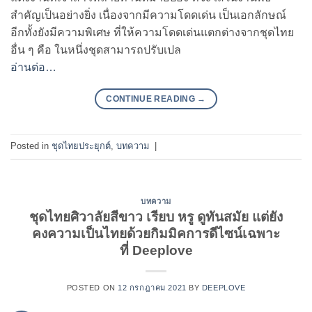
สำคัญเป็นอย่างยิ่ง เนื่องจากมีความโดดเด่น เป็นเอกลักษณ์
อีกทั้งยังมีความพิเศษ ที่ให้ความโดดเด่นแตกต่างจากชุดไทย
อื่น ๆ คือ ในหนึ่งชุดสามารถปรับเปล
อ่านต่อ…
CONTINUE READING
→
Posted in
ชุดไทยประยุกต์
,
บทความ
|
บทความ
ชุดไทยศิวาลัยสีขาว เรียบ หรู ดูทันสมัย แต่ยัง
คงความเป็นไทยด้วยกิมมิคการดีไซน์เฉพาะ
ที่ Deeplove
POSTED ON
12 กรกฎาคม 2021
BY
DEEPLOVE