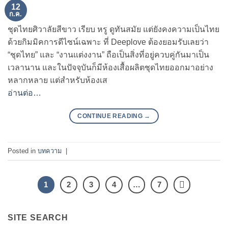
12
ก.ค.
ชุดไทยศิวาลัยสีขาว เรียบ หรู ดูทันสมัย แต่ยังคงความเป็นไทย
ด้วยกิมมิคการดีไซน์เฉพาะ ที่ Deeplove ต้องยอมรับเลยว่า
“ชุดไทย” และ “งานแต่งงาน” ถือเป็นสิ่งที่อยู่ควบคู่กันมาเป็น
เวลานาน และในปัจจุบันก็มีห้องเสื้อผลิตชุดไทยออกมาอย่าง
หลากหลาย แต่สำหรับห้องเส
อ่านต่อ…
CONTINUE READING
→
Posted in
บทความ
|
1
2
3
4
…
7
SITE SEARCH