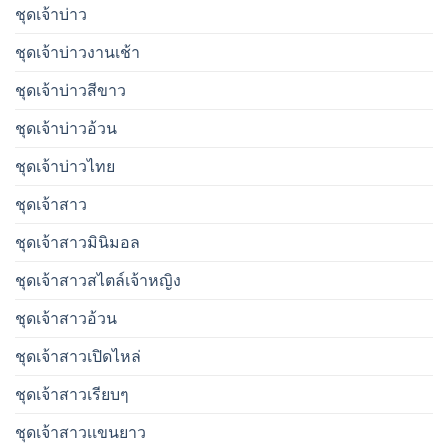
ชุดเจ้าบ่าว
ชุดเจ้าบ่าวงานเช้า
ชุดเจ้าบ่าวสีขาว
ชุดเจ้าบ่าวอ้วน
ชุดเจ้าบ่าวไทย
ชุดเจ้าสาว
ชุดเจ้าสาวมินิมอล
ชุดเจ้าสาวสไตล์เจ้าหญิง
ชุดเจ้าสาวอ้วน
ชุดเจ้าสาวเปิดไหล่
ชุดเจ้าสาวเรียบๆ
ชุดเจ้าสาวเเขนยาว