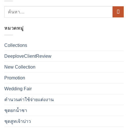
หมวดหมู่
Collections
DeeploveClientReview
New Collection
Promotion
Wedding Fair
คำนวนค่าใช้จ่ายแต่งงาน
ชุดยกน้ำชา
ชุดสูทเจ้าบ่าว