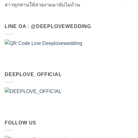
สาวทุกท่านให้สวยงามมานับไม่ถ้วน
LINE OA : @DEEPLOVEWEDDING
DEEPLOVE_OFFICIAL
FOLLOW US