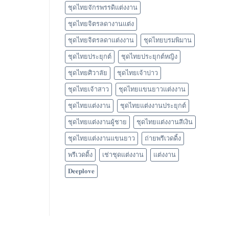
ชุดไทยจักรพรรดิแต่งงาน
ชุดไทยจิตรลดางานแต่ง
ชุดไทยจิตรลดาแต่งงาน
ชุดไทยบรมพิมาน
ชุดไทยประยุกต์
ชุดไทยประยุกต์หญิง
ชุดไทยศิวาลัย
ชุดไทยเจ้าบ่าว
ชุดไทยเจ้าสาว
ชุดไทยแขนยาวแต่งงาน
ชุดไทยแต่งงาน
ชุดไทยแต่งงานประยุกต์
ชุดไทยแต่งงานผู้ชาย
ชุดไทยแต่งงานสีเงิน
ชุดไทยแต่งงานแขนยาว
ถ่ายพรีเวดดิ้ง
พรีเวดดิ้ง
เช่าชุดแต่งงาน
แต่งงาน
𝐃𝐞𝐞𝐩𝐥𝐨𝐯𝐞