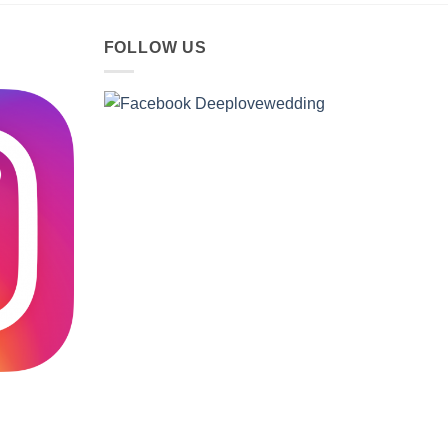
FOLLOW US