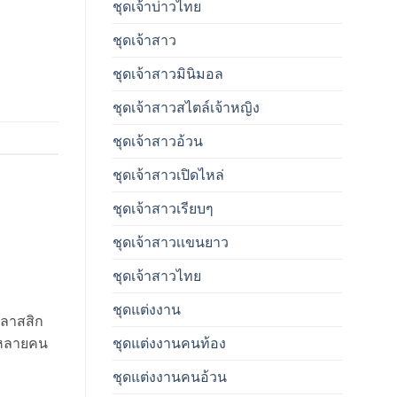
ชุดเจ้าบ่าวไทย
ชุดเจ้าสาว
ชุดเจ้าสาวมินิมอล
ชุดเจ้าสาวสไตล์เจ้าหญิง
ชุดเจ้าสาวอ้วน
ชุดเจ้าสาวเปิดไหล่
ชุดเจ้าสาวเรียบๆ
ชุดเจ้าสาวเเขนยาว
ชุดเจ้าสาวไทย
ชุดแต่งงาน
คลาสสิก
ๆ หลายคน
ชุดแต่งงานคนท้อง
ชุดแต่งงานคนอ้วน