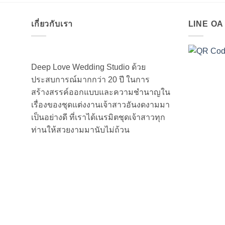
เกี่ยวกับเรา
LINE O
Deep Love Wedding Studio ด้วย
ประสบการณ์มากกว่า 20 ปี ในการ
สร้างสรรค์ออกแบบและความชำนาญใน
เรื่องของชุดแต่งงานเจ้าสาวอันงดงามมา
เป็นอย่างดี ที่เราได้เนรมิตชุดเจ้าสาวทุก
ท่านให้สวยงามมานับไม่ถ้วน