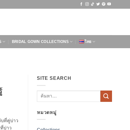
S
BRIDAL GOWN COLLECTIONS
ไทย
SITE SEARCH
้
หมวดหมู่
ี่คู่บ่าว
ี่บ่าว
Collections