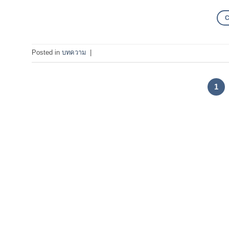
Posted in
บทความ
|
1