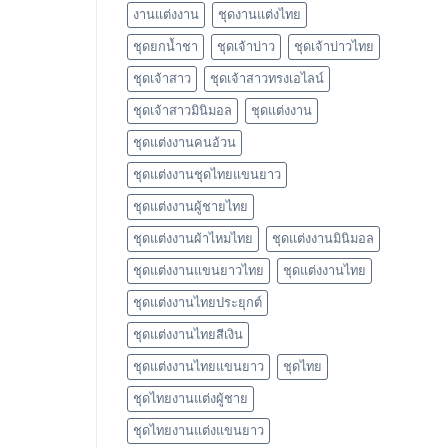
งานแต่งงาน
ชุดงานแต่งไทย
ชุดยกน้ำชา
ชุดเจ้าบ่าว
ชุดเจ้าบ่าวไทย
ชุดเจ้าสาว
ชุดเจ้าสาวทรงเอไลน์
ชุดเจ้าสาวมินิมอล
ชุดแต่งงาน
ชุดแต่งงานคนอ้วน
ชุดแต่งงานชุดไทยแขนยาว
ชุดแต่งงานผู้ชายไทย
ชุดแต่งงานผ้าไหมไทย
ชุดแต่งงานมินิมอล
ชุดแต่งงานแขนยาวไทย
ชุดแต่งงานไทย
ชุดแต่งงานไทยประยุกต์
ชุดแต่งงานไทยสีเงิน
ชุดแต่งงานไทยแขนยาว
ชุดไทย
ชุดไทยงานแต่งผู้ชาย
ชุดไทยงานแต่งแขนยาว