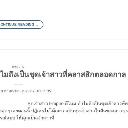
CONTINUE READING
→
บทความ
ำไมถึงเป็นชุดเจ้าสาวที่คลาสสิกตลอดกาล
ON
27 เมษายน 2025
BY
DEEPLOVE
ชุดเจ้าสาว Empire ดีไหม ทำไมถึงเป็นชุดเจ้าสาวที่
งสุดๆ เลยตอนนี้ ปฏิเสธไม่ได้เลยว่าเป็นชุดเจ้าสาวในฝันของสาว
ณ์แบบ ให้คุณเป็นเจ้าสาวที่