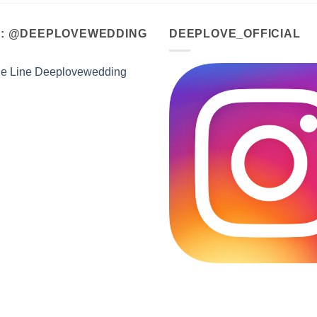
A : @DEEPLOVEWEDDING
DEEPLOVE_OFFICIAL