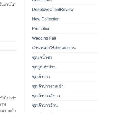
ในงานได้
DeeploveClientReview
New Collection
Promotion
Wedding Fair
คำนวนค่าใช้จ่ายแต่งงาน
ชุดยกน้ำชา
ชุดสูทเจ้าบ่าว
ชุดเจ้าบ่าว
ชุดเจ้าบ่าวงานเช้า
ชุดเจ้าบ่าวสีขาว
ีชัยไปกว่า
้ภาพ
ชุดเจ้าบ่าวอ้วน
 เพราะถ้า