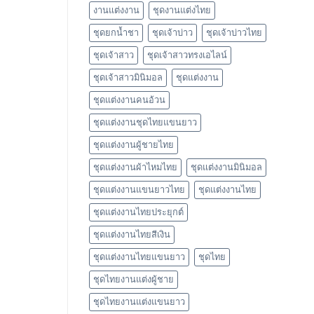
งานแต่งงาน
ชุดงานแต่งไทย
ชุดยกน้ำชา
ชุดเจ้าบ่าว
ชุดเจ้าบ่าวไทย
ชุดเจ้าสาว
ชุดเจ้าสาวทรงเอไลน์
ชุดเจ้าสาวมินิมอล
ชุดแต่งงาน
ชุดแต่งงานคนอ้วน
ชุดแต่งงานชุดไทยแขนยาว
ชุดแต่งงานผู้ชายไทย
ชุดแต่งงานผ้าไหมไทย
ชุดแต่งงานมินิมอล
ชุดแต่งงานแขนยาวไทย
ชุดแต่งงานไทย
ชุดแต่งงานไทยประยุกต์
ชุดแต่งงานไทยสีเงิน
ชุดแต่งงานไทยแขนยาว
ชุดไทย
ชุดไทยงานแต่งผู้ชาย
ชุดไทยงานแต่งแขนยาว