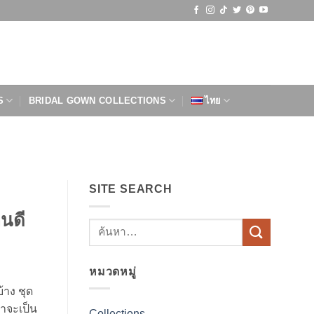
S
BRIDAL GOWN COLLECTIONS
ไทย
SITE SEARCH
นดี
หมวดหมู่
้าง ชุด
้าจะเป็น
Collections