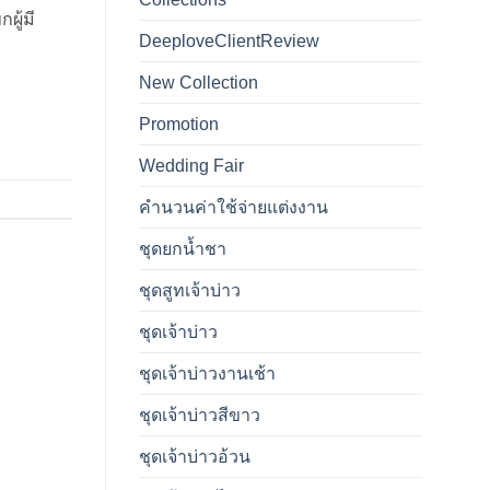
ผู้มี
DeeploveClientReview
New Collection
Promotion
Wedding Fair
คำนวนค่าใช้จ่ายแต่งงาน
ชุดยกน้ำชา
ชุดสูทเจ้าบ่าว
ชุดเจ้าบ่าว
ชุดเจ้าบ่าวงานเช้า
ชุดเจ้าบ่าวสีขาว
ชุดเจ้าบ่าวอ้วน