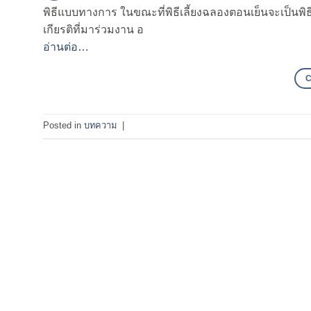
พิธีแบบทางการ ในขณะที่พิธีเลี้ยงฉลองตอนเย็นจะเป็นพิธี
เกียรติที่มาร่วมงาน อ
อ่านต่อ…
Posted in
บทความ
|