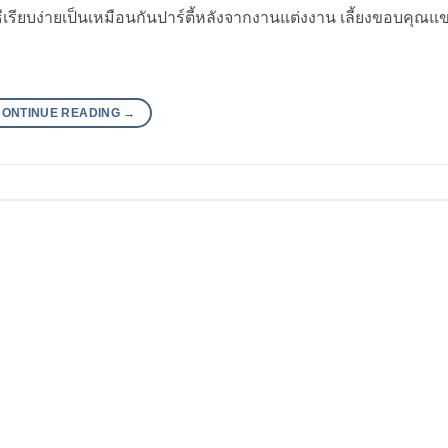
เรียบง่ายเป็นเหมือนกันปาร์ตี้หลังจากงานแต่งงาน เลี้ยงขอบคุณแขก
CONTINUE READING
→