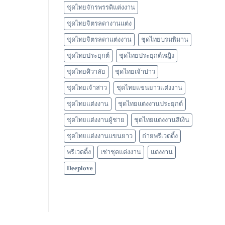
ชุดไทยจักรพรรดิแต่งงาน
ชุดไทยจิตรลดางานแต่ง
ชุดไทยจิตรลดาแต่งงาน
ชุดไทยบรมพิมาน
ชุดไทยประยุกต์
ชุดไทยประยุกต์หญิง
ชุดไทยศิวาลัย
ชุดไทยเจ้าบ่าว
ชุดไทยเจ้าสาว
ชุดไทยแขนยาวแต่งงาน
ชุดไทยแต่งงาน
ชุดไทยแต่งงานประยุกต์
ชุดไทยแต่งงานผู้ชาย
ชุดไทยแต่งงานสีเงิน
ชุดไทยแต่งงานแขนยาว
ถ่ายพรีเวดดิ้ง
พรีเวดดิ้ง
เช่าชุดแต่งงาน
แต่งงาน
𝐃𝐞𝐞𝐩𝐥𝐨𝐯𝐞