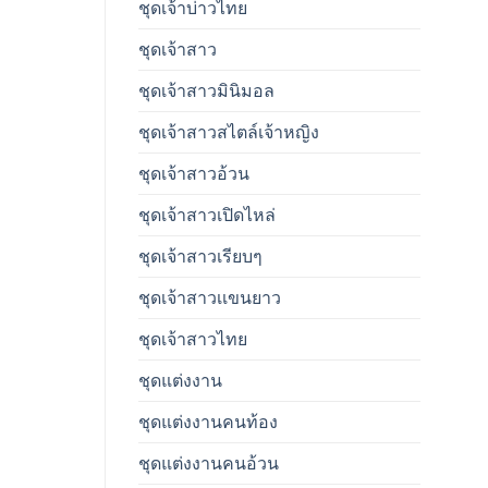
ชุดเจ้าบ่าวไทย
ชุดเจ้าสาว
ชุดเจ้าสาวมินิมอล
ชุดเจ้าสาวสไตล์เจ้าหญิง
ชุดเจ้าสาวอ้วน
ชุดเจ้าสาวเปิดไหล่
ชุดเจ้าสาวเรียบๆ
ชุดเจ้าสาวเเขนยาว
ชุดเจ้าสาวไทย
ชุดแต่งงาน
ชุดแต่งงานคนท้อง
ชุดแต่งงานคนอ้วน