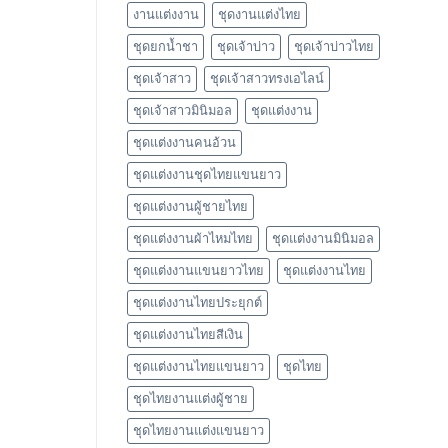
งานแต่งงาน
ชุดงานแต่งไทย
ชุดยกน้ำชา
ชุดเจ้าบ่าว
ชุดเจ้าบ่าวไทย
ชุดเจ้าสาว
ชุดเจ้าสาวทรงเอไลน์
ชุดเจ้าสาวมินิมอล
ชุดแต่งงาน
ชุดแต่งงานคนอ้วน
ชุดแต่งงานชุดไทยแขนยาว
ชุดแต่งงานผู้ชายไทย
ชุดแต่งงานผ้าไหมไทย
ชุดแต่งงานมินิมอล
ชุดแต่งงานแขนยาวไทย
ชุดแต่งงานไทย
ชุดแต่งงานไทยประยุกต์
ชุดแต่งงานไทยสีเงิน
ชุดแต่งงานไทยแขนยาว
ชุดไทย
ชุดไทยงานแต่งผู้ชาย
ชุดไทยงานแต่งแขนยาว