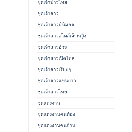
ชุดเจ้าบ่าวไทย
ชุดเจ้าสาว
ชุดเจ้าสาวมินิมอล
ชุดเจ้าสาวสไตล์เจ้าหญิง
ชุดเจ้าสาวอ้วน
ชุดเจ้าสาวเปิดไหล่
ชุดเจ้าสาวเรียบๆ
ชุดเจ้าสาวเเขนยาว
ชุดเจ้าสาวไทย
ชุดแต่งงาน
ชุดแต่งงานคนท้อง
ชุดแต่งงานคนอ้วน