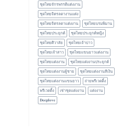
ชุดไทยจักรพรรดิแต่งงาน
ชุดไทยจิตรลดางานแต่ง
ชุดไทยจิตรลดาแต่งงาน
ชุดไทยบรมพิมาน
ชุดไทยประยุกต์
ชุดไทยประยุกต์หญิง
ชุดไทยศิวาลัย
ชุดไทยเจ้าบ่าว
ชุดไทยเจ้าสาว
ชุดไทยแขนยาวแต่งงาน
ชุดไทยแต่งงาน
ชุดไทยแต่งงานประยุกต์
ชุดไทยแต่งงานผู้ชาย
ชุดไทยแต่งงานสีเงิน
ชุดไทยแต่งงานแขนยาว
ถ่ายพรีเวดดิ้ง
พรีเวดดิ้ง
เช่าชุดแต่งงาน
แต่งงาน
𝐃𝐞𝐞𝐩𝐥𝐨𝐯𝐞