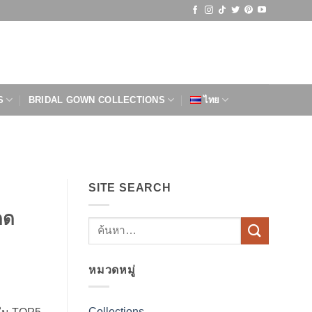
S
BRIDAL GOWN COLLECTIONS
ไทย
SITE SEARCH
ดด
หมวดหมู่
Collections