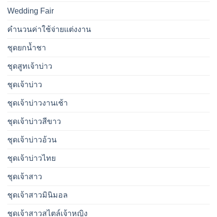
Wedding Fair
คำนวนค่าใช้จ่ายแต่งงาน
ชุดยกน้ำชา
ชุดสูทเจ้าบ่าว
ชุดเจ้าบ่าว
ชุดเจ้าบ่าวงานเช้า
ชุดเจ้าบ่าวสีขาว
ชุดเจ้าบ่าวอ้วน
ชุดเจ้าบ่าวไทย
ชุดเจ้าสาว
ชุดเจ้าสาวมินิมอล
ชุดเจ้าสาวสไตล์เจ้าหญิง