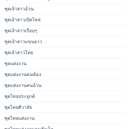
ชุดเจ้าสาวอ้วน
ชุดเจ้าสาวเปิดไหล่
ชุดเจ้าสาวเรียบๆ
ชุดเจ้าสาวเเขนยาว
ชุดเจ้าสาวไทย
ชุดแต่งงาน
ชุดแต่งงานคนท้อง
ชุดแต่งงานคนอ้วน
ชุดไทยประยุกต์
ชุดไทยศิวาลัย
ชุดไทยแต่งงาน