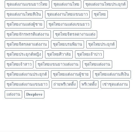
ชุดแต่งงานแขนยาวไทย
ชุดแต่งงานไทย
ชุดแต่งงานไทยประยุกต์
ชุดแต่งงานไทยสีเงิน
ชุดแต่งงานไทยแขนยาว
ชุดไทย
ชุดไทยงานแต่งผู้ชาย
ชุดไทยงานแต่งแขนยาว
ชุดไทยจักรพรรดิแต่งงาน
ชุดไทยจิตรลดางานแต่ง
ชุดไทยจิตรลดาแต่งงาน
ชุดไทยบรมพิมาน
ชุดไทยประยุกต์
ชุดไทยประยุกต์หญิง
ชุดไทยศิวาลัย
ชุดไทยเจ้าบ่าว
ชุดไทยเจ้าสาว
ชุดไทยแขนยาวแต่งงาน
ชุดไทยแต่งงาน
ชุดไทยแต่งงานประยุกต์
ชุดไทยแต่งงานผู้ชาย
ชุดไทยแต่งงานสีเงิน
ชุดไทยแต่งงานแขนยาว
ถ่ายพรีเวดดิ้ง
พรีเวดดิ้ง
เช่าชุดแต่งงาน
แต่งงาน
𝐃𝐞𝐞𝐩𝐥𝐨𝐯𝐞