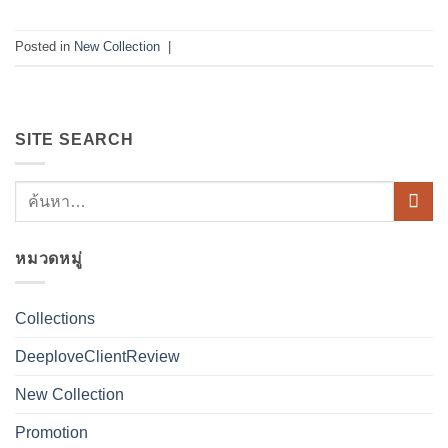
Posted in
New Collection
|
SITE SEARCH
หมวดหมู่
Collections
DeeploveClientReview
New Collection
Promotion