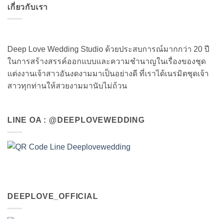
เกี่ยวกับเรา
Deep Love Wedding Studio ด้วยประสบการณ์มากกว่า 20 ปี
ในการสร้างสรรค์ออกแบบและความชำนาญในเรื่องของชุด
แต่งงานเจ้าสาวอันงดงามมาเป็นอย่างดี ที่เราได้เนรมิตชุดเจ้า
สาวทุกท่านให้สวยงามมานับไม่ถ้วน
LINE OA : @DEEPLOVEWEDDING
DEEPLOVE_OFFICIAL