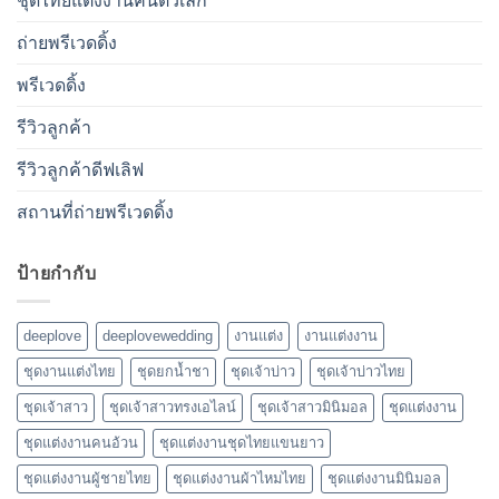
ชุดไทยแต่งงานคนตัวเล็ก
ถ่ายพรีเวดดิ้ง
พรีเวดดิ้ง
รีวิวลูกค้า
รีวิวลูกค้าดีฟเลิฟ
สถานที่ถ่ายพรีเวดดิ้ง
ป้ายกำกับ
deeplove
deeplovewedding
งานแต่ง
งานแต่งงาน
ชุดงานแต่งไทย
ชุดยกน้ำชา
ชุดเจ้าบ่าว
ชุดเจ้าบ่าวไทย
ชุดเจ้าสาว
ชุดเจ้าสาวทรงเอไลน์
ชุดเจ้าสาวมินิมอล
ชุดแต่งงาน
ชุดแต่งงานคนอ้วน
ชุดแต่งงานชุดไทยแขนยาว
ชุดแต่งงานผู้ชายไทย
ชุดแต่งงานผ้าไหมไทย
ชุดแต่งงานมินิมอล