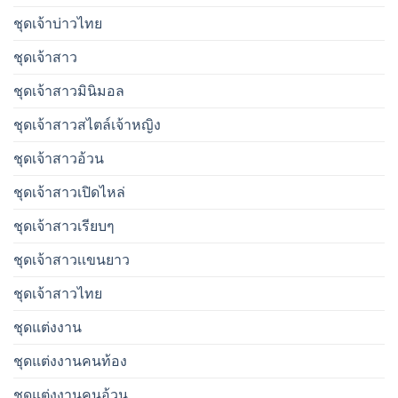
ชุดเจ้าบ่าวไทย
ชุดเจ้าสาว
ชุดเจ้าสาวมินิมอล
ชุดเจ้าสาวสไตล์เจ้าหญิง
ชุดเจ้าสาวอ้วน
ชุดเจ้าสาวเปิดไหล่
ชุดเจ้าสาวเรียบๆ
ชุดเจ้าสาวเเขนยาว
ชุดเจ้าสาวไทย
ชุดแต่งงาน
ชุดแต่งงานคนท้อง
ชุดแต่งงานคนอ้วน