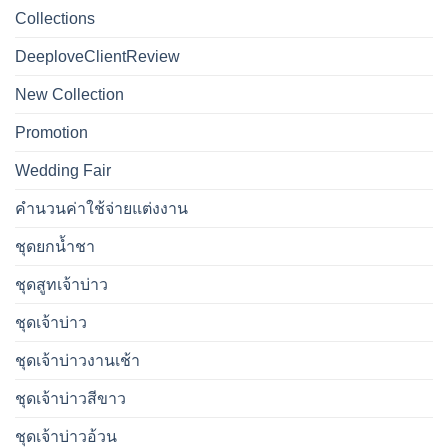
Collections
DeeploveClientReview
New Collection
Promotion
Wedding Fair
คำนวนค่าใช้จ่ายแต่งงาน
ชุดยกน้ำชา
ชุดสูทเจ้าบ่าว
ชุดเจ้าบ่าว
ชุดเจ้าบ่าวงานเช้า
ชุดเจ้าบ่าวสีขาว
ชุดเจ้าบ่าวอ้วน