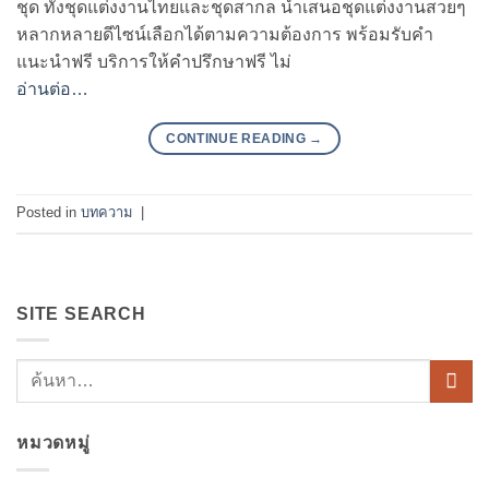
ชุด ทั้งชุดแต่งงานไทยและชุดสากล นำเสนอชุดแต่งงานสวยๆ
หลากหลายดีไซน์เลือกได้ตามความต้องการ พร้อมรับคำ
แนะนำฟรี บริการให้คำปรึกษาฟรี ไม่
อ่านต่อ…
CONTINUE READING
→
Posted in
บทความ
|
SITE SEARCH
หมวดหมู่