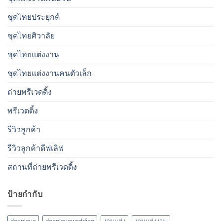
ชุดไทยประยุกต์
ชุดไทยศิวาลัย
ชุดไทยแต่งงาน
ชุดไทยแต่งงานคนตัวเล็ก
ถ่ายพรีเวดดิ้ง
พรีเวดดิ้ง
รีวิวลูกค้า
รีวิวลูกค้าดีฟเลิฟ
สถานที่ถ่ายพรีเวดดิ้ง
ป้ายกำกับ