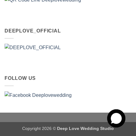
DEEPLOVE_OFFICIAL
FOLLOW US
Copyright 2026 ©
Deep Love Wedding Studio