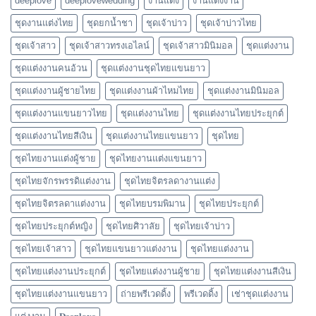
deeplove
deeplovewedding
งานแต่ง
งานแต่งงาน
ชุดงานแต่งไทย
ชุดยกน้ำชา
ชุดเจ้าบ่าว
ชุดเจ้าบ่าวไทย
ชุดเจ้าสาว
ชุดเจ้าสาวทรงเอไลน์
ชุดเจ้าสาวมินิมอล
ชุดแต่งงาน
ชุดแต่งงานคนอ้วน
ชุดแต่งงานชุดไทยแขนยาว
ชุดแต่งงานผู้ชายไทย
ชุดแต่งงานผ้าไหมไทย
ชุดแต่งงานมินิมอล
ชุดแต่งงานแขนยาวไทย
ชุดแต่งงานไทย
ชุดแต่งงานไทยประยุกต์
ชุดแต่งงานไทยสีเงิน
ชุดแต่งงานไทยแขนยาว
ชุดไทย
ชุดไทยงานแต่งผู้ชาย
ชุดไทยงานแต่งแขนยาว
ชุดไทยจักรพรรดิแต่งงาน
ชุดไทยจิตรลดางานแต่ง
ชุดไทยจิตรลดาแต่งงาน
ชุดไทยบรมพิมาน
ชุดไทยประยุกต์
ชุดไทยประยุกต์หญิง
ชุดไทยศิวาลัย
ชุดไทยเจ้าบ่าว
ชุดไทยเจ้าสาว
ชุดไทยแขนยาวแต่งงาน
ชุดไทยแต่งงาน
ชุดไทยแต่งงานประยุกต์
ชุดไทยแต่งงานผู้ชาย
ชุดไทยแต่งงานสีเงิน
ชุดไทยแต่งงานแขนยาว
ถ่ายพรีเวดดิ้ง
พรีเวดดิ้ง
เช่าชุดแต่งงาน