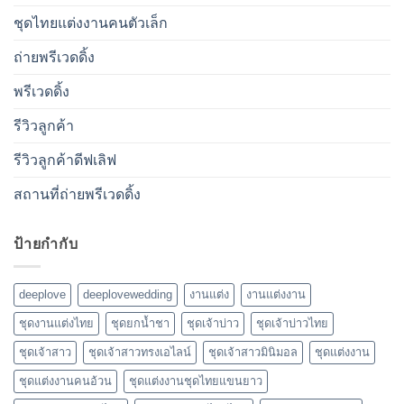
ชุดไทยแต่งงานคนตัวเล็ก
ถ่ายพรีเวดดิ้ง
พรีเวดดิ้ง
รีวิวลูกค้า
รีวิวลูกค้าดีฟเลิฟ
สถานที่ถ่ายพรีเวดดิ้ง
ป้ายกำกับ
deeplove
deeplovewedding
งานแต่ง
งานแต่งงาน
ชุดงานแต่งไทย
ชุดยกน้ำชา
ชุดเจ้าบ่าว
ชุดเจ้าบ่าวไทย
ชุดเจ้าสาว
ชุดเจ้าสาวทรงเอไลน์
ชุดเจ้าสาวมินิมอล
ชุดแต่งงาน
ชุดแต่งงานคนอ้วน
ชุดแต่งงานชุดไทยแขนยาว