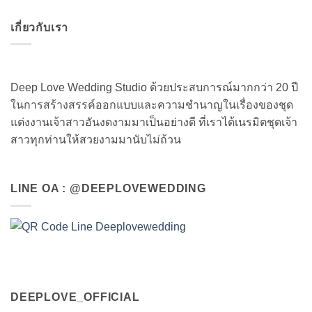
เกี่ยวกับเรา
Deep Love Wedding Studio ด้วยประสบการณ์มากกว่า 20 ปี
ในการสร้างสรรค์ออกแบบและความชำนาญในเรื่องของชุด
แต่งงานเจ้าสาวอันงดงามมาเป็นอย่างดี ที่เราได้เนรมิตชุดเจ้า
สาวทุกท่านให้สวยงามมานับไม่ถ้วน
LINE OA : @DEEPLOVEWEDDING
DEEPLOVE_OFFICIAL