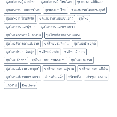
ชุดแต่งงานผู้ชายไทย
ชุดแต่งงานผ้าไหมไทย
ชุดแต่งงานมินิมอล
ชุดแต่งงานแขนยาวไทย
ชุดแต่งงานไทย
ชุดแต่งงานไทยประยุกต์
ชุดแต่งงานไทยสีเงิน
ชุดแต่งงานไทยแขนยาว
ชุดไทย
ชุดไทยงานแต่งผู้ชาย
ชุดไทยงานแต่งแขนยาว
ชุดไทยจักรพรรดิแต่งงาน
ชุดไทยจิตรลดางานแต่ง
ชุดไทยจิตรลดาแต่งงาน
ชุดไทยบรมพิมาน
ชุดไทยประยุกต์
ชุดไทยประยุกต์หญิง
ชุดไทยศิวาลัย
ชุดไทยเจ้าบ่าว
ชุดไทยเจ้าสาว
ชุดไทยแขนยาวแต่งงาน
ชุดไทยแต่งงาน
ชุดไทยแต่งงานประยุกต์
ชุดไทยแต่งงานผู้ชาย
ชุดไทยแต่งงานสีเงิน
ชุดไทยแต่งงานแขนยาว
ถ่ายพรีเวดดิ้ง
พรีเวดดิ้ง
เช่าชุดแต่งงาน
แต่งงาน
𝐃𝐞𝐞𝐩𝐥𝐨𝐯𝐞