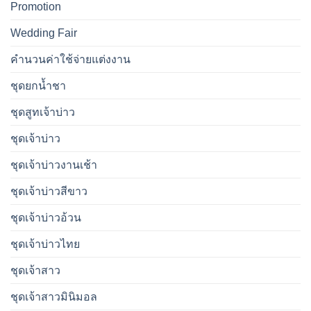
Promotion
Wedding Fair
คำนวนค่าใช้จ่ายแต่งงาน
ชุดยกน้ำชา
ชุดสูทเจ้าบ่าว
ชุดเจ้าบ่าว
ชุดเจ้าบ่าวงานเช้า
ชุดเจ้าบ่าวสีขาว
ชุดเจ้าบ่าวอ้วน
ชุดเจ้าบ่าวไทย
ชุดเจ้าสาว
ชุดเจ้าสาวมินิมอล