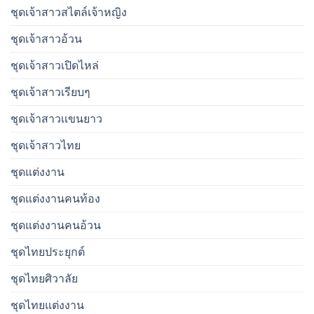
ชุดเจ้าสาวสไตล์เจ้าหญิง
ชุดเจ้าสาวอ้วน
ชุดเจ้าสาวเปิดไหล่
ชุดเจ้าสาวเรียบๆ
ชุดเจ้าสาวเเขนยาว
ชุดเจ้าสาวไทย
ชุดแต่งงาน
ชุดแต่งงานคนท้อง
ชุดแต่งงานคนอ้วน
ชุดไทยประยุกต์
ชุดไทยศิวาลัย
ชุดไทยแต่งงาน