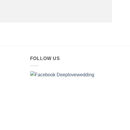
FOLLOW US