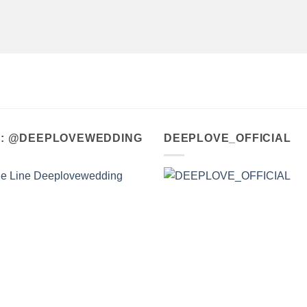
A : @DEEPLOVEWEDDING
DEEPLOVE_OFFICIAL