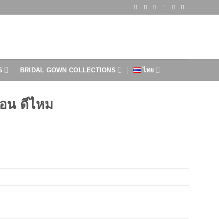
S
BRIDAL GOWN COLLECTIONS
ไทย
่อน ดีไหม