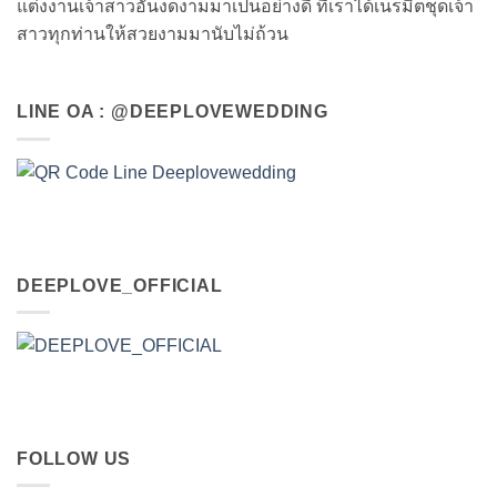
แต่งงานเจ้าสาวอันงดงามมาเป็นอย่างดี ที่เราได้เนรมิตชุดเจ้า
สาวทุกท่านให้สวยงามมานับไม่ถ้วน
LINE OA : @DEEPLOVEWEDDING
DEEPLOVE_OFFICIAL
FOLLOW US