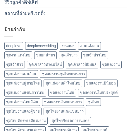
รีวิวลูกค้าดีฟเลิฟ
สถานที่ถ่ายพรีเวดดิ้ง
ป้ายกำกับ
deeplove
deeplovewedding
งานแต่ง
งานแต่งงาน
ชุดงานแต่งไทย
ชุดยกน้ำชา
ชุดเจ้าบ่าว
ชุดเจ้าบ่าวไทย
ชุดเจ้าสาว
ชุดเจ้าสาวทรงเอไลน์
ชุดเจ้าสาวมินิมอล
ชุดแต่งงาน
ชุดแต่งงานคนอ้วน
ชุดแต่งงานชุดไทยแขนยาว
ชุดแต่งงานผู้ชายไทย
ชุดแต่งงานผ้าไหมไทย
ชุดแต่งงานมินิมอล
ชุดแต่งงานแขนยาวไทย
ชุดแต่งงานไทย
ชุดแต่งงานไทยประยุกต์
ชุดแต่งงานไทยสีเงิน
ชุดแต่งงานไทยแขนยาว
ชุดไทย
ชุดไทยงานแต่งผู้ชาย
ชุดไทยงานแต่งแขนยาว
ชุดไทยจักรพรรดิแต่งงาน
ชุดไทยจิตรลดางานแต่ง
ชุดไทยจิตรลดาแต่งงาน
ชุดไทยบรมพิมาน
ชุดไทยประยุกต์