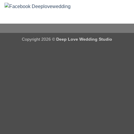
Copyright 2026 ©
Deep Love Wedding Studio