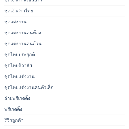
ชุดเจ้าสาวไทย
ชุดแต่งงาน
ชุดแต่งงานคนท้อง
ชุดแต่งงานคนอ้วน
ชุดไทยประยุกต์
ชุดไทยศิวาลัย
ชุดไทยแต่งงาน
ชุดไทยแต่งงานคนตัวเล็ก
ถ่ายพรีเวดดิ้ง
พรีเวดดิ้ง
รีวิวลูกค้า