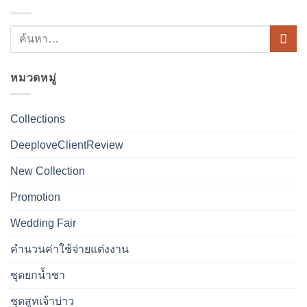
หมวดหมู่
Collections
DeeploveClientReview
New Collection
Promotion
Wedding Fair
คำนวนค่าใช้จ่ายแต่งงาน
ชุดยกน้ำชา
ชุดสูทเจ้าบ่าว