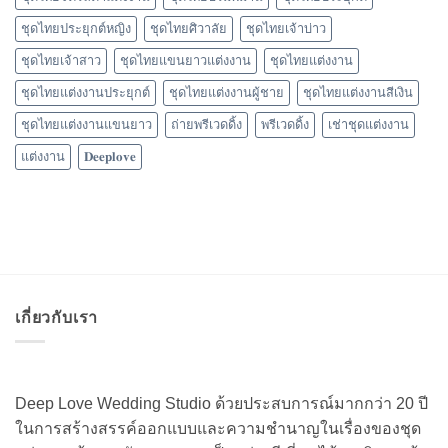
ชุดไทยประยุกต์หญิง
ชุดไทยศิวาลัย
ชุดไทยเจ้าบ่าว
ชุดไทยเจ้าสาว
ชุดไทยแขนยาวแต่งงาน
ชุดไทยแต่งงาน
ชุดไทยแต่งงานประยุกต์
ชุดไทยแต่งงานผู้ชาย
ชุดไทยแต่งงานสีเงิน
ชุดไทยแต่งงานแขนยาว
ถ่ายพรีเวดดิ้ง
พรีเวดดิ้ง
เช่าชุดแต่งงาน
แต่งงาน
𝐃𝐞𝐞𝐩𝐥𝐨𝐯𝐞
เกี่ยวกับเรา
Deep Love Wedding Studio ด้วยประสบการณ์มากกว่า 20 ปี
ในการสร้างสรรค์ออกแบบและความชำนาญในเรื่องของชุด