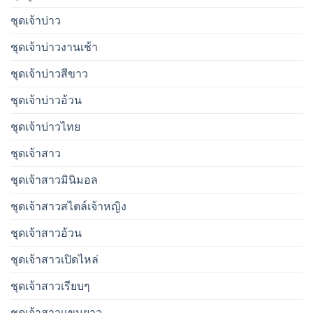
ชุดเจ้าบ่าว
ชุดเจ้าบ่าวงานเช้า
ชุดเจ้าบ่าวสีขาว
ชุดเจ้าบ่าวอ้วน
ชุดเจ้าบ่าวไทย
ชุดเจ้าสาว
ชุดเจ้าสาวมินิมอล
ชุดเจ้าสาวสไตล์เจ้าหญิง
ชุดเจ้าสาวอ้วน
ชุดเจ้าสาวเปิดไหล่
ชุดเจ้าสาวเรียบๆ
ชุดเจ้าสาวเเขนยาว