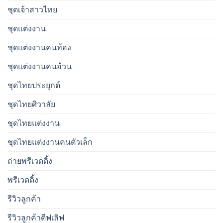
ชุดเจ้าสาวไทย
ชุดแต่งงาน
ชุดแต่งงานคนท้อง
ชุดแต่งงานคนอ้วน
ชุดไทยประยุกต์
ชุดไทยศิวาลัย
ชุดไทยแต่งงาน
ชุดไทยแต่งงานคนตัวเล็ก
ถ่ายพรีเวดดิ้ง
พรีเวดดิ้ง
รีวิวลูกค้า
รีวิวลูกค้าดีฟเลิฟ