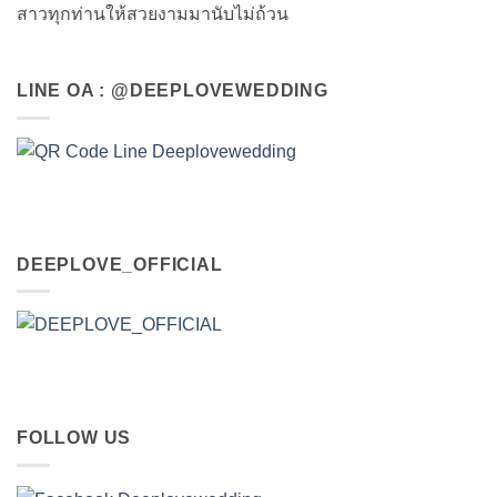
สาวทุกท่านให้สวยงามมานับไม่ถ้วน
LINE OA : @DEEPLOVEWEDDING
DEEPLOVE_OFFICIAL
FOLLOW US