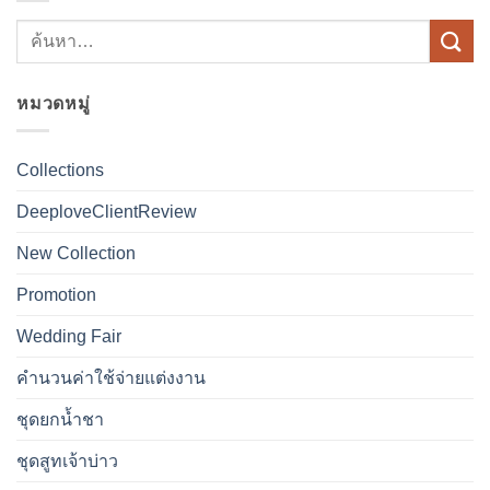
หมวดหมู่
Collections
DeeploveClientReview
New Collection
Promotion
Wedding Fair
คำนวนค่าใช้จ่ายแต่งงาน
ชุดยกน้ำชา
ชุดสูทเจ้าบ่าว