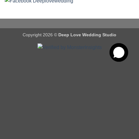
Copyright 2026 ©
Deep Love Wedding Studio