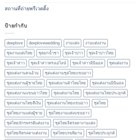
สถานที่ถ่ายพรีเวดดิ้ง
ป้ายกำกับ
deeplove
deeplovewedding
งานแต่ง
งานแต่งงาน
ชุดงานแต่งไทย
ชุดยกน้ำชา
ชุดเจ้าบ่าว
ชุดเจ้าบ่าวไทย
ชุดเจ้าสาว
ชุดเจ้าสาวทรงเอไลน์
ชุดเจ้าสาวมินิมอล
ชุดแต่งงาน
ชุดแต่งงานคนอ้วน
ชุดแต่งงานชุดไทยแขนยาว
ชุดแต่งงานผู้ชายไทย
ชุดแต่งงานผ้าไหมไทย
ชุดแต่งงานมินิมอล
ชุดแต่งงานแขนยาวไทย
ชุดแต่งงานไทย
ชุดแต่งงานไทยประยุกต์
ชุดแต่งงานไทยสีเงิน
ชุดแต่งงานไทยแขนยาว
ชุดไทย
ชุดไทยงานแต่งผู้ชาย
ชุดไทยงานแต่งแขนยาว
ชุดไทยจักรพรรดิแต่งงาน
ชุดไทยจิตรลดางานแต่ง
ชุดไทยจิตรลดาแต่งงาน
ชุดไทยบรมพิมาน
ชุดไทยประยุกต์