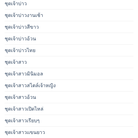
ชุดเจ้าบ่าว
ชุดเจ้าบ่าวงานเช้า
ชุดเจ้าบ่าวสีขาว
ชุดเจ้าบ่าวอ้วน
ชุดเจ้าบ่าวไทย
ชุดเจ้าสาว
ชุดเจ้าสาวมินิมอล
ชุดเจ้าสาวสไตล์เจ้าหญิง
ชุดเจ้าสาวอ้วน
ชุดเจ้าสาวเปิดไหล่
ชุดเจ้าสาวเรียบๆ
ชุดเจ้าสาวเเขนยาว