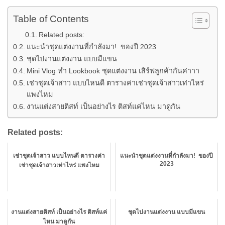
Table of Contents
Related posts:
แนะนำชุดแต่งงานที่กำลังมา! ของปี 2023
ชุดไปงานแต่งงาน แบบมีแขน
Mini Vlog ทำ Lookbook ชุดแต่งงาน เสิร์ฟลูกค้ากันค่าาา
เช่าชุดเจ้าสาว แบบไหนดี ตารางค่าเช่าชุดเจ้าสาวเท่าไหร่
แพงไหม
งานแต่งสายติสท์ เป็นอย่างไร ติสท์แค่ไหน มาดูกัน
Related posts:
เช่าชุดเจ้าสาว แบบไหนดี ตารางค่า
แนะนำชุดแต่งงานที่กำลังมา! ของปี
2023
เช่าชุดเจ้าสาวเท่าไหร่ แพงไหม
งานแต่งสายติสท์ เป็นอย่างไร ติสท์แค่
ชุดไปงานแต่งงาน แบบมีแขน
ไหน มาดูกัน