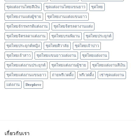
ชุดแต่งงานไทยสีเงิน
ชุดแต่งงานไทยแขนยาว
ชุดไทย
ชุดไทยงานแต่งผู้ชาย
ชุดไทยงานแต่งแขนยาว
ชุดไทยจักรพรรดิแต่งงาน
ชุดไทยจิตรลดางานแต่ง
ชุดไทยจิตรลดาแต่งงาน
ชุดไทยบรมพิมาน
ชุดไทยประยุกต์
ชุดไทยประยุกต์หญิง
ชุดไทยศิวาลัย
ชุดไทยเจ้าบ่าว
ชุดไทยเจ้าสาว
ชุดไทยแขนยาวแต่งงาน
ชุดไทยแต่งงาน
ชุดไทยแต่งงานประยุกต์
ชุดไทยแต่งงานผู้ชาย
ชุดไทยแต่งงานสีเงิน
ชุดไทยแต่งงานแขนยาว
ถ่ายพรีเวดดิ้ง
พรีเวดดิ้ง
เช่าชุดแต่งงาน
แต่งงาน
𝐃𝐞𝐞𝐩𝐥𝐨𝐯𝐞
เกี่ยวกับเรา