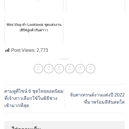
Mini Vlog ทำ Lookbook ชุดแต่งงาน
เสิร์ฟลูกค้ากันค่าาา
Post Views:
2,773
ตามดูดีไซน์ 6 ชุดไทยยอดนิยม
จับตาเทรนด์งานแต่งปี 2022
ที่เจ้าสาวเลือกใช้ในพิธีช่วง
ที่มาพร้อมสีสันสดใส
เช้ามากที่สุด