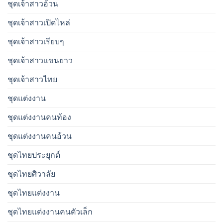
ชุดเจ้าสาวอ้วน
ชุดเจ้าสาวเปิดไหล่
ชุดเจ้าสาวเรียบๆ
ชุดเจ้าสาวเเขนยาว
ชุดเจ้าสาวไทย
ชุดแต่งงาน
ชุดแต่งงานคนท้อง
ชุดแต่งงานคนอ้วน
ชุดไทยประยุกต์
ชุดไทยศิวาลัย
ชุดไทยแต่งงาน
ชุดไทยแต่งงานคนตัวเล็ก