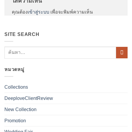
ใส่ความเห็น
คุณต้อง
เข้าสู่ระบบ
เพื่อจะพิมพ์ความเห็น
SITE SEARCH
หมวดหมู่
Collections
DeeploveClientReview
New Collection
Promotion
Wedding Fair