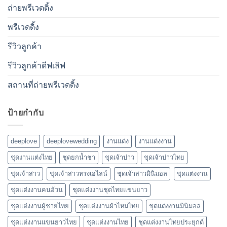
ถ่ายพรีเวดดิ้ง
พรีเวดดิ้ง
รีวิวลูกค้า
รีวิวลูกค้าดีฟเลิฟ
สถานที่ถ่ายพรีเวดดิ้ง
ป้ายกำกับ
deeplove
deeplovewedding
งานแต่ง
งานแต่งงาน
ชุดงานแต่งไทย
ชุดยกน้ำชา
ชุดเจ้าบ่าว
ชุดเจ้าบ่าวไทย
ชุดเจ้าสาว
ชุดเจ้าสาวทรงเอไลน์
ชุดเจ้าสาวมินิมอล
ชุดแต่งงาน
ชุดแต่งงานคนอ้วน
ชุดแต่งงานชุดไทยแขนยาว
ชุดแต่งงานผู้ชายไทย
ชุดแต่งงานผ้าไหมไทย
ชุดแต่งงานมินิมอล
ชุดแต่งงานแขนยาวไทย
ชุดแต่งงานไทย
ชุดแต่งงานไทยประยุกต์