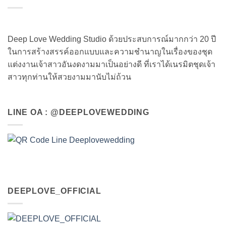
Deep Love Wedding Studio ด้วยประสบการณ์มากกว่า 20 ปี
ในการสร้างสรรค์ออกแบบและความชำนาญในเรื่องของชุด
แต่งงานเจ้าสาวอันงดงามมาเป็นอย่างดี ที่เราได้เนรมิตชุดเจ้า
สาวทุกท่านให้สวยงามมานับไม่ถ้วน
LINE OA : @DEEPLOVEWEDDING
DEEPLOVE_OFFICIAL