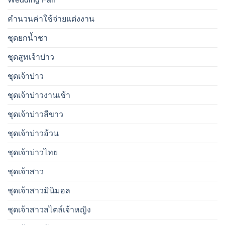
คำนวนค่าใช้จ่ายแต่งงาน
ชุดยกน้ำชา
ชุดสูทเจ้าบ่าว
ชุดเจ้าบ่าว
ชุดเจ้าบ่าวงานเช้า
ชุดเจ้าบ่าวสีขาว
ชุดเจ้าบ่าวอ้วน
ชุดเจ้าบ่าวไทย
ชุดเจ้าสาว
ชุดเจ้าสาวมินิมอล
ชุดเจ้าสาวสไตล์เจ้าหญิง