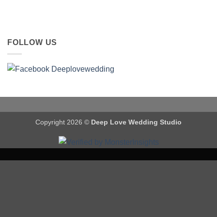
FOLLOW US
Copyright 2026 ©
Deep Love Wedding Studio