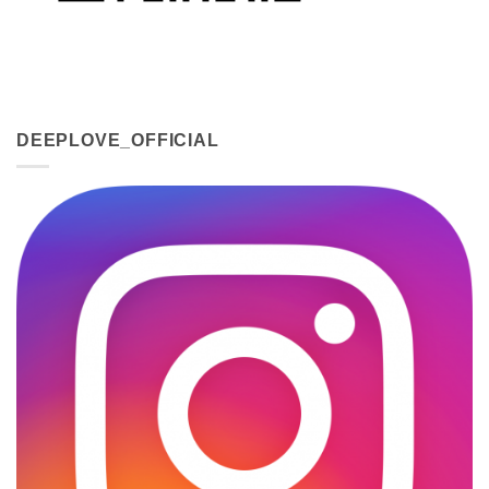
DEEPLOVE_OFFICIAL