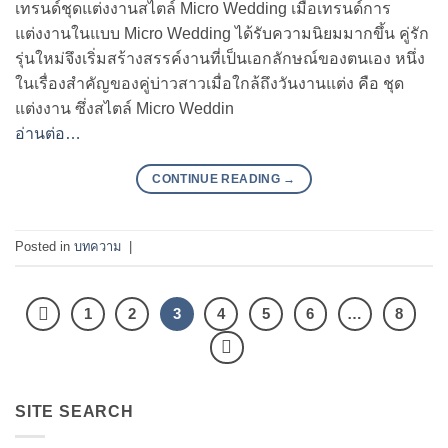
เทรนด์ชุดแต่งงานสไตล์ Micro Wedding เมื่อเทรนด์การ
แต่งงานในแบบ Micro Wedding ได้รับความนิยมมากขึ้น คู่รัก
รุ่นใหม่จึงเริ่มสร้างสรรค์งานที่เป็นเอกลักษณ์ของตนเอง หนึ่ง
ในเรื่องสำคัญของคู่บ่าวสาวเมื่อใกล้ถึงวันงานแต่ง คือ ชุด
แต่งงาน ซึ่งสไตล์ Micro Weddin
อ่านต่อ…
CONTINUE READING
→
Posted in
บทความ
|
1
2
3
4
5
6
…
8
SITE SEARCH