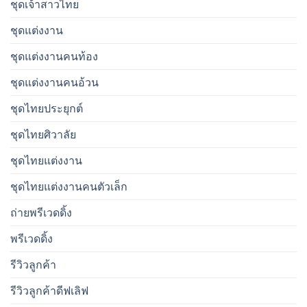
ชุดเจ้าสาวไทย
ชุดแต่งงาน
ชุดแต่งงานคนท้อง
ชุดแต่งงานคนอ้วน
ชุดไทยประยุกต์
ชุดไทยศิวาลัย
ชุดไทยแต่งงาน
ชุดไทยแต่งงานคนตัวเล็ก
ถ่ายพรีเวดดิ้ง
พรีเวดดิ้ง
รีวิวลูกค้า
รีวิวลูกค้าดีฟเลิฟ