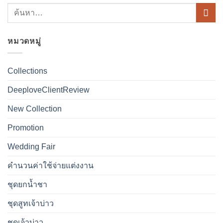
หมวดหมู่
Collections
DeeploveClientReview
New Collection
Promotion
Wedding Fair
คำนวนค่าใช้จ่ายแต่งงาน
ชุดยกน้ำชา
ชุดสูทเจ้าบ่าว
ชุดเจ้าบ่าว