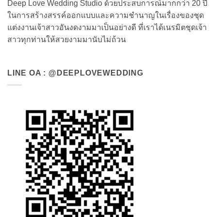
Deep Love Wedding Studio ด้วยประสบการณ์มากกว่า 20 ปี
ในการสร้างสรรค์ออกแบบและความชำนาญในเรื่องของชุด
แต่งงานเจ้าสาวอันงดงามมาเป็นอย่างดี ที่เราได้เนรมิตชุดเจ้า
สาวทุกท่านให้สวยงามมานับไม่ถ้วน
LINE OA : @DEEPLOVEWEDDING