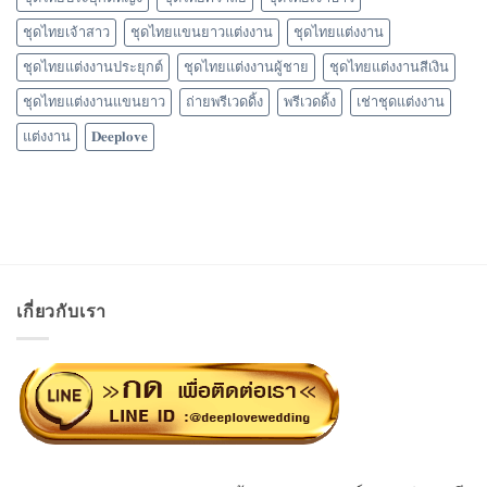
ชุดไทยเจ้าสาว
ชุดไทยแขนยาวแต่งงาน
ชุดไทยแต่งงาน
ชุดไทยแต่งงานประยุกต์
ชุดไทยแต่งงานผู้ชาย
ชุดไทยแต่งงานสีเงิน
ชุดไทยแต่งงานแขนยาว
ถ่ายพรีเวดดิ้ง
พรีเวดดิ้ง
เช่าชุดแต่งงาน
แต่งงาน
𝐃𝐞𝐞𝐩𝐥𝐨𝐯𝐞
เกี่ยวกับเรา