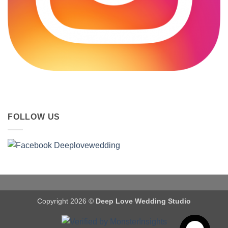
FOLLOW US
Copyright 2026 ©
Deep Love Wedding Studio