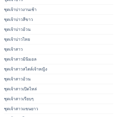
ชุดเจ้าบ่าวงานเช้า
ชุดเจ้าบ่าวสีขาว
ชุดเจ้าบ่าวอ้วน
ชุดเจ้าบ่าวไทย
ชุดเจ้าสาว
ชุดเจ้าสาวมินิมอล
ชุดเจ้าสาวสไตล์เจ้าหญิง
ชุดเจ้าสาวอ้วน
ชุดเจ้าสาวเปิดไหล่
ชุดเจ้าสาวเรียบๆ
ชุดเจ้าสาวเเขนยาว