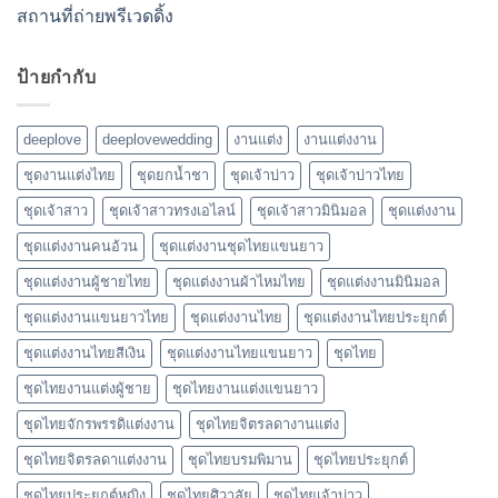
สถานที่ถ่ายพรีเวดดิ้ง
ป้ายกำกับ
deeplove
deeplovewedding
งานแต่ง
งานแต่งงาน
ชุดงานแต่งไทย
ชุดยกน้ำชา
ชุดเจ้าบ่าว
ชุดเจ้าบ่าวไทย
ชุดเจ้าสาว
ชุดเจ้าสาวทรงเอไลน์
ชุดเจ้าสาวมินิมอล
ชุดแต่งงาน
ชุดแต่งงานคนอ้วน
ชุดแต่งงานชุดไทยแขนยาว
ชุดแต่งงานผู้ชายไทย
ชุดแต่งงานผ้าไหมไทย
ชุดแต่งงานมินิมอล
ชุดแต่งงานแขนยาวไทย
ชุดแต่งงานไทย
ชุดแต่งงานไทยประยุกต์
ชุดแต่งงานไทยสีเงิน
ชุดแต่งงานไทยแขนยาว
ชุดไทย
ชุดไทยงานแต่งผู้ชาย
ชุดไทยงานแต่งแขนยาว
ชุดไทยจักรพรรดิแต่งงาน
ชุดไทยจิตรลดางานแต่ง
ชุดไทยจิตรลดาแต่งงาน
ชุดไทยบรมพิมาน
ชุดไทยประยุกต์
ชุดไทยประยุกต์หญิง
ชุดไทยศิวาลัย
ชุดไทยเจ้าบ่าว