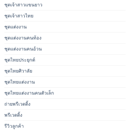
ชุดเจ้าสาวเเขนยาว
ชุดเจ้าสาวไทย
ชุดแต่งงาน
ชุดแต่งงานคนท้อง
ชุดแต่งงานคนอ้วน
ชุดไทยประยุกต์
ชุดไทยศิวาลัย
ชุดไทยแต่งงาน
ชุดไทยแต่งงานคนตัวเล็ก
ถ่ายพรีเวดดิ้ง
พรีเวดดิ้ง
รีวิวลูกค้า