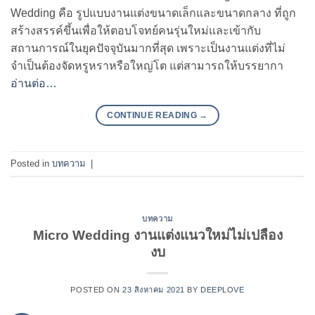
Wedding คือ รูปแบบงานแต่งขนาดเล็กและขนาดกลาง ที่ถูก
สร้างสรรค์ขึ้นเพื่อให้ตอบโจทย์คนรุ่นใหม่และเข้ากับ
สถานการณ์ในยุคปัจจุบันมากที่สุด เพราะเป็นงานแต่งที่ไม่
จำเป็นต้องจัดหรูหราหรือใหญ่โต แต่สามารถให้บรรยากา
อ่านต่อ…
CONTINUE READING
→
Posted in
บทความ
|
บทความ
Micro Wedding งานแต่งแนวใหม่ไม่เปลือง
งบ
POSTED ON
23 สิงหาคม 2021
BY
DEEPLOVE