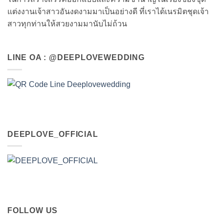
แต่งงานเจ้าสาวอันงดงามมาเป็นอย่างดี ที่เราได้เนรมิตชุดเจ้า
สาวทุกท่านให้สวยงามมานับไม่ถ้วน
LINE OA : @DEEPLOVEWEDDING
DEEPLOVE_OFFICIAL
FOLLOW US