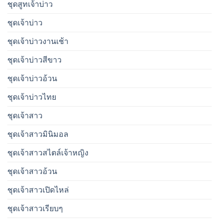
ชุดสูทเจ้าบ่าว
ชุดเจ้าบ่าว
ชุดเจ้าบ่าวงานเช้า
ชุดเจ้าบ่าวสีขาว
ชุดเจ้าบ่าวอ้วน
ชุดเจ้าบ่าวไทย
ชุดเจ้าสาว
ชุดเจ้าสาวมินิมอล
ชุดเจ้าสาวสไตล์เจ้าหญิง
ชุดเจ้าสาวอ้วน
ชุดเจ้าสาวเปิดไหล่
ชุดเจ้าสาวเรียบๆ