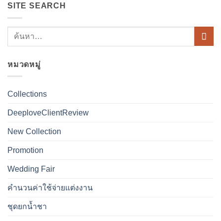
SITE SEARCH
หมวดหมู่
Collections
DeeploveClientReview
New Collection
Promotion
Wedding Fair
คำนวนค่าใช้จ่ายแต่งงาน
ชุดยกน้ำชา