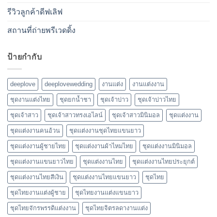
รีวิวลูกค้าดีฟเลิฟ
สถานที่ถ่ายพรีเวดดิ้ง
ป้ายกำกับ
deeplove
deeplovewedding
งานแต่ง
งานแต่งงาน
ชุดงานแต่งไทย
ชุดยกน้ำชา
ชุดเจ้าบ่าว
ชุดเจ้าบ่าวไทย
ชุดเจ้าสาว
ชุดเจ้าสาวทรงเอไลน์
ชุดเจ้าสาวมินิมอล
ชุดแต่งงาน
ชุดแต่งงานคนอ้วน
ชุดแต่งงานชุดไทยแขนยาว
ชุดแต่งงานผู้ชายไทย
ชุดแต่งงานผ้าไหมไทย
ชุดแต่งงานมินิมอล
ชุดแต่งงานแขนยาวไทย
ชุดแต่งงานไทย
ชุดแต่งงานไทยประยุกต์
ชุดแต่งงานไทยสีเงิน
ชุดแต่งงานไทยแขนยาว
ชุดไทย
ชุดไทยงานแต่งผู้ชาย
ชุดไทยงานแต่งแขนยาว
ชุดไทยจักรพรรดิแต่งงาน
ชุดไทยจิตรลดางานแต่ง