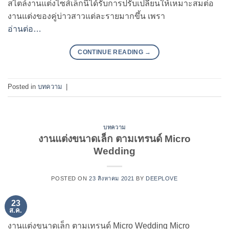
สไตล์งานแต่งไซส์เล็กนี้ได้รับการปรับเปลี่ยนให้เหมาะสมต่อ
งานแต่งของคู่บ่าวสาวแต่ละรายมากขึ้น เพรา
อ่านต่อ…
CONTINUE READING
→
Posted in
บทความ
|
บทความ
งานแต่งขนาดเล็ก ตามเทรนด์ Micro
Wedding
POSTED ON
23 สิงหาคม 2021
BY
DEEPLOVE
23
ส.ค.
งานแต่งขนาดเล็ก ตามเทรนด์ Micro Wedding Micro