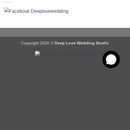
Copyright 2026 ©
Deep Love Wedding Studio