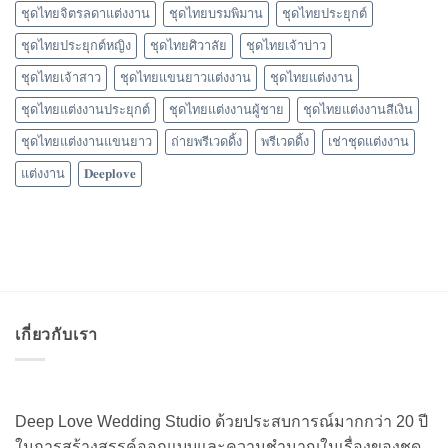
ชุดไทยจิตรลดาแต่งงาน
ชุดไทยบรมพิมาน
ชุดไทยประยุกต์
ชุดไทยประยุกต์หญิง
ชุดไทยศิวาลัย
ชุดไทยเจ้าบ่าว
ชุดไทยเจ้าสาว
ชุดไทยแขนยาวแต่งงาน
ชุดไทยแต่งงาน
ชุดไทยแต่งงานประยุกต์
ชุดไทยแต่งงานผู้ชาย
ชุดไทยแต่งงานสีเงิน
ชุดไทยแต่งงานแขนยาว
ถ่ายพรีเวดดิ้ง
พรีเวดดิ้ง
เช่าชุดแต่งงาน
แต่งงาน
𝐃𝐞𝐞𝐩𝐥𝐨𝐯𝐞
เกี่ยวกับเรา
Deep Love Wedding Studio ด้วยประสบการณ์มากกว่า 20 ปี
ในการสร้างสรรค์ออกแบบและความชำนาญในเรื่องของชุด