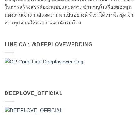
ในการสร้างสรรค์ออกแบบและความชำนาญในเรื่องของชุด
แต่งงานเจ้าสาวอันงดงามมาเป็นอย่างดี ที่เราได้เนรมิตชุดเจ้า
สาวทุกท่านให้สวยงามมานับไม่ถ้วน
LINE OA : @DEEPLOVEWEDDING
DEEPLOVE_OFFICIAL