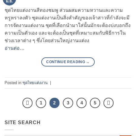
มิ.ย.
ชุดไทยแต่งงานสีทองชมพู ส่วนผสมความหวานและความ
หรูหราลงตัว ชุดแต่งงานเป็นสิ่งสำคัญของเจ้าสาวที่กำลังจะมี
การจัดงานแต่งงาน ชุดที่เลือกนำมาใส่นั้นมักจะต้องบ่งบอกถึง
ความเป็นตัวเอง และจะต้องเป็นชุดที่เหมาะสมกับพิธีการใน
ช่วงเวลาต่าง ๆ ซึ่งโดยส่วนใหญ่งานแต่งง
อ่านต่อ…
CONTINUE READING
→
Posted in
ชุดไทยแต่งงาน
|
1
2
3
4
5
SITE SEARCH