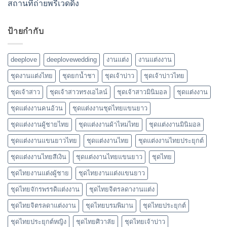
สถานที่ถ่ายพรีเวดดิ้ง
ป้ายกำกับ
deeplove
deeplovewedding
งานแต่ง
งานแต่งงาน
ชุดงานแต่งไทย
ชุดยกน้ำชา
ชุดเจ้าบ่าว
ชุดเจ้าบ่าวไทย
ชุดเจ้าสาว
ชุดเจ้าสาวทรงเอไลน์
ชุดเจ้าสาวมินิมอล
ชุดแต่งงาน
ชุดแต่งงานคนอ้วน
ชุดแต่งงานชุดไทยแขนยาว
ชุดแต่งงานผู้ชายไทย
ชุดแต่งงานผ้าไหมไทย
ชุดแต่งงานมินิมอล
ชุดแต่งงานแขนยาวไทย
ชุดแต่งงานไทย
ชุดแต่งงานไทยประยุกต์
ชุดแต่งงานไทยสีเงิน
ชุดแต่งงานไทยแขนยาว
ชุดไทย
ชุดไทยงานแต่งผู้ชาย
ชุดไทยงานแต่งแขนยาว
ชุดไทยจักรพรรดิแต่งงาน
ชุดไทยจิตรลดางานแต่ง
ชุดไทยจิตรลดาแต่งงาน
ชุดไทยบรมพิมาน
ชุดไทยประยุกต์
ชุดไทยประยุกต์หญิง
ชุดไทยศิวาลัย
ชุดไทยเจ้าบ่าว