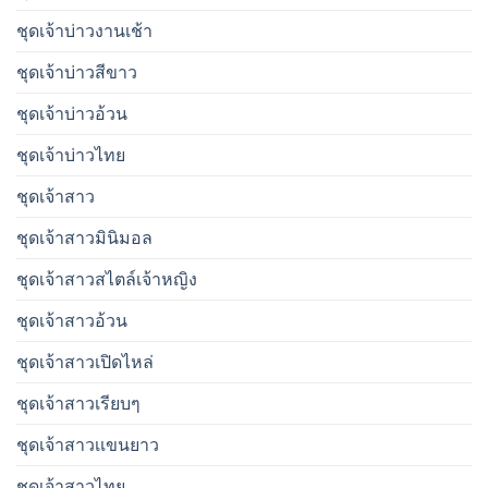
ชุดเจ้าบ่าวงานเช้า
ชุดเจ้าบ่าวสีขาว
ชุดเจ้าบ่าวอ้วน
ชุดเจ้าบ่าวไทย
ชุดเจ้าสาว
ชุดเจ้าสาวมินิมอล
ชุดเจ้าสาวสไตล์เจ้าหญิง
ชุดเจ้าสาวอ้วน
ชุดเจ้าสาวเปิดไหล่
ชุดเจ้าสาวเรียบๆ
ชุดเจ้าสาวเเขนยาว
ชุดเจ้าสาวไทย