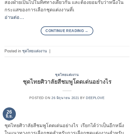
สองฝ่ายเป็นไปในทิศทางเดียวกัน และต้องยอมรับว่าหนึ่งใน
กระแสของการเลือกชุดแต่งงานที่เ
อ่านต่อ…
CONTINUE READING
→
Posted in
ชุดไทยแต่งงาน
|
ชุดไทยแต่งงาน
ชุดไทยศิวาลัยสีชมพูโดดเด่นอย่างไร
POSTED ON
26 มิถุนายน 2021
BY
DEEPLOVE
26
มิ.ย.
ชุดไทยศิวาลัยสีชมพูโดดเด่นอย่างไร เรียกได้ว่าเป็นอีกหนึ่ง
ในแนวทางการเลือกชุดสำหรับการเลือกชุดแต่งงานสำหรับ