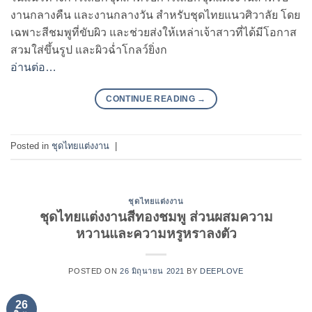
งานกลางคืน และงานกลางวัน สำหรับชุดไทยแนวศิวาลัย โดย
เฉพาะสีชมพูที่ขับผิว และช่วยส่งให้เหล่าเจ้าสาวที่ได้มีโอกาส
สวมใส่ขึ้นรูป และผิวฉ่ำโกลว์ยิ่งก
อ่านต่อ…
CONTINUE READING
→
Posted in
ชุดไทยแต่งงาน
|
ชุดไทยแต่งงาน
ชุดไทยแต่งงานสีทองชมพู ส่วนผสมความ
หวานและความหรูหราลงตัว
POSTED ON
26 มิถุนายน 2021
BY
DEEPLOVE
26