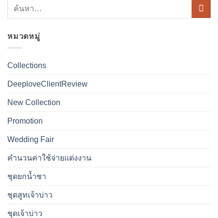
หมวดหมู่
Collections
DeeploveClientReview
New Collection
Promotion
Wedding Fair
คำนวนค่าใช้จ่ายแต่งงาน
ชุดยกน้ำชา
ชุดสูทเจ้าบ่าว
ชุดเจ้าบ่าว