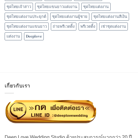
ชุดไทยเจ้าสาว
ชุดไทยแขนยาวแต่งงาน
ชุดไทยแต่งงาน
ชุดไทยแต่งงานประยุกต์
ชุดไทยแต่งงานผู้ชาย
ชุดไทยแต่งงานสีเงิน
ชุดไทยแต่งงานแขนยาว
ถ่ายพรีเวดดิ้ง
พรีเวดดิ้ง
เช่าชุดแต่งงาน
แต่งงาน
𝐃𝐞𝐞𝐩𝐥𝐨𝐯𝐞
เกี่ยวกับเรา
Deep Love Wedding Studio ด้วยประสบการณ์มากกว่า 20 ปี