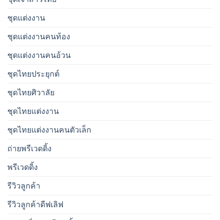
ชุดแต่งงาน
ชุดแต่งงานคนท้อง
ชุดแต่งงานคนอ้วน
ชุดไทยประยุกต์
ชุดไทยศิวาลัย
ชุดไทยแต่งงาน
ชุดไทยแต่งงานคนตัวเล็ก
ถ่ายพรีเวดดิ้ง
พรีเวดดิ้ง
รีวิวลูกค้า
รีวิวลูกค้าดีฟเลิฟ