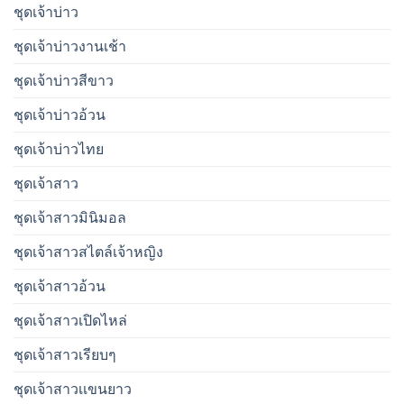
ชุดเจ้าบ่าว
ชุดเจ้าบ่าวงานเช้า
ชุดเจ้าบ่าวสีขาว
ชุดเจ้าบ่าวอ้วน
ชุดเจ้าบ่าวไทย
ชุดเจ้าสาว
ชุดเจ้าสาวมินิมอล
ชุดเจ้าสาวสไตล์เจ้าหญิง
ชุดเจ้าสาวอ้วน
ชุดเจ้าสาวเปิดไหล่
ชุดเจ้าสาวเรียบๆ
ชุดเจ้าสาวเเขนยาว