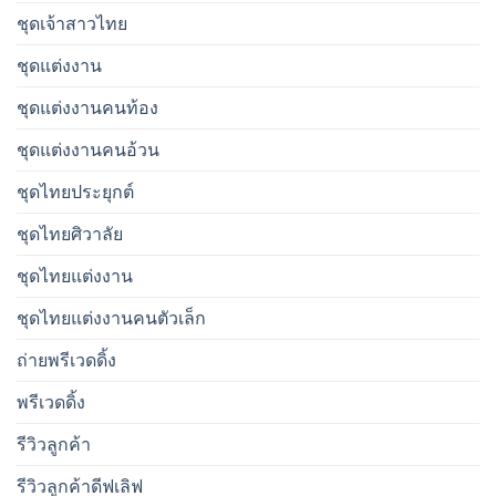
ชุดเจ้าสาวไทย
ชุดแต่งงาน
ชุดแต่งงานคนท้อง
ชุดแต่งงานคนอ้วน
ชุดไทยประยุกต์
ชุดไทยศิวาลัย
ชุดไทยแต่งงาน
ชุดไทยแต่งงานคนตัวเล็ก
ถ่ายพรีเวดดิ้ง
พรีเวดดิ้ง
รีวิวลูกค้า
รีวิวลูกค้าดีฟเลิฟ