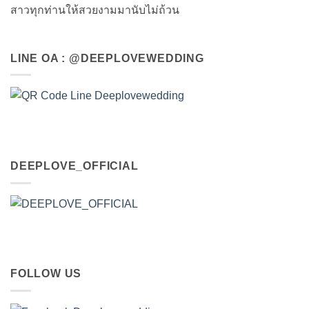
สาวทุกท่านให้สวยงามมานับไม่ถ้วน
LINE OA : @DEEPLOVEWEDDING
DEEPLOVE_OFFICIAL
FOLLOW US