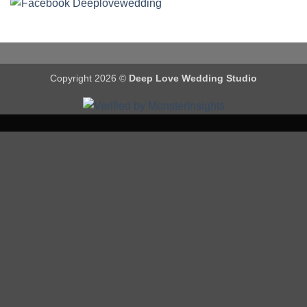
Copyright 2026 ©
Deep Love Wedding Studio