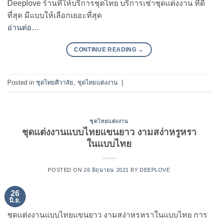
Deeplove ร้านที่ให้บริการชุดไทย บริการเช่าชุดแต่งงาน ที่ดี
ที่สุด มีแบบให้เลือกเยอะที่สุด
อ่านต่อ…
CONTINUE READING
→
Posted in
ชุดไทยศิวาลัย
,
ชุดไทยแต่งงาน
|
ชุดไทยแต่งงาน
ชุดแต่งงานแบบไทยแขนยาว งามสง่าหรูหรา
ในแบบไทย
POSTED ON
26 มิถุนายน 2021
BY
DEEPLOVE
26
มิ.ย.
ชุดแต่งงานแบบไทยแขนยาว งามสง่าหรูหราในแบบไทย การ