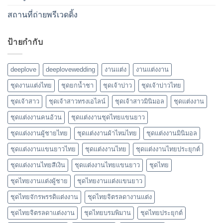
สถานที่ถ่ายพรีเวดดิ้ง
ป้ายกำกับ
deeplove
deeplovewedding
งานแต่ง
งานแต่งงาน
ชุดงานแต่งไทย
ชุดยกน้ำชา
ชุดเจ้าบ่าว
ชุดเจ้าบ่าวไทย
ชุดเจ้าสาว
ชุดเจ้าสาวทรงเอไลน์
ชุดเจ้าสาวมินิมอล
ชุดแต่งงาน
ชุดแต่งงานคนอ้วน
ชุดแต่งงานชุดไทยแขนยาว
ชุดแต่งงานผู้ชายไทย
ชุดแต่งงานผ้าไหมไทย
ชุดแต่งงานมินิมอล
ชุดแต่งงานแขนยาวไทย
ชุดแต่งงานไทย
ชุดแต่งงานไทยประยุกต์
ชุดแต่งงานไทยสีเงิน
ชุดแต่งงานไทยแขนยาว
ชุดไทย
ชุดไทยงานแต่งผู้ชาย
ชุดไทยงานแต่งแขนยาว
ชุดไทยจักรพรรดิแต่งงาน
ชุดไทยจิตรลดางานแต่ง
ชุดไทยจิตรลดาแต่งงาน
ชุดไทยบรมพิมาน
ชุดไทยประยุกต์