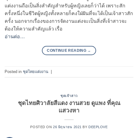
แต่งงานถือเป็นสิ่งสำคัญสำหรับผู้หญิงเลยก็ว่าได้ เพราะสัก
ครั้งหนึ่งในชีวิตผู้หญิงทั้งหลายก็คงใฝ่ฝันที่จะได้เป็นเจ้าสาวสัก
ครั้ง นอกจากเรื่องของการจัดงานแต่งจะเป็นสิ่งที่เจ้าสาวจะ
ต้องให้ความสำคัญแล้ว เรื่อ
อ่านต่อ…
CONTINUE READING
→
Posted in
ชุดไทยแต่งงาน
|
ชุดเจ้าสาว
ชุดไทยศิวาลัยสีแดง งานสวย ดูแพง ที่คุณ
แสวงหา
POSTED ON
26 มิถุนายน 2021
BY
DEEPLOVE