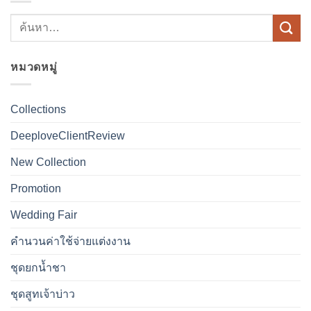
หมวดหมู่
Collections
DeeploveClientReview
New Collection
Promotion
Wedding Fair
คำนวนค่าใช้จ่ายแต่งงาน
ชุดยกน้ำชา
ชุดสูทเจ้าบ่าว