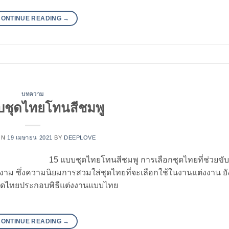
CONTINUE READING
→
บทความ
บชุดไทยโทนสีชมพู
ON
19 เมษายน 2021
BY
DEEPLOVE
15 แบบชุดไทยโทนสีชมพู การเลือกชุดไทยที่ช่วยขั
สวยงาม ซึ่งความนิยมการสวมใส่ชุดไทยที่จะเลือกใช้ในงานแต่งงาน ยั
ชุดไทยประกอบพิธีแต่งงานแบบไทย
CONTINUE READING
→