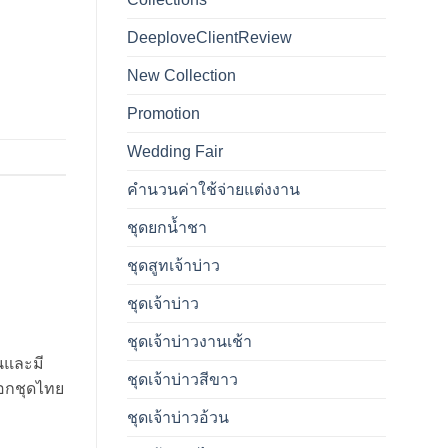
DeeploveClientReview
New Collection
Promotion
Wedding Fair
คำนวนค่าใช้จ่ายแต่งงาน
ชุดยกน้ำชา
ชุดสูทเจ้าบ่าว
ชุดเจ้าบ่าว
ชุดเจ้าบ่าวงานเช้า
นและมี
ชุดเจ้าบ่าวสีขาว
ือกชุดไทย
ชุดเจ้าบ่าวอ้วน