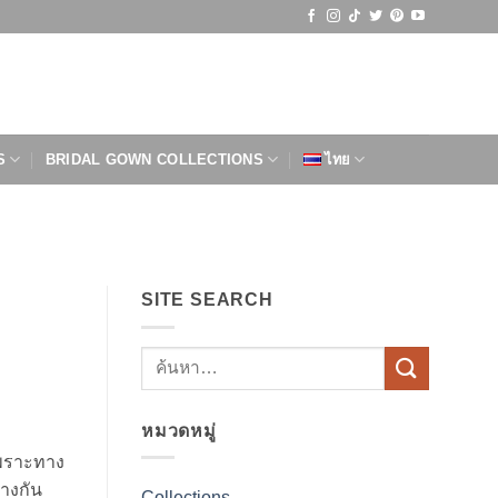
S
BRIDAL GOWN COLLECTIONS
ไทย
SITE SEARCH
หมวดหมู่
เพราะทาง
่างกัน
Collections