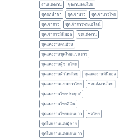
งานแต่งงาน
ชุดงานแต่งไทย
ชุดยกน้ำชา
ชุดเจ้าบ่าว
ชุดเจ้าบ่าวไทย
ชุดเจ้าสาว
ชุดเจ้าสาวทรงเอไลน์
ชุดเจ้าสาวมินิมอล
ชุดแต่งงาน
ชุดแต่งงานคนอ้วน
ชุดแต่งงานชุดไทยแขนยาว
ชุดแต่งงานผู้ชายไทย
ชุดแต่งงานผ้าไหมไทย
ชุดแต่งงานมินิมอล
ชุดแต่งงานแขนยาวไทย
ชุดแต่งงานไทย
ชุดแต่งงานไทยประยุกต์
ชุดแต่งงานไทยสีเงิน
ชุดแต่งงานไทยแขนยาว
ชุดไทย
ชุดไทยงานแต่งผู้ชาย
ชุดไทยงานแต่งแขนยาว