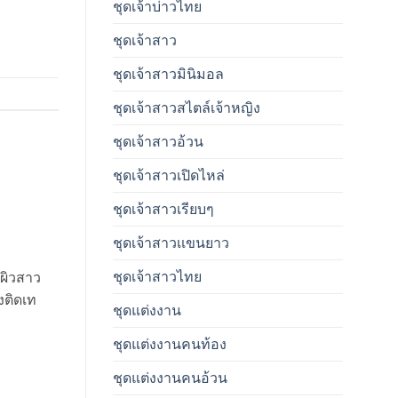
ชุดเจ้าบ่าวไทย
ชุดเจ้าสาว
ชุดเจ้าสาวมินิมอล
ชุดเจ้าสาวสไตล์เจ้าหญิง
ชุดเจ้าสาวอ้วน
ชุดเจ้าสาวเปิดไหล่
ชุดเจ้าสาวเรียบๆ
ชุดเจ้าสาวเเขนยาว
ชุดเจ้าสาวไทย
บผิวสาว
งติดเท
ชุดแต่งงาน
ชุดแต่งงานคนท้อง
ชุดแต่งงานคนอ้วน