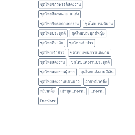
ชุดไทยจักรพรรดิแต่งงาน
ชุดไทยจิตรลดางานแต่ง
ชุดไทยจิตรลดาแต่งงาน
ชุดไทยบรมพิมาน
ชุดไทยประยุกต์
ชุดไทยประยุกต์หญิง
ชุดไทยศิวาลัย
ชุดไทยเจ้าบ่าว
ชุดไทยเจ้าสาว
ชุดไทยแขนยาวแต่งงาน
ชุดไทยแต่งงาน
ชุดไทยแต่งงานประยุกต์
ชุดไทยแต่งงานผู้ชาย
ชุดไทยแต่งงานสีเงิน
ชุดไทยแต่งงานแขนยาว
ถ่ายพรีเวดดิ้ง
พรีเวดดิ้ง
เช่าชุดแต่งงาน
แต่งงาน
𝐃𝐞𝐞𝐩𝐥𝐨𝐯𝐞