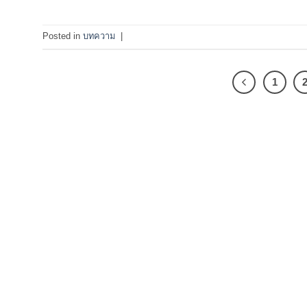
Posted in
บทความ
|
1