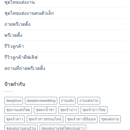
ชุดไทยแต่งงาน
ชุดไทยแต่งงานคนตัวเล็ก
ถ่ายพรีเวดดิ้ง
พรีเวดดิ้ง
รีวิวลูกค้า
รีวิวลูกค้าดีฟเลิฟ
สถานที่ถ่ายพรีเวดดิ้ง
ป้ายกำกับ
deeplove
deeplovewedding
งานแต่ง
งานแต่งงาน
ชุดงานแต่งไทย
ชุดยกน้ำชา
ชุดเจ้าบ่าว
ชุดเจ้าบ่าวไทย
ชุดเจ้าสาว
ชุดเจ้าสาวทรงเอไลน์
ชุดเจ้าสาวมินิมอล
ชุดแต่งงาน
ชุดแต่งงานคนอ้วน
ชุดแต่งงานชุดไทยแขนยาว