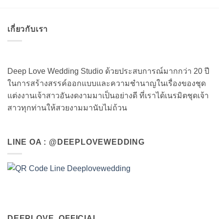
เกี่ยวกับเรา
Deep Love Wedding Studio ด้วยประสบการณ์มากกว่า 20 ปี
ในการสร้างสรรค์ออกแบบและความชำนาญในเรื่องของชุด
แต่งงานเจ้าสาวอันงดงามมาเป็นอย่างดี ที่เราได้เนรมิตชุดเจ้า
สาวทุกท่านให้สวยงามมานับไม่ถ้วน
LINE OA : @DEEPLOVEWEDDING
DEEPLOVE_OFFICIAL