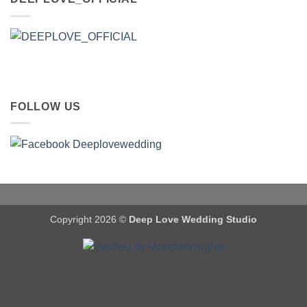
FOLLOW US
Copyright 2026 ©
Deep Love Wedding Studio