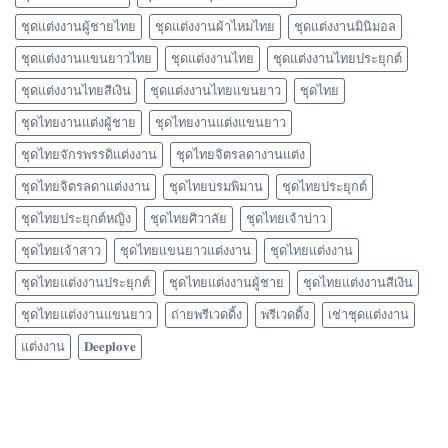
ชุดแต่งงานผู้ชายไทย
ชุดแต่งงานผ้าไหมไทย
ชุดแต่งงานมินิมอล
ชุดแต่งงานแขนยาวไทย
ชุดแต่งงานไทย
ชุดแต่งงานไทยประยุกต์
ชุดแต่งงานไทยสีเงิน
ชุดแต่งงานไทยแขนยาว
ชุดไทย
ชุดไทยงานแต่งผู้ชาย
ชุดไทยงานแต่งแขนยาว
ชุดไทยจักรพรรดิแต่งงาน
ชุดไทยจิตรลดางานแต่ง
ชุดไทยจิตรลดาแต่งงาน
ชุดไทยบรมพิมาน
ชุดไทยประยุกต์
ชุดไทยประยุกต์หญิง
ชุดไทยศิวาลัย
ชุดไทยเจ้าบ่าว
ชุดไทยเจ้าสาว
ชุดไทยแขนยาวแต่งงาน
ชุดไทยแต่งงาน
ชุดไทยแต่งงานประยุกต์
ชุดไทยแต่งงานผู้ชาย
ชุดไทยแต่งงานสีเงิน
ชุดไทยแต่งงานแขนยาว
ถ่ายพรีเวดดิ้ง
พรีเวดดิ้ง
เช่าชุดแต่งงาน
แต่งงาน
𝐃𝐞𝐞𝐩𝐥𝐨𝐯𝐞