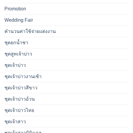
Promotion
Wedding Fair
คำนวนค่าใช้จ่ายแต่งงาน
ชุดยกน้ำชา
ชุดสูทเจ้าบ่าว
ชุดเจ้าบ่าว
ชุดเจ้าบ่าวงานเช้า
ชุดเจ้าบ่าวสีขาว
ชุดเจ้าบ่าวอ้วน
ชุดเจ้าบ่าวไทย
ชุดเจ้าสาว
ชุดเจ้าสาวมินิมอล