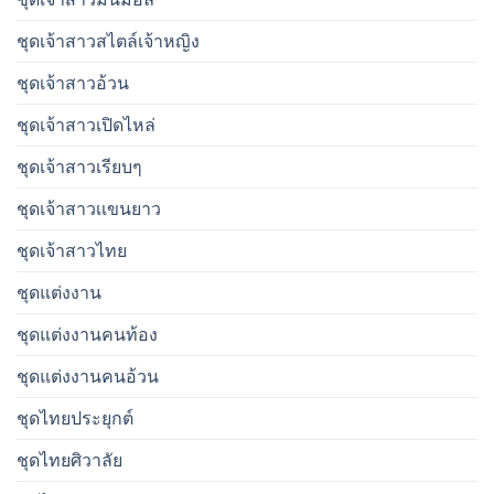
ชุดเจ้าสาวสไตล์เจ้าหญิง
ชุดเจ้าสาวอ้วน
ชุดเจ้าสาวเปิดไหล่
ชุดเจ้าสาวเรียบๆ
ชุดเจ้าสาวเเขนยาว
ชุดเจ้าสาวไทย
ชุดแต่งงาน
ชุดแต่งงานคนท้อง
ชุดแต่งงานคนอ้วน
ชุดไทยประยุกต์
ชุดไทยศิวาลัย