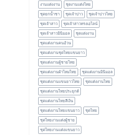
งานแต่งงาน
ชุดงานแต่งไทย
ชุดยกน้ำชา
ชุดเจ้าบ่าว
ชุดเจ้าบ่าวไทย
ชุดเจ้าสาว
ชุดเจ้าสาวทรงเอไลน์
ชุดเจ้าสาวมินิมอล
ชุดแต่งงาน
ชุดแต่งงานคนอ้วน
ชุดแต่งงานชุดไทยแขนยาว
ชุดแต่งงานผู้ชายไทย
ชุดแต่งงานผ้าไหมไทย
ชุดแต่งงานมินิมอล
ชุดแต่งงานแขนยาวไทย
ชุดแต่งงานไทย
ชุดแต่งงานไทยประยุกต์
ชุดแต่งงานไทยสีเงิน
ชุดแต่งงานไทยแขนยาว
ชุดไทย
ชุดไทยงานแต่งผู้ชาย
ชุดไทยงานแต่งแขนยาว