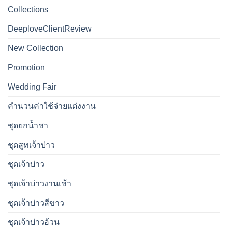
Collections
DeeploveClientReview
New Collection
Promotion
Wedding Fair
คำนวนค่าใช้จ่ายแต่งงาน
ชุดยกน้ำชา
ชุดสูทเจ้าบ่าว
ชุดเจ้าบ่าว
ชุดเจ้าบ่าวงานเช้า
ชุดเจ้าบ่าวสีขาว
ชุดเจ้าบ่าวอ้วน