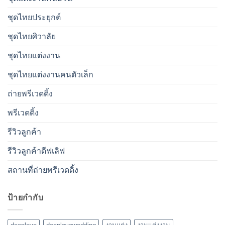
ชุดไทยประยุกต์
ชุดไทยศิวาลัย
ชุดไทยแต่งงาน
ชุดไทยแต่งงานคนตัวเล็ก
ถ่ายพรีเวดดิ้ง
พรีเวดดิ้ง
รีวิวลูกค้า
รีวิวลูกค้าดีฟเลิฟ
สถานที่ถ่ายพรีเวดดิ้ง
ป้ายกำกับ