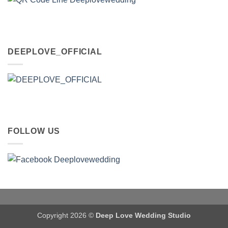
DEEPLOVE_OFFICIAL
FOLLOW US
Copyright 2026 ©
Deep Love Wedding Studio