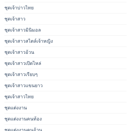
ชุดเจ้าบ่าวไทย
ชุดเจ้าสาว
ชุดเจ้าสาวมินิมอล
ชุดเจ้าสาวสไตล์เจ้าหญิง
ชุดเจ้าสาวอ้วน
ชุดเจ้าสาวเปิดไหล่
ชุดเจ้าสาวเรียบๆ
ชุดเจ้าสาวเเขนยาว
ชุดเจ้าสาวไทย
ชุดแต่งงาน
ชุดแต่งงานคนท้อง
ชุดแต่งงานคนอ้วน