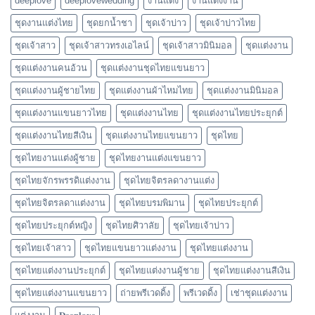
deeplove
deeplovewedding
งานแต่ง
งานแต่งงาน
ชุดงานแต่งไทย
ชุดยกน้ำชา
ชุดเจ้าบ่าว
ชุดเจ้าบ่าวไทย
ชุดเจ้าสาว
ชุดเจ้าสาวทรงเอไลน์
ชุดเจ้าสาวมินิมอล
ชุดแต่งงาน
ชุดแต่งงานคนอ้วน
ชุดแต่งงานชุดไทยแขนยาว
ชุดแต่งงานผู้ชายไทย
ชุดแต่งงานผ้าไหมไทย
ชุดแต่งงานมินิมอล
ชุดแต่งงานแขนยาวไทย
ชุดแต่งงานไทย
ชุดแต่งงานไทยประยุกต์
ชุดแต่งงานไทยสีเงิน
ชุดแต่งงานไทยแขนยาว
ชุดไทย
ชุดไทยงานแต่งผู้ชาย
ชุดไทยงานแต่งแขนยาว
ชุดไทยจักรพรรดิแต่งงาน
ชุดไทยจิตรลดางานแต่ง
ชุดไทยจิตรลดาแต่งงาน
ชุดไทยบรมพิมาน
ชุดไทยประยุกต์
ชุดไทยประยุกต์หญิง
ชุดไทยศิวาลัย
ชุดไทยเจ้าบ่าว
ชุดไทยเจ้าสาว
ชุดไทยแขนยาวแต่งงาน
ชุดไทยแต่งงาน
ชุดไทยแต่งงานประยุกต์
ชุดไทยแต่งงานผู้ชาย
ชุดไทยแต่งงานสีเงิน
ชุดไทยแต่งงานแขนยาว
ถ่ายพรีเวดดิ้ง
พรีเวดดิ้ง
เช่าชุดแต่งงาน