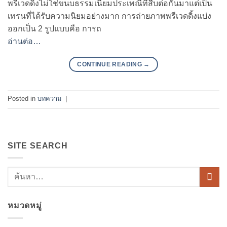
พรีเวดดิ้งไม่ใช่ขนบธรรมเนียมประเพณีที่สืบต่อกันมาแต่เป็น
เทรนที่ได้รับความนิยมอย่างมาก การถ่ายภาพพรีเวดดิ้งแบ่ง
ออกเป็น 2 รูปแบบคือ การถ
อ่านต่อ…
CONTINUE READING
→
Posted in
บทความ
|
SITE SEARCH
หมวดหมู่