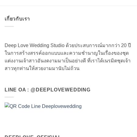
เกี่ยวกับเรา
Deep Love Wedding Studio ด้วยประสบการณ์มากกว่า 20 ปี
ในการสร้างสรรค์ออกแบบและความชำนาญในเรื่องของชุด
แต่งงานเจ้าสาวอันงดงามมาเป็นอย่างดี ที่เราได้เนรมิตชุดเจ้า
สาวทุกท่านให้สวยงามมานับไม่ถ้วน
LINE OA : @DEEPLOVEWEDDING