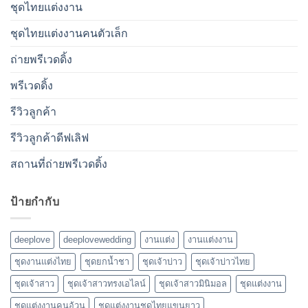
ชุดไทยแต่งงาน
ชุดไทยแต่งงานคนตัวเล็ก
ถ่ายพรีเวดดิ้ง
พรีเวดดิ้ง
รีวิวลูกค้า
รีวิวลูกค้าดีฟเลิฟ
สถานที่ถ่ายพรีเวดดิ้ง
ป้ายกำกับ
deeplove
deeplovewedding
งานแต่ง
งานแต่งงาน
ชุดงานแต่งไทย
ชุดยกน้ำชา
ชุดเจ้าบ่าว
ชุดเจ้าบ่าวไทย
ชุดเจ้าสาว
ชุดเจ้าสาวทรงเอไลน์
ชุดเจ้าสาวมินิมอล
ชุดแต่งงาน
ชุดแต่งงานคนอ้วน
ชุดแต่งงานชุดไทยแขนยาว