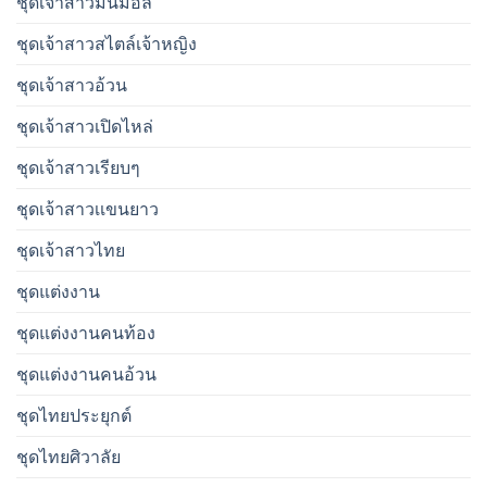
ชุดเจ้าสาวมินิมอล
ชุดเจ้าสาวสไตล์เจ้าหญิง
ชุดเจ้าสาวอ้วน
ชุดเจ้าสาวเปิดไหล่
ชุดเจ้าสาวเรียบๆ
ชุดเจ้าสาวเเขนยาว
ชุดเจ้าสาวไทย
ชุดแต่งงาน
ชุดแต่งงานคนท้อง
ชุดแต่งงานคนอ้วน
ชุดไทยประยุกต์
ชุดไทยศิวาลัย