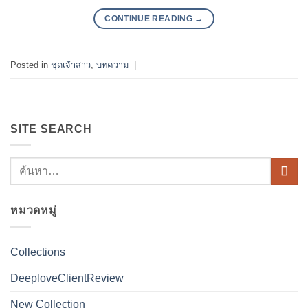
CONTINUE READING
→
Posted in
ชุดเจ้าสาว
,
บทความ
|
SITE SEARCH
หมวดหมู่
Collections
DeeploveClientReview
New Collection