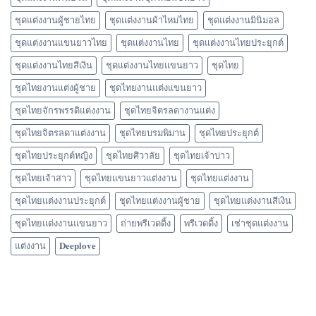
ชุดแต่งงานผู้ชายไทย
ชุดแต่งงานผ้าไหมไทย
ชุดแต่งงานมินิมอล
ชุดแต่งงานแขนยาวไทย
ชุดแต่งงานไทย
ชุดแต่งงานไทยประยุกต์
ชุดแต่งงานไทยสีเงิน
ชุดแต่งงานไทยแขนยาว
ชุดไทย
ชุดไทยงานแต่งผู้ชาย
ชุดไทยงานแต่งแขนยาว
ชุดไทยจักรพรรดิแต่งงาน
ชุดไทยจิตรลดางานแต่ง
ชุดไทยจิตรลดาแต่งงาน
ชุดไทยบรมพิมาน
ชุดไทยประยุกต์
ชุดไทยประยุกต์หญิง
ชุดไทยศิวาลัย
ชุดไทยเจ้าบ่าว
ชุดไทยเจ้าสาว
ชุดไทยแขนยาวแต่งงาน
ชุดไทยแต่งงาน
ชุดไทยแต่งงานประยุกต์
ชุดไทยแต่งงานผู้ชาย
ชุดไทยแต่งงานสีเงิน
ชุดไทยแต่งงานแขนยาว
ถ่ายพรีเวดดิ้ง
พรีเวดดิ้ง
เช่าชุดแต่งงาน
แต่งงาน
𝐃𝐞𝐞𝐩𝐥𝐨𝐯𝐞