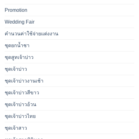
Promotion
Wedding Fair
คำนวนค่าใช้จ่ายแต่งงาน
ชุดยกน้ำชา
ชุดสูทเจ้าบ่าว
ชุดเจ้าบ่าว
ชุดเจ้าบ่าวงานเช้า
ชุดเจ้าบ่าวสีขาว
ชุดเจ้าบ่าวอ้วน
ชุดเจ้าบ่าวไทย
ชุดเจ้าสาว