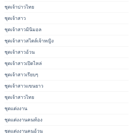
ชุดเจ้าบ่าวไทย
ชุดเจ้าสาว
ชุดเจ้าสาวมินิมอล
ชุดเจ้าสาวสไตล์เจ้าหญิง
ชุดเจ้าสาวอ้วน
ชุดเจ้าสาวเปิดไหล่
ชุดเจ้าสาวเรียบๆ
ชุดเจ้าสาวเเขนยาว
ชุดเจ้าสาวไทย
ชุดแต่งงาน
ชุดแต่งงานคนท้อง
ชุดแต่งงานคนอ้วน