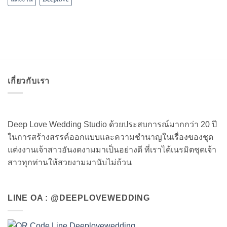
เกี่ยวกับเรา
Deep Love Wedding Studio ด้วยประสบการณ์มากกว่า 20 ปี
ในการสร้างสรรค์ออกแบบและความชำนาญในเรื่องของชุด
แต่งงานเจ้าสาวอันงดงามมาเป็นอย่างดี ที่เราได้เนรมิตชุดเจ้า
สาวทุกท่านให้สวยงามมานับไม่ถ้วน
LINE OA : @DEEPLOVEWEDDING