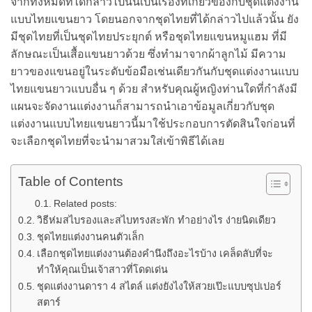
จากทั้งหมดที่ได้กล่าวไปนั้นเป็นเรื่องที่เกี่ยวข้องกับชุดแต่งงาน
แบบไทยแขนยาว โดยนอกจากชุดไทยที่ได้กล่าวไปแล้วนั้น ยัง
มีชุดไทยที่เป็นชุดไทยประยุกต์ หรือชุดไทยแขนหมูแฮม ที่มี
ลักษณะเป็นเสื้อแขนยาวด้วย ซึ่งทำมาจากผ้าลูกไม้ มีความ
ยาวของแขนอยู่ในระดับข้อมือเช่นเดียวกันกับชุดแต่งงานแบบ
ไทยแขนยาวแบบอื่น ๆ ด้วย สำหรับคุณผู้หญิงท่านใดที่กำลังมี
แผนจะจัดงานแต่งงานก็สามารถนำเอาข้อมูลเกี่ยวกับชุด
แต่งงานแบบไทยแขนยาวนี้มาใช้ประกอบการตัดสินใจก่อนที่
จะเลือกชุดไทยที่จะนำมาสวมใส่เข้าพิธีได้เลย
Table of Contents
Related posts:
วิธีห่มสไบรองและสไบทรงสะพัก ทำอย่างไร ง่ายนิดเดียว
ชุดไทยแต่งงานคนตัวเล็ก
เลือกชุดไทยแต่งงานต้องคำนึงถึงอะไรบ้าง เคล็ดลับที่จะ
ทำให้คุณเป็นเจ้าสาวที่โดดเด่น
ชุดแต่งงานดารา 4 สไตล์ แต่งยังไงให้สวยเป๊ะแบบซุปเปอร์
สตาร์