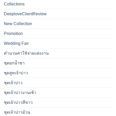
Collections
DeeploveClientReview
New Collection
Promotion
Wedding Fair
คำนวนค่าใช้จ่ายแต่งงาน
ชุดยกน้ำชา
ชุดสูทเจ้าบ่าว
ชุดเจ้าบ่าว
ชุดเจ้าบ่าวงานเช้า
ชุดเจ้าบ่าวสีขาว
ชุดเจ้าบ่าวอ้วน