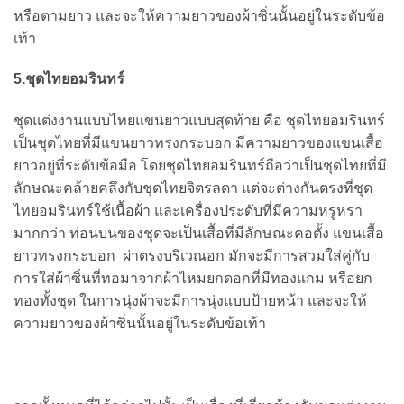
หรือตามยาว และจะให้ความยาวของผ้าซิ่นนั้นอยู่ในระดับข้อ
เท้า
5.ชุดไทยอมรินทร์
ชุดแต่งงานแบบไทยแขนยาวแบบสุดท้าย คือ ชุดไทยอมรินทร์
เป็นชุดไทยที่มีแขนยาวทรงกระบอก มีความยาวของแขนเสื้อ
ยาวอยู่ที่ระดับข้อมือ โดยชุดไทยอมรินทร์ถือว่าเป็นชุดไทยที่มี
ลักษณะคล้ายคลึงกับชุดไทยจิตรลดา แต่จะต่างกันตรงที่ชุด
ไทยอมรินทร์ใช้เนื้อผ้า และเครื่องประดับที่มีความหรูหรา
มากกว่า ท่อนบนของชุดจะเป็นเสื้อที่มีลักษณะคอตั้ง แขนเสื้อ
ยาวทรงกระบอก ผ่าตรงบริเวณอก มักจะมีการสวมใส่คู่กับ
การใส่ผ้าซิ่นที่ทอมาจากผ้าไหมยกดอกที่มีทองแกม หรือยก
ทองทั้งชุด ในการนุ่งผ้าจะมีการนุ่งแบบป้ายหน้า และจะให้
ความยาวของผ้าซิ่นนั้นอยู่ในระดับข้อเท้า