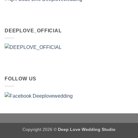
DEEPLOVE_OFFICIAL
FOLLOW US
Copyright 2026 ©
Deep Love Wedding Studio