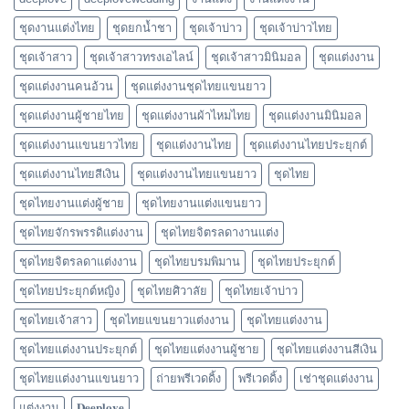
ชุดงานแต่งไทย
ชุดยกน้ำชา
ชุดเจ้าบ่าว
ชุดเจ้าบ่าวไทย
ชุดเจ้าสาว
ชุดเจ้าสาวทรงเอไลน์
ชุดเจ้าสาวมินิมอล
ชุดแต่งงาน
ชุดแต่งงานคนอ้วน
ชุดแต่งงานชุดไทยแขนยาว
ชุดแต่งงานผู้ชายไทย
ชุดแต่งงานผ้าไหมไทย
ชุดแต่งงานมินิมอล
ชุดแต่งงานแขนยาวไทย
ชุดแต่งงานไทย
ชุดแต่งงานไทยประยุกต์
ชุดแต่งงานไทยสีเงิน
ชุดแต่งงานไทยแขนยาว
ชุดไทย
ชุดไทยงานแต่งผู้ชาย
ชุดไทยงานแต่งแขนยาว
ชุดไทยจักรพรรดิแต่งงาน
ชุดไทยจิตรลดางานแต่ง
ชุดไทยจิตรลดาแต่งงาน
ชุดไทยบรมพิมาน
ชุดไทยประยุกต์
ชุดไทยประยุกต์หญิง
ชุดไทยศิวาลัย
ชุดไทยเจ้าบ่าว
ชุดไทยเจ้าสาว
ชุดไทยแขนยาวแต่งงาน
ชุดไทยแต่งงาน
ชุดไทยแต่งงานประยุกต์
ชุดไทยแต่งงานผู้ชาย
ชุดไทยแต่งงานสีเงิน
ชุดไทยแต่งงานแขนยาว
ถ่ายพรีเวดดิ้ง
พรีเวดดิ้ง
เช่าชุดแต่งงาน
แต่งงาน
𝐃𝐞𝐞𝐩𝐥𝐨𝐯𝐞