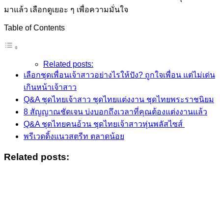
มาแล้ว เลือกดูเยอะ ๆ เพื่อความมั่นใจ
Table of Contents
Related posts:
เลือกชุดเพื่อนเจ้าสาวอย่างไรให้ปัง? ถูกใจเพื่อน แต่ไม่เด่น
เกินหน้าเจ้าสาว
Q&A ชุดไทยเจ้าสาว ชุดไทยแต่งงาน ชุดไทยพระราชนิยม
8 สัญญาณชัดเจน บ่งบอกถึงเวลาที่คุณต้องแต่งงานแล้ว
Q&A ชุดไทยคนอ้วน ชุดไทยเจ้าสาวหุ่นพลัสไซส์
พรีเวดดิ้งแนวสตรีท ตลาดน้อย
Related posts: