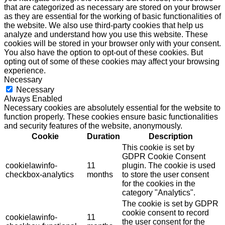
that are categorized as necessary are stored on your browser
as they are essential for the working of basic functionalities of
the website. We also use third-party cookies that help us
analyze and understand how you use this website. These
cookies will be stored in your browser only with your consent.
You also have the option to opt-out of these cookies. But
opting out of some of these cookies may affect your browsing
experience.
Necessary
Necessary
Always Enabled
Necessary cookies are absolutely essential for the website to
function properly. These cookies ensure basic functionalities
and security features of the website, anonymously.
Cookie
Duration
Description
This cookie is set by
GDPR Cookie Consent
cookielawinfo-
11
plugin. The cookie is used
checkbox-analytics
months
to store the user consent
for the cookies in the
category "Analytics".
The cookie is set by GDPR
cookie consent to record
cookielawinfo-
11
the user consent for the