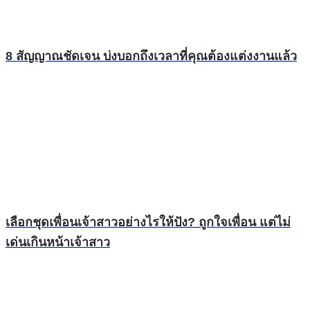
8 สัญญาณชัดเจน บ่งบอกถึงเวลาที่คุณต้องแต่งงานแล้ว
เลือกชุดเพื่อนเจ้าสาวอย่างไรให้ปัง? ถูกใจเพื่อน แต่ไม่
เด่นเกินหน้าเจ้าสาว