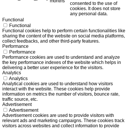
months
consented to the use of
cookies. It does not store
any personal data.
Functional
Functional
Functional cookies help to perform certain functionalities like
sharing the content of the website on social media platforms,
collect feedbacks, and other third-party features.
Performance
Performance
Performance cookies are used to understand and analyze
the key performance indexes of the website which helps in
delivering a better user experience for the visitors.
Analytics
Analytics
Analytical cookies are used to understand how visitors
interact with the website. These cookies help provide
information on metrics the number of visitors, bounce rate,
traffic source, etc.
Advertisement
Advertisement
Advertisement cookies are used to provide visitors with
relevant ads and marketing campaigns. These cookies track
visitors across websites and collect information to provide