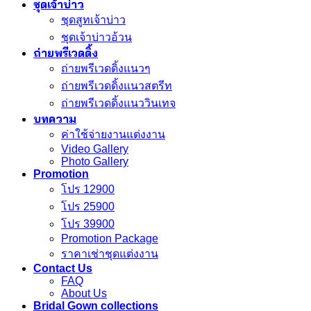
ชุดเจ้าบ่าว
ชุดสูทเจ้าบ่าว
ชุดเจ้าบ่าวอ้วน
ถ่ายพรีเวดดิ้ง
ถ่ายพรีเวดดิ้งแนวๆ
ถ่ายพรีเวดดิ้งแนวสตรีท
ถ่ายพรีเวดดิ้งแนววินเทจ
บทความ
ค่าใช้จ่ายงานแต่งงาน
Video Gallery
Photo Gallery
Promotion
โปร 12900
โปร 25900
โปร 39900
Promotion Package
ราคาเช่าชุดแต่งงาน
Contact Us
FAQ
About Us
Bridal Gown collections