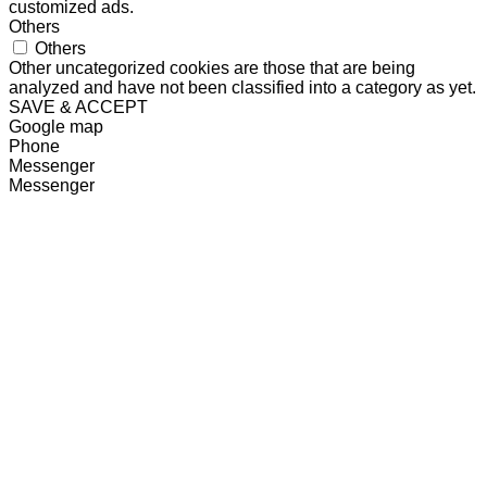
customized ads.
Others
Others
Other uncategorized cookies are those that are being
analyzed and have not been classified into a category as yet.
SAVE & ACCEPT
Google map
Phone
Messenger
Messenger