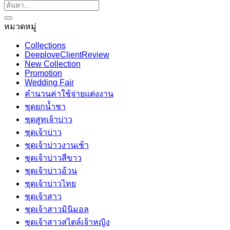
หมวดหมู่
Collections
DeeploveClientReview
New Collection
Promotion
Wedding Fair
คำนวนค่าใช้จ่ายแต่งงาน
ชุดยกน้ำชา
ชุดสูทเจ้าบ่าว
ชุดเจ้าบ่าว
ชุดเจ้าบ่าวงานเช้า
ชุดเจ้าบ่าวสีขาว
ชุดเจ้าบ่าวอ้วน
ชุดเจ้าบ่าวไทย
ชุดเจ้าสาว
ชุดเจ้าสาวมินิมอล
ชุดเจ้าสาวสไตล์เจ้าหญิง