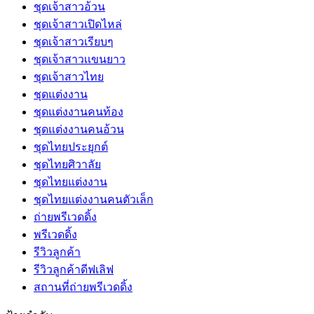
ชุดเจ้าสาวอ้วน
ชุดเจ้าสาวเปิดไหล่
ชุดเจ้าสาวเรียบๆ
ชุดเจ้าสาวเเขนยาว
ชุดเจ้าสาวไทย
ชุดแต่งงาน
ชุดแต่งงานคนท้อง
ชุดแต่งงานคนอ้วน
ชุดไทยประยุกต์
ชุดไทยศิวาลัย
ชุดไทยแต่งงาน
ชุดไทยแต่งงานคนตัวเล็ก
ถ่ายพรีเวดดิ้ง
พรีเวดดิ้ง
รีวิวลูกค้า
รีวิวลูกค้าดีฟเลิฟ
สถานที่ถ่ายพรีเวดดิ้ง