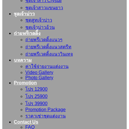
ชุดเจ้าสาว Crystal
ชุดเจ้าสาวแขนยาว
ชุดเจ้าบ่าว
ชุดสูทเจ้าบ่าว
ชุดเจ้าบ่าวอ้วน
ถ่ายพรีเวดดิ้ง
ถ่ายพรีเวดดิ้งแนวๆ
ถ่ายพรีเวดดิ้งแนวสตรีท
ถ่ายพรีเวดดิ้งแนววินเทจ
บทความ
ค่าใช้จ่ายงานแต่งงาน
Video Gallery
Photo Gallery
Promotion
โปร 12900
โปร 25900
โปร 39900
Promotion Package
ราคาเช่าชุดแต่งงาน
Contact Us
FAQ