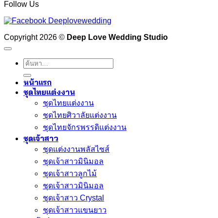
Follow Us
Copyright 2026 ©
Deep Love Wedding Studio
ค้นหา:
หน้าแรก
ชุดไทยแต่งงาน
ชุดไทยแต่งงาน
ชุดไทยศิวาลัยแต่งงาน
ชุดไทยจักรพรรดิแต่งงาน
ชุดเจ้าสาว
ชุดแต่งงานพลัสไซส์
ชุดเจ้าสาวมินิมอล
ชุดเจ้าสาวลูกไม้
ชุดเจ้าสาวมินิมอล
ชุดเจ้าสาว Crystal
ชุดเจ้าสาวแขนยาว