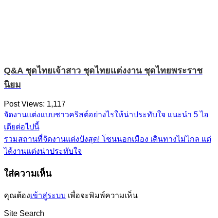
Q&A ชุดไทยเจ้าสาว ชุดไทยแต่งงาน ชุดไทยพระราช
นิยม
Post Views:
1,117
จัดงานแต่งแบบชาวคริสต์อย่างไรให้น่าประทับใจ แนะนำ 5 ไอ
เดียต่อไปนี้
รวมสถานที่จัดงานแต่งปังสุด! โซนนอกเมือง เดินทางไม่ไกล แต่
ได้งานแต่งน่าประทับใจ
ใส่ความเห็น
คุณต้อง
เข้าสู่ระบบ
เพื่อจะพิมพ์ความเห็น
Site Search