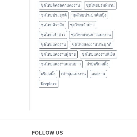
ชุดไทยจิตรลดาแต่งงาน
ชุดไทยบรมพิมาน
ชุดไทยประยุกต์
ชุดไทยประยุกต์หญิง
ชุดไทยศิวาลัย
ชุดไทยเจ้าบ่าว
ชุดไทยเจ้าสาว
ชุดไทยแขนยาวแต่งงาน
ชุดไทยแต่งงาน
ชุดไทยแต่งงานประยุกต์
ชุดไทยแต่งงานผู้ชาย
ชุดไทยแต่งงานสีเงิน
ชุดไทยแต่งงานแขนยาว
ถ่ายพรีเวดดิ้ง
พรีเวดดิ้ง
เช่าชุดแต่งงาน
แต่งงาน
𝐃𝐞𝐞𝐩𝐥𝐨𝐯𝐞
FOLLOW US