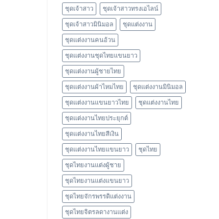
ชุดเจ้าสาว
ชุดเจ้าสาวทรงเอไลน์
ชุดเจ้าสาวมินิมอล
ชุดแต่งงาน
ชุดแต่งงานคนอ้วน
ชุดแต่งงานชุดไทยแขนยาว
ชุดแต่งงานผู้ชายไทย
ชุดแต่งงานผ้าไหมไทย
ชุดแต่งงานมินิมอล
ชุดแต่งงานแขนยาวไทย
ชุดแต่งงานไทย
ชุดแต่งงานไทยประยุกต์
ชุดแต่งงานไทยสีเงิน
ชุดแต่งงานไทยแขนยาว
ชุดไทย
ชุดไทยงานแต่งผู้ชาย
ชุดไทยงานแต่งแขนยาว
ชุดไทยจักรพรรดิแต่งงาน
ชุดไทยจิตรลดางานแต่ง