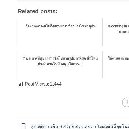
Related posts:
จัดงานแต่งงบไม่ถึงแสนบาท ทำอย่างไร มาดูกัน
Blooming in A
สวนดอ
7 ประเทศที่คู่บ่าวสาวฮิตไปถ่ายรูปมากที่สุด มีที่ไหน
ให้งานแต่งของ
บ้าง? ตามไปปักหมุดกันด่วน !!
Post Views:
2,444
ชุดแต่งงานจีน 6 สไตล์ สวยเลอค่า โดดเด่นที่สุดในพ