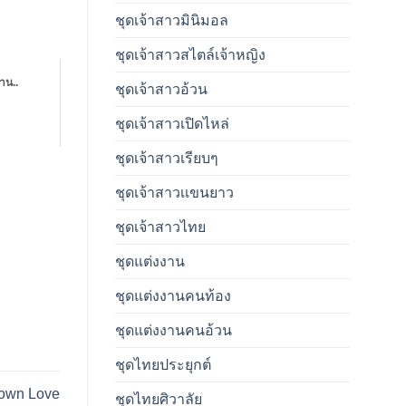
ชุดเจ้าสาวมินิมอล
ชุดเจ้าสาวสไตล์เจ้าหญิง
าน..
ชุดเจ้าสาวอ้วน
ชุดเจ้าสาวเปิดไหล่
ชุดเจ้าสาวเรียบๆ
ชุดเจ้าสาวเเขนยาว
ชุดเจ้าสาวไทย
ชุดแต่งงาน
ชุดแต่งงานคนท้อง
ชุดแต่งงานคนอ้วน
ชุดไทยประยุกต์
Crown Love
ชุดไทยศิวาลัย