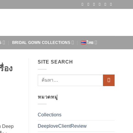
S
BRIDAL GOWN COLLECTIONS
ไทย
SITE SEARCH
ื่อง
หมวดหมู่
Collections
DeeploveClientReview
ัท Deep