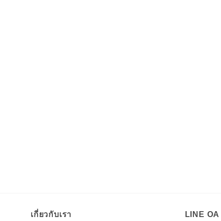
เกี่ยวกับเรา
LINE O