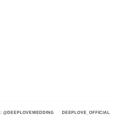
A : @DEEPLOVEWEDDING
DEEPLOVE_OFFICIAL