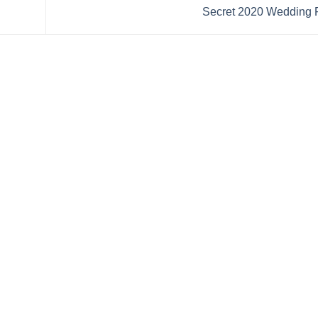
Secret 2020 Wedding 