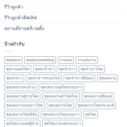
รีวิวลูกค้า
รีวิวลูกค้าดีฟเลิฟ
สถานที่ถ่ายพรีเวดดิ้ง
ป้ายกำกับ
deeplove
deeplovewedding
งานแต่ง
งานแต่งงาน
ชุดงานแต่งไทย
ชุดยกน้ำชา
ชุดเจ้าบ่าว
ชุดเจ้าบ่าวไทย
ชุดเจ้าสาว
ชุดเจ้าสาวทรงเอไลน์
ชุดเจ้าสาวมินิมอล
ชุดแต่งงาน
ชุดแต่งงานคนอ้วน
ชุดแต่งงานชุดไทยแขนยาว
ชุดแต่งงานผู้ชายไทย
ชุดแต่งงานผ้าไหมไทย
ชุดแต่งงานมินิมอล
ชุดแต่งงานแขนยาวไทย
ชุดแต่งงานไทย
ชุดแต่งงานไทยประยุกต์
ชุดแต่งงานไทยสีเงิน
ชุดแต่งงานไทยแขนยาว
ชุดไทย
ชุดไทยงานแต่งผู้ชาย
ชุดไทยงานแต่งแขนยาว