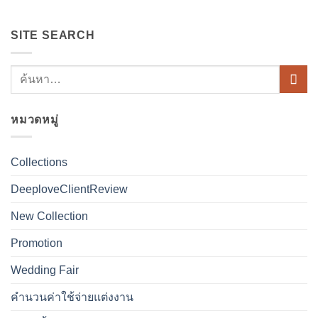
SITE SEARCH
หมวดหมู่
Collections
DeeploveClientReview
New Collection
Promotion
Wedding Fair
คำนวนค่าใช้จ่ายแต่งงาน