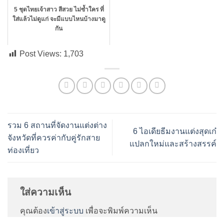
5 ชุดไทยเจ้าสาว สีสวย ไม่ซ้ำใคร ที่
ใส่แล้วไม่ดูแก่ จะมีแบบไหนบ้างมาดู
กัน
Post Views:
1,703
รวม 6 สถานที่จัดงานแต่งต่าง
6 ไอเดียธีมงานแต่งสุดเก๋
จังหวัดที่ควรค่ากับคู่รักสาย
แปลกใหม่และสร้างสรรค์
ท่องเที่ยว
ใส่ความเห็น
คุณต้อง
เข้าสู่ระบบ
เพื่อจะพิมพ์ความเห็น