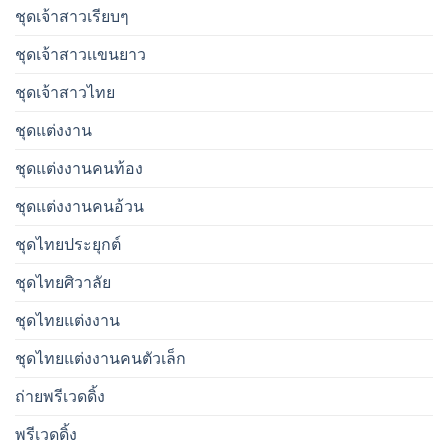
ชุดเจ้าสาวเรียบๆ
ชุดเจ้าสาวเเขนยาว
ชุดเจ้าสาวไทย
ชุดแต่งงาน
ชุดแต่งงานคนท้อง
ชุดแต่งงานคนอ้วน
ชุดไทยประยุกต์
ชุดไทยศิวาลัย
ชุดไทยแต่งงาน
ชุดไทยแต่งงานคนตัวเล็ก
ถ่ายพรีเวดดิ้ง
พรีเวดดิ้ง