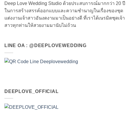
Deep Love Wedding Studio ด้วยประสบการณ์มากกว่า 20 ปี
ในการสร้างสรรค์ออกแบบและความชำนาญในเรื่องของชุด
แต่งงานเจ้าสาวอันงดงามมาเป็นอย่างดี ที่เราได้เนรมิตชุดเจ้า
สาวทุกท่านให้สวยงามมานับไม่ถ้วน
LINE OA : @DEEPLOVEWEDDING
DEEPLOVE_OFFICIAL