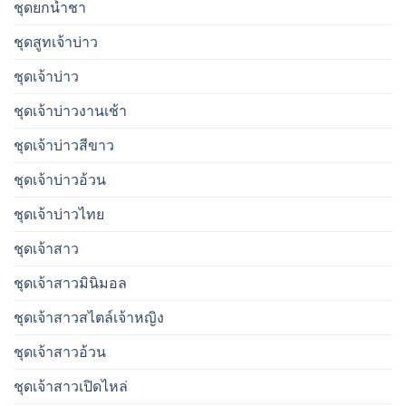
ชุดยกน้ำชา
ชุดสูทเจ้าบ่าว
ชุดเจ้าบ่าว
ชุดเจ้าบ่าวงานเช้า
ชุดเจ้าบ่าวสีขาว
ชุดเจ้าบ่าวอ้วน
ชุดเจ้าบ่าวไทย
ชุดเจ้าสาว
ชุดเจ้าสาวมินิมอล
ชุดเจ้าสาวสไตล์เจ้าหญิง
ชุดเจ้าสาวอ้วน
ชุดเจ้าสาวเปิดไหล่