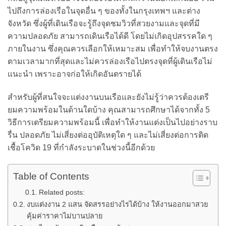
ไปถึงการล่องเรือในจุดอื่น ๆ ของทั้งในกรุงเทพฯ และต่าง
จังหวัด ซึ่งผู้ที่เดินเรือจะรู้ถึงจุดชมวิวที่สวยงามและจุดที่มี
ความปลอดภัย สามารถเดินเรือได้ดี โดยไม่เกิดอุปสรรคใด ๆ
ภายในงาน ซึ่งคุณควรเลือกให้เหมาะสม เพื่อทำให้จบงานตรง
ตามเวลามากที่สุดและไม่ควรล่องเรือไปตรงจุดที่ผู้เดินเรือไม่
แนะนำ เพราะอาจก่อให้เกิดอันตรายได้
สำหรับผู้ที่สนใจจะแต่งงานบนเรือและยังไม่รู้ว่าควรต้องเตรี
ยมความพร้อมในด้านใดบ้าง คุณสามารถศึกษาได้จากทั้ง 5
วิธีการเตรียมความพร้อมนี้ เพื่อทำให้งานแต่งเป็นไปอย่างราบ
รื่น ปลอดภัย ไม่เสี่ยงต่ออุบัติเหตุใด ๆ และไม่เสี่ยงต่อการติด
เชื้อโควิด 19 ที่กำลังระบาดในช่วงนี้อีกด้วย
Table of Contents
Related posts:
งบแต่งงาน 2 แสน จัดสรรอย่างไรได้บ้าง ให้งานออกมาสวย
คุ้มค่าราคาไม่บานปลาย