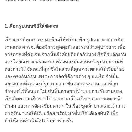
1.เลือกรูปแบบพิธีให้ชัดเจน
เรื่องแรกที่คุณควรจะเตรียมให้พร้อม คือ รูปแบบของการจัด
งานแต่ง ควรจะต้องมีการพูดคุยกันเองระหว่างคู่บ่าวสาว เพื่อ
การตกลงที่ชัดเจน จากนั้นจึงค่อยติดต่อกับทางเรือที่รับจัดงาน
แต่งโดยเฉพาะ พร้อมระบุเรื่องของธีมงานหรือรูปแบบงานที่
ต้องการให้ชัดเจนที่สุด ซึ่งในส่วนนี้คุณควรตกลงให้เรียบร้อย
และตรงกันก่อน เพราะการจัดพิธีการต่าง ๆ บนเรือ จำเป็น
อย่างมากที่จะต้องมีรูปแบบและขั้นตอนตรงตามเวลาที่ถูก
กำหนดไว้ทั้งหมด ไม่เช่นนั้นอาจพาให้ระบบการรับงานของ
เรือเกิดความเสียหายได้ นอกจากนี้ในเรื่องของการแต่งหน้า
ทำผม และการจัดเตรียมต่าง ๆ ในเรื่องชุดเจ้าบ่าวและเจ้าสาว
ควรจัดมาเองให้เรียบร้อย พร้อมมาขึ้นเรือได้เลยทันที เพื่อ
ทำให้งานดำเนินไปได้อย่างราบรื่น