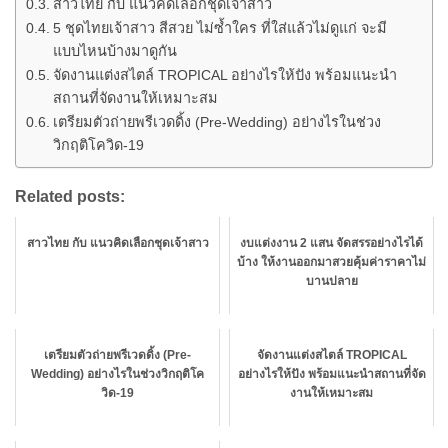
สาวไทย กับ แนวคิดเลือกชุดเจ้าสาว
5 ชุดไทยเจ้าสาว สีสวย ไม่ซ้ำใคร ที่ใส่แล้วไม่ดูแก่ จะมี
แบบไหนบ้างมาดูกัน
จัดงานแต่งสไตล์ TROPICAL อย่างไรให้ปัง พร้อมแนะนำ
สถานที่จัดงานให้เหมาะสม
เตรียมตัวถ่ายพรีเวดดิ้ง (Pre-Wedding) อย่างไรในช่วง
วิกฤติโควิด-19
Related posts:
สาวไทย กับ แนวคิดเลือกชุดเจ้าสาว
งบแต่งงาน 2 แสน จัดสรรอย่างไรได้
บ้าง ให้งานออกมาสวยคุ้มค่าราคาไม่
บานปลาย
เตรียมตัวถ่ายพรีเวดดิ้ง (Pre-
จัดงานแต่งสไตล์ TROPICAL
Wedding) อย่างไรในช่วงวิกฤติโค
อย่างไรให้ปัง พร้อมแนะนำสถานที่จัด
วิด-19
งานให้เหมาะสม