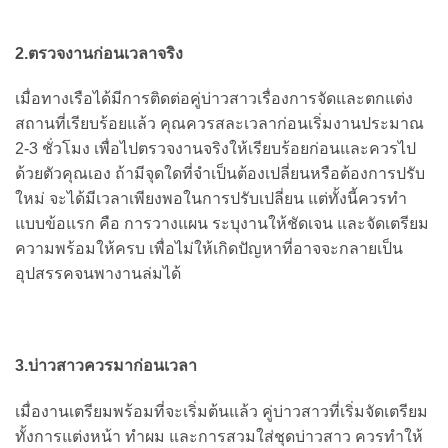
2.ตรวจงานก่อนเวลาจริง
เมื่อทางเรือได้มีการติดต่อคู่บ่าวสาวเรื่องการจัดและตกแต่ง
สถานที่เรียบร้อยแล้ว คุณควรสละเวลาก่อนเริ่มงานประมาณ
2-3 ชั่วโมง เพื่อไปตรวจงานจริงให้เรียบร้อยก่อนและควรไป
ด้วยตัวคุณเอง ถ้ามีจุดใดที่จำเป็นต้องเปลี่ยนหรือต้องการปรับ
ใหม่ จะได้มีเวลาเพียงพอในการปรับเปลี่ยน แต่ทั้งนี้ควรทำ
แบบข้อแรก คือ การวางแผน ระบุงานให้ชัดเจน และจัดเตรียม
ความพร้อมให้ครบ เพื่อไม่ให้เกิดปัญหาที่อาจจะกลายเป็น
อุปสรรคจนพางานล่มได้
3.บ่าวสาวควรมาก่อนเวลา
เมื่องานเตรียมพร้อมที่จะเริ่มต้นแล้ว คู่บ่าวสาวที่เริ่มจัดเตรียม
ทั้งการแต่งหน้า ทำผม และการสวมใส่ชุดบ่าวสาว ควรทำให้