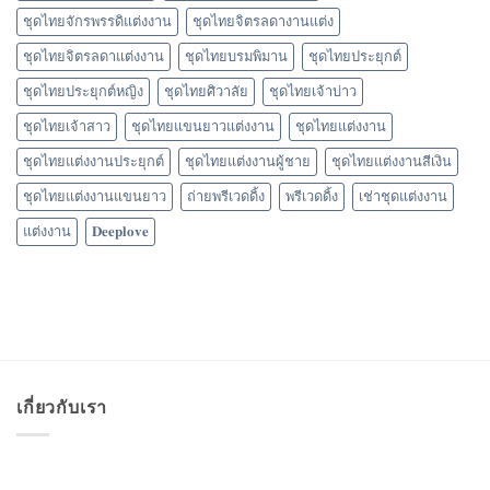
ชุดไทยจักรพรรดิแต่งงาน
ชุดไทยจิตรลดางานแต่ง
ชุดไทยจิตรลดาแต่งงาน
ชุดไทยบรมพิมาน
ชุดไทยประยุกต์
ชุดไทยประยุกต์หญิง
ชุดไทยศิวาลัย
ชุดไทยเจ้าบ่าว
ชุดไทยเจ้าสาว
ชุดไทยแขนยาวแต่งงาน
ชุดไทยแต่งงาน
ชุดไทยแต่งงานประยุกต์
ชุดไทยแต่งงานผู้ชาย
ชุดไทยแต่งงานสีเงิน
ชุดไทยแต่งงานแขนยาว
ถ่ายพรีเวดดิ้ง
พรีเวดดิ้ง
เช่าชุดแต่งงาน
แต่งงาน
𝐃𝐞𝐞𝐩𝐥𝐨𝐯𝐞
เกี่ยวกับเรา