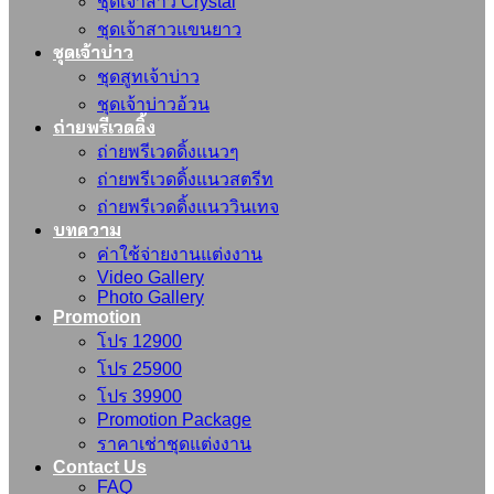
ชุดเจ้าสาว Crystal
ชุดเจ้าสาวแขนยาว
ชุดเจ้าบ่าว
ชุดสูทเจ้าบ่าว
ชุดเจ้าบ่าวอ้วน
ถ่ายพรีเวดดิ้ง
ถ่ายพรีเวดดิ้งแนวๆ
ถ่ายพรีเวดดิ้งแนวสตรีท
ถ่ายพรีเวดดิ้งแนววินเทจ
บทความ
ค่าใช้จ่ายงานแต่งงาน
Video Gallery
Photo Gallery
Promotion
โปร 12900
โปร 25900
โปร 39900
Promotion Package
ราคาเช่าชุดแต่งงาน
Contact Us
FAQ