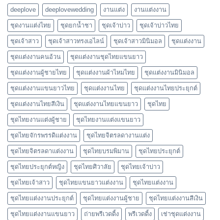
deeplove
deeplovewedding
งานแต่ง
งานแต่งงาน
ชุดงานแต่งไทย
ชุดยกน้ำชา
ชุดเจ้าบ่าว
ชุดเจ้าบ่าวไทย
ชุดเจ้าสาว
ชุดเจ้าสาวทรงเอไลน์
ชุดเจ้าสาวมินิมอล
ชุดแต่งงาน
ชุดแต่งงานคนอ้วน
ชุดแต่งงานชุดไทยแขนยาว
ชุดแต่งงานผู้ชายไทย
ชุดแต่งงานผ้าไหมไทย
ชุดแต่งงานมินิมอล
ชุดแต่งงานแขนยาวไทย
ชุดแต่งงานไทย
ชุดแต่งงานไทยประยุกต์
ชุดแต่งงานไทยสีเงิน
ชุดแต่งงานไทยแขนยาว
ชุดไทย
ชุดไทยงานแต่งผู้ชาย
ชุดไทยงานแต่งแขนยาว
ชุดไทยจักรพรรดิแต่งงาน
ชุดไทยจิตรลดางานแต่ง
ชุดไทยจิตรลดาแต่งงาน
ชุดไทยบรมพิมาน
ชุดไทยประยุกต์
ชุดไทยประยุกต์หญิง
ชุดไทยศิวาลัย
ชุดไทยเจ้าบ่าว
ชุดไทยเจ้าสาว
ชุดไทยแขนยาวแต่งงาน
ชุดไทยแต่งงาน
ชุดไทยแต่งงานประยุกต์
ชุดไทยแต่งงานผู้ชาย
ชุดไทยแต่งงานสีเงิน
ชุดไทยแต่งงานแขนยาว
ถ่ายพรีเวดดิ้ง
พรีเวดดิ้ง
เช่าชุดแต่งงาน