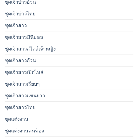
ชุดเจ้าบ่าวอ้วน
ชุดเจ้าบ่าวไทย
ชุดเจ้าสาว
ชุดเจ้าสาวมินิมอล
ชุดเจ้าสาวสไตล์เจ้าหญิง
ชุดเจ้าสาวอ้วน
ชุดเจ้าสาวเปิดไหล่
ชุดเจ้าสาวเรียบๆ
ชุดเจ้าสาวเเขนยาว
ชุดเจ้าสาวไทย
ชุดแต่งงาน
ชุดแต่งงานคนท้อง