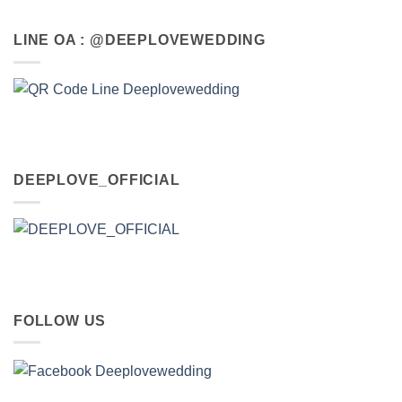
LINE OA : @DEEPLOVEWEDDING
DEEPLOVE_OFFICIAL
FOLLOW US