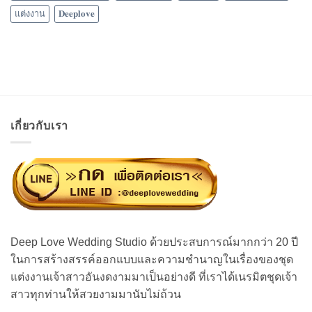
แต่งงาน
𝐃𝐞𝐞𝐩𝐥𝐨𝐯𝐞
เกี่ยวกับเรา
Deep Love Wedding Studio ด้วยประสบการณ์มากกว่า 20 ปี
ในการสร้างสรรค์ออกแบบและความชำนาญในเรื่องของชุด
แต่งงานเจ้าสาวอันงดงามมาเป็นอย่างดี ที่เราได้เนรมิตชุดเจ้า
สาวทุกท่านให้สวยงามมานับไม่ถ้วน