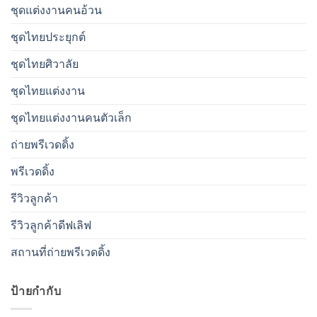
ชุดแต่งงานคนอ้วน
ชุดไทยประยุกต์
ชุดไทยศิวาลัย
ชุดไทยแต่งงาน
ชุดไทยแต่งงานคนตัวเล็ก
ถ่ายพรีเวดดิ้ง
พรีเวดดิ้ง
รีวิวลูกค้า
รีวิวลูกค้าดีฟเลิฟ
สถานที่ถ่ายพรีเวดดิ้ง
ป้ายกำกับ