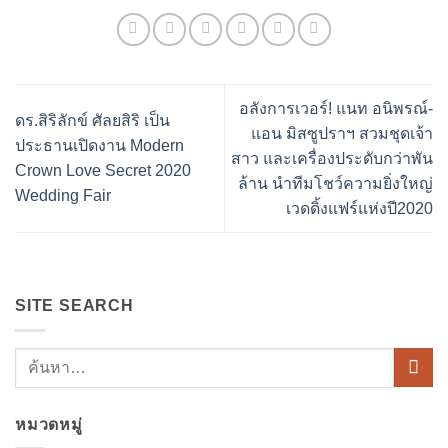
อลังการเวอร์! แนท อนิพรณ์-
ดร.สิริลักข์ ศัลยสิริ เป็น
แอน มิสซูปราฯ สวมชุดเจ้า
ประธานเปิดงาน Modern
สาว และเครื่องประดับกว่าพัน
Crown Love Secret 2020
ล้าน นำทีมโชว์ความยิ่งใหญ่
Wedding Fair
เวดดิ้งแฟร์แห่งปี2020
SITE SEARCH
หมวดหมู่