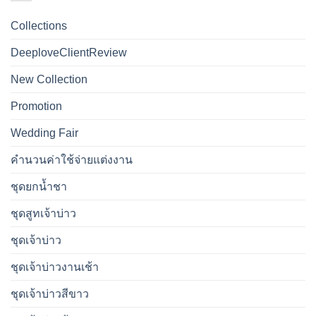
Collections
DeeploveClientReview
New Collection
Promotion
Wedding Fair
คำนวนค่าใช้จ่ายแต่งงาน
ชุดยกน้ำชา
ชุดสูทเจ้าบ่าว
ชุดเจ้าบ่าว
ชุดเจ้าบ่าวงานเช้า
ชุดเจ้าบ่าวสีขาว