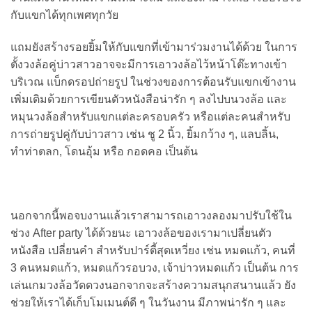
กับแขกได้ทุกเพศทุกวัย
แถมยังสร้างรอยยิ้มให้กับแขกที่เข้ามาร่วมงานได้ด้วย ในการ
ตั้งวงล้อคู่บ่าวสาวอาจจะมีการเอาวงล้อไว้หน้าโต๊ะทางเข้า
บริเวณ แบ็กดรอปถ่ายรูป ในช่วงของการต้อนรับแขกเข้างาน
เพิ่มเติมด้วยการเขียนตัวหนังสือน่ารัก ๆ ลงไปบนวงล้อ และ
หมุนวงล้อสำหรับแขกแต่ละครอบครัว หรือแต่ละคนสำหรับ
การถ่ายรูปคู่กับบ่าวสาว เช่น ชู 2 นิ้ว, ยิ้มกว้าง ๆ, แลบลิ้น,
ทำท่าตลก, โดนอุ้ม หรือ กอดคอ เป็นต้น
นอกจากนี้พอจบงานแล้วเราสามารถเอาวงลองมาปรับใช้ใน
ช่วง After party ได้ด้วยนะ เอาวงล้อของเรามาเปลี่ยนตัว
หนังสือ เปลี่ยนคำ สำหรับปาร์ตี้สุดเหวี่ยง เช่น หมดแก้ว, คนที่
3 คนหมดแก้ว, หมดแก้วรอบวง, เจ้าบ่าวหมดแก้ว เป็นต้น การ
เล่นเกมวงล้อวัดดวงนอกจากจะสร้างความสนุกสนานแล้ว ยัง
ช่วยให้เราได้เก็บโมเมนต์ดี ๆ ในวันงาน มีภาพน่ารัก ๆ และ