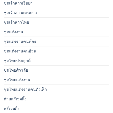
ชุดเจ้าสาวเรียบๆ
ชุดเจ้าสาวเเขนยาว
ชุดเจ้าสาวไทย
ชุดแต่งงาน
ชุดแต่งงานคนท้อง
ชุดแต่งงานคนอ้วน
ชุดไทยประยุกต์
ชุดไทยศิวาลัย
ชุดไทยแต่งงาน
ชุดไทยแต่งงานคนตัวเล็ก
ถ่ายพรีเวดดิ้ง
พรีเวดดิ้ง