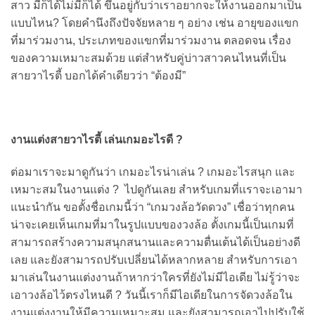
สาว มีก็ได้ไม่มีก็ได้ ขึ้นอยู่กับว่าเราอยากจะให้งานออกมาเป็น
แบบไหน? โดยคำนึงถึงปัจจัยหลาย ๆ อย่าง เช่น อายุของแขก
ที่มาร่วมงาน, ประเภทของแขกที่มาร่วมงาน ตลอดจน เรื่อง
ของความเหมาะสมด้วย แต่สำหรับคู่บ่าวสาวคนไหนที่เป็น
สายวาไรตี้ บอกได้คำเดียวว่า “ต้องมี”
งานแต่งสายวาไรตี้ เล่นเกมอะไรดี ?
ต่อมาเราจะมาดูกันว่า เกมอะไรน่าเล่น ? เกมอะไรสนุก และ
เหมาะสมในงานแต่ง ? ไปดูกันเลย สำหรับเกมที่เเราจะเอามา
แนะนำกัน ขอตั้งชื่อเกมนี้ว่า “เกมวงล้อวัดดวง” เชื่อว่าทุกคน
น่าจะเคยเห็นเกมที่มาในรูปแบบของวงล้อ ตั้งเกมนี้เป็นเกมที่
สามารถสร้างความสนุกสนานและความตื่นเต้นได้เป็นอย่างดี
เลย และยังสามารถปรับเปลี่ยนได้หลากหลาย สำหรับการเอา
มาเล่นในงานแต่งงานถ้าหากว่าใครที่ยังไม่มีไอเดีย ไม่รู้ว่าจะ
เอาวงล้อไว้ตรงไหนดี ? วันนี้เราก็มีไอเดียในการจัดวงล้อใน
งานแต่งงานให้มีความเหมาะสม และยังสามารถเอาไปปรับใช้