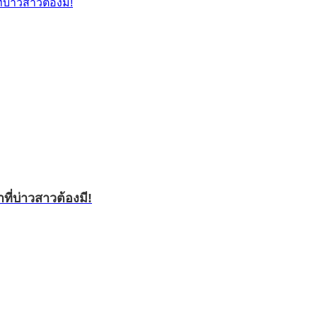
ี่บ่าวสาวต้องมี!
ที่บ่าวสาวต้องมี!