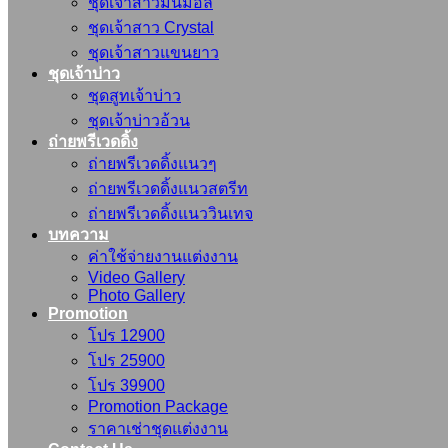
ชุดเจ้าสาวมินิมอล
ชุดเจ้าสาว Crystal
ชุดเจ้าสาวแขนยาว
ชุดเจ้าบ่าว
ชุดสูทเจ้าบ่าว
ชุดเจ้าบ่าวอ้วน
ถ่ายพรีเวดดิ้ง
ถ่ายพรีเวดดิ้งแนวๆ
ถ่ายพรีเวดดิ้งแนวสตรีท
ถ่ายพรีเวดดิ้งแนววินเทจ
บทความ
ค่าใช้จ่ายงานแต่งงาน
Video Gallery
Photo Gallery
Promotion
โปร 12900
โปร 25900
โปร 39900
Promotion Package
ราคาเช่าชุดแต่งงาน