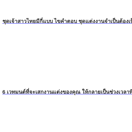
ชุดเจ้าสาวไทยมีกี่แบบ ไขคำตอบ ชุดแต่งงานจำเป็นต้อง
6 เวทมนต์ที่จะเสกงานแต่งของคุณ ให้กลายเป็นช่วงเวลาที่