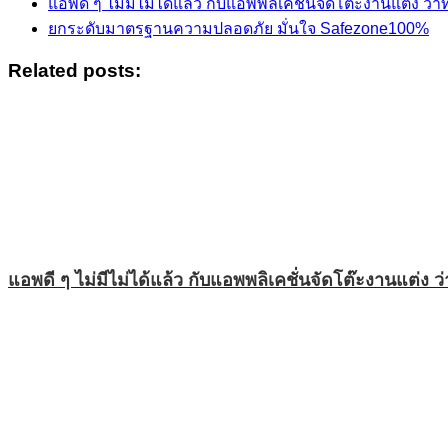
แอพดี ๆ ไม่มีไม่ได้แล้ว กับแอพพลิเคชั่นจัดโต๊ะงานแต่ง ว่าท
ยกระดับมาตรฐานความปลอดภัย มั่นใจ Safezone100%
Related posts:
แอพดี ๆ ไม่มีไม่ได้แล้ว กับแอพพลิเคชั่นจัดโต๊ะงานแต่ง ว่า