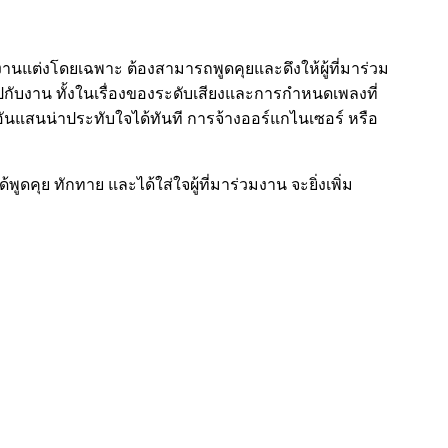
านแต่งโดยเฉพาะ ต้องสามารถพูดคุยและดึงให้ผู้ที่มาร่วม
ปกับงาน ทั้งในเรื่องของระดับเสียงและการกำหนดเพลงที่
อันแสนน่าประทับใจได้ทันที การจ้างออร์แกไนเซอร์ หรือ
ูดคุย ทักทาย และได้ใส่ใจผู้ที่มาร่วมงาน จะยิ่งเพิ่ม