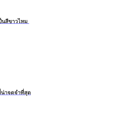
เป็นสีขาวไหม
น่าจดจำที่สุด