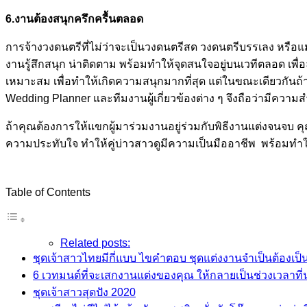
6.งานต้องสนุกครึกครื้นตลอด
การจ้างวงดนตรีที่ไม่ว่าจะเป็นวงดนตรีสด วงดนตรีบรรเลง หรือแ
งานรู้สึกสนุก น่าติดตาม พร้อมทำให้จุดสนใจอยู่บนเวทีตลอด เพื
เหมาะสม เพื่อทำให้เกิดความสนุกมากที่สุด แต่ในขณะเดียวกันถ้
Wedding Planner และทีมงานผู้เกี่ยวข้องต่าง ๆ จึงถือว่ามีควา
ถ้าคุณต้องการให้แขกผู้มาร่วมงานอยู่ร่วมกับพิธีงานแต่งจนจบ คุณค
ความประทับใจ ทำให้คู่บ่าวสาวดูมีความเป็นมืออาชีพ พร้อมท
Table of Contents
Related posts:
ชุดเจ้าสาวไทยมีกี่แบบ ไขคำตอบ ชุดแต่งงานจำเป็นต้องเป
6 เวทมนต์ที่จะเสกงานแต่งของคุณ ให้กลายเป็นช่วงเวลาที่น
ชุดเจ้าสาวสุดปัง 2020