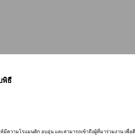
พิธี
ความโรแมนติก อบอุ่น และสามารถเข้าถึงผู้ที่มาร่วมงาน เพื่อดึงใ