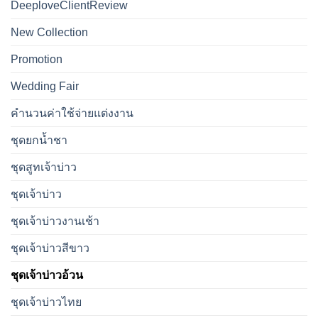
DeeploveClientReview
New Collection
Promotion
Wedding Fair
คำนวนค่าใช้จ่ายแต่งงาน
ชุดยกน้ำชา
ชุดสูทเจ้าบ่าว
ชุดเจ้าบ่าว
ชุดเจ้าบ่าวงานเช้า
ชุดเจ้าบ่าวสีขาว
ชุดเจ้าบ่าวอ้วน
ชุดเจ้าบ่าวไทย