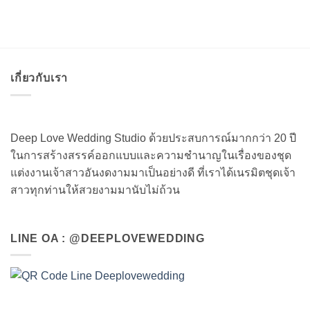
เกี่ยวกับเรา
Deep Love Wedding Studio ด้วยประสบการณ์มากกว่า 20 ปี
ในการสร้างสรรค์ออกแบบและความชำนาญในเรื่องของชุด
แต่งงานเจ้าสาวอันงดงามมาเป็นอย่างดี ที่เราได้เนรมิตชุดเจ้า
สาวทุกท่านให้สวยงามมานับไม่ถ้วน
LINE OA : @DEEPLOVEWEDDING