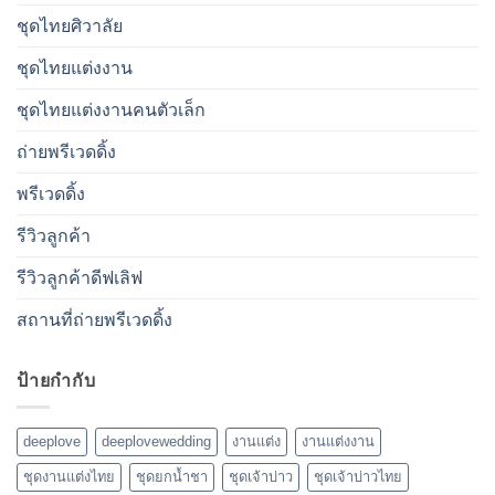
ชุดไทยศิวาลัย
ชุดไทยแต่งงาน
ชุดไทยแต่งงานคนตัวเล็ก
ถ่ายพรีเวดดิ้ง
พรีเวดดิ้ง
รีวิวลูกค้า
รีวิวลูกค้าดีฟเลิฟ
สถานที่ถ่ายพรีเวดดิ้ง
ป้ายกำกับ
deeplove
deeplovewedding
งานแต่ง
งานแต่งงาน
ชุดงานแต่งไทย
ชุดยกน้ำชา
ชุดเจ้าบ่าว
ชุดเจ้าบ่าวไทย