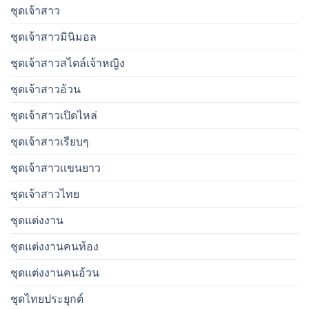
ชุดเจ้าสาว
ชุดเจ้าสาวมินิมอล
ชุดเจ้าสาวสไตล์เจ้าหญิง
ชุดเจ้าสาวอ้วน
ชุดเจ้าสาวเปิดไหล่
ชุดเจ้าสาวเรียบๆ
ชุดเจ้าสาวเเขนยาว
ชุดเจ้าสาวไทย
ชุดแต่งงาน
ชุดแต่งงานคนท้อง
ชุดแต่งงานคนอ้วน
ชุดไทยประยุกต์