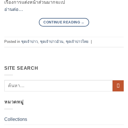
เรื่องการแต่งหน้าส่วนมากจะเป
อ่านต่อ…
CONTINUE READING
→
Posted in
ชุดเจ้าบ่าว
,
ชุดเจ้าบ่าวอ้วน
,
ชุดเจ้าบ่าวไทย
|
SITE SEARCH
หมวดหมู่
Collections