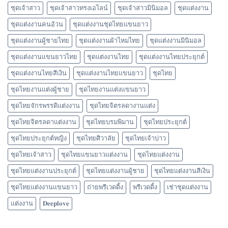
ชุดเจ้าสาว
ชุดเจ้าสาวทรงเอไลน์
ชุดเจ้าสาวมินิมอล
ชุดแต่งงาน
ชุดแต่งงานคนอ้วน
ชุดแต่งงานชุดไทยแขนยาว
ชุดแต่งงานผู้ชายไทย
ชุดแต่งงานผ้าไหมไทย
ชุดแต่งงานมินิมอล
ชุดแต่งงานแขนยาวไทย
ชุดแต่งงานไทย
ชุดแต่งงานไทยประยุกต์
ชุดแต่งงานไทยสีเงิน
ชุดแต่งงานไทยแขนยาว
ชุดไทย
ชุดไทยงานแต่งผู้ชาย
ชุดไทยงานแต่งแขนยาว
ชุดไทยจักรพรรดิแต่งงาน
ชุดไทยจิตรลดางานแต่ง
ชุดไทยจิตรลดาแต่งงาน
ชุดไทยบรมพิมาน
ชุดไทยประยุกต์
ชุดไทยประยุกต์หญิง
ชุดไทยศิวาลัย
ชุดไทยเจ้าบ่าว
ชุดไทยเจ้าสาว
ชุดไทยแขนยาวแต่งงาน
ชุดไทยแต่งงาน
ชุดไทยแต่งงานประยุกต์
ชุดไทยแต่งงานผู้ชาย
ชุดไทยแต่งงานสีเงิน
ชุดไทยแต่งงานแขนยาว
ถ่ายพรีเวดดิ้ง
พรีเวดดิ้ง
เช่าชุดแต่งงาน
แต่งงาน
𝐃𝐞𝐞𝐩𝐥𝐨𝐯𝐞