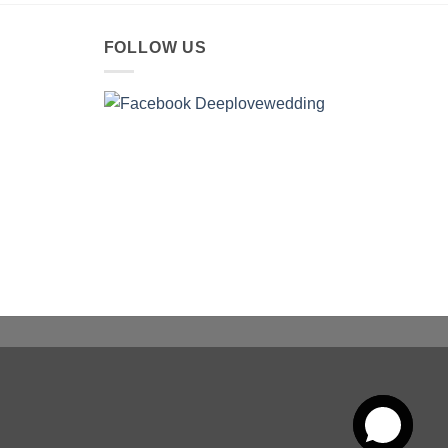
FOLLOW US