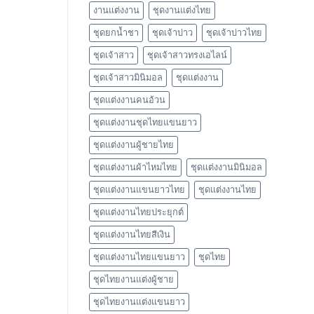
งานแต่งงาน
ชุดงานแต่งไทย
ชุดยกน้ำชา
ชุดเจ้าบ่าว
ชุดเจ้าบ่าวไทย
ชุดเจ้าสาว
ชุดเจ้าสาวทรงเอไลน์
ชุดเจ้าสาวมินิมอล
ชุดแต่งงาน
ชุดแต่งงานคนอ้วน
ชุดแต่งงานชุดไทยแขนยาว
ชุดแต่งงานผู้ชายไทย
ชุดแต่งงานผ้าไหมไทย
ชุดแต่งงานมินิมอล
ชุดแต่งงานแขนยาวไทย
ชุดแต่งงานไทย
ชุดแต่งงานไทยประยุกต์
ชุดแต่งงานไทยสีเงิน
ชุดแต่งงานไทยแขนยาว
ชุดไทย
ชุดไทยงานแต่งผู้ชาย
ชุดไทยงานแต่งแขนยาว