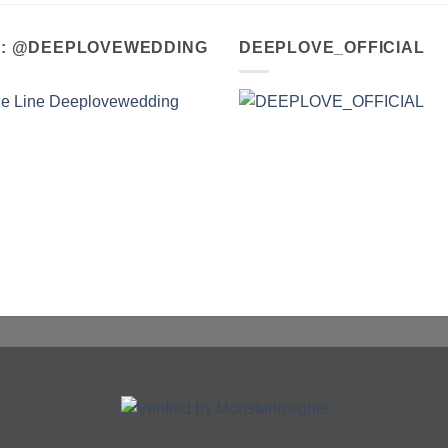
A : @DEEPLOVEWEDDING
DEEPLOVE_OFFICIAL