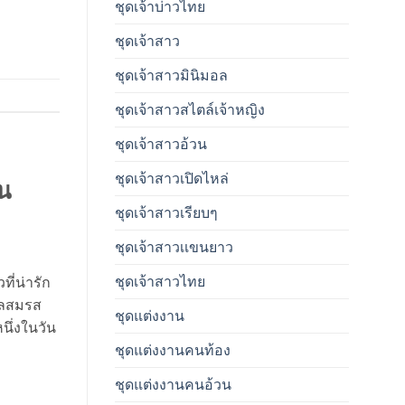
ชุดเจ้าบ่าวไทย
ชุดเจ้าสาว
ชุดเจ้าสาวมินิมอล
ชุดเจ้าสาวสไตล์เจ้าหญิง
ชุดเจ้าสาวอ้วน
ชุดเจ้าสาวเปิดไหล่
ัน
ชุดเจ้าสาวเรียบๆ
ชุดเจ้าสาวเเขนยาว
ชุดเจ้าสาวไทย
วที่น่ารัก
คลสมรส
ชุดแต่งงาน
นหนึ่งในวัน
ชุดแต่งงานคนท้อง
ชุดแต่งงานคนอ้วน