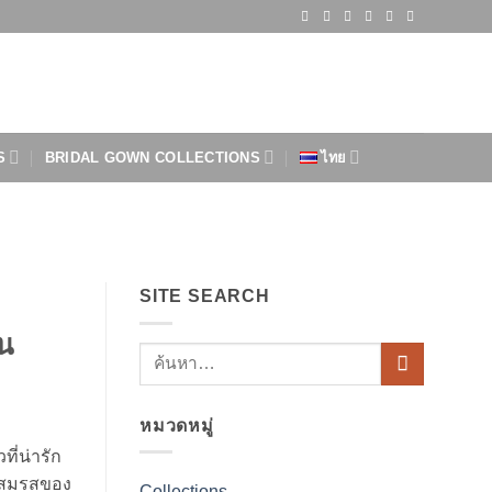
S
BRIDAL GOWN COLLECTIONS
ไทย
SITE SEARCH
ัน
หมวดหมู่
วที่น่ารัก
คลสมรสของ
Collections