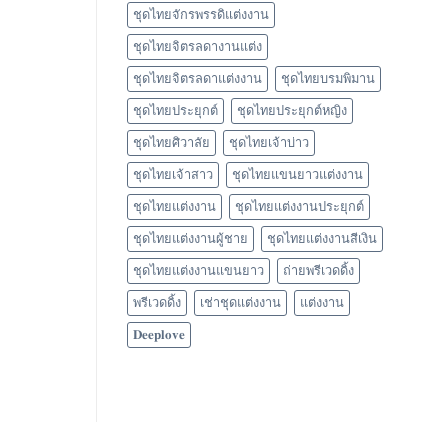
ชุดไทยจักรพรรดิแต่งงาน
ชุดไทยจิตรลดางานแต่ง
ชุดไทยจิตรลดาแต่งงาน
ชุดไทยบรมพิมาน
ชุดไทยประยุกต์
ชุดไทยประยุกต์หญิง
ชุดไทยศิวาลัย
ชุดไทยเจ้าบ่าว
ชุดไทยเจ้าสาว
ชุดไทยแขนยาวแต่งงาน
ชุดไทยแต่งงาน
ชุดไทยแต่งงานประยุกต์
ชุดไทยแต่งงานผู้ชาย
ชุดไทยแต่งงานสีเงิน
ชุดไทยแต่งงานแขนยาว
ถ่ายพรีเวดดิ้ง
พรีเวดดิ้ง
เช่าชุดแต่งงาน
แต่งงาน
𝐃𝐞𝐞𝐩𝐥𝐨𝐯𝐞