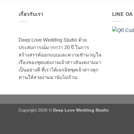
เกี่ยวกับเรา
LINE O
Deep Love Wedding Studio ด้วย
ประสบการณ์มากกว่า 20 ปี ในการ
สร้างสรรค์ออกแบบและความชำนาญใน
เรื่องของชุดแต่งงานเจ้าสาวอันงดงามมา
เป็นอย่างดี ที่เราได้เนรมิตชุดเจ้าสาวทุก
ท่านให้สวยงามมานับไม่ถ้วน
Copyright 2026 ©
Deep Love Wedding Studio