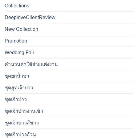
Collections
DeeploveClientReview
New Collection
Promotion
Wedding Fair
คำนวนค่าใช้จ่ายแต่งงาน
ชุดยกน้ำชา
ชุดสูทเจ้าบ่าว
ชุดเจ้าบ่าว
ชุดเจ้าบ่าวงานเช้า
ชุดเจ้าบ่าวสีขาว
ชุดเจ้าบ่าวอ้วน