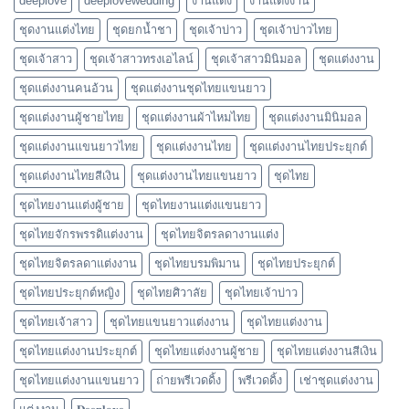
deeplove
deeplovewedding
งานแต่ง
งานแต่งงาน
ชุดงานแต่งไทย
ชุดยกน้ำชา
ชุดเจ้าบ่าว
ชุดเจ้าบ่าวไทย
ชุดเจ้าสาว
ชุดเจ้าสาวทรงเอไลน์
ชุดเจ้าสาวมินิมอล
ชุดแต่งงาน
ชุดแต่งงานคนอ้วน
ชุดแต่งงานชุดไทยแขนยาว
ชุดแต่งงานผู้ชายไทย
ชุดแต่งงานผ้าไหมไทย
ชุดแต่งงานมินิมอล
ชุดแต่งงานแขนยาวไทย
ชุดแต่งงานไทย
ชุดแต่งงานไทยประยุกต์
ชุดแต่งงานไทยสีเงิน
ชุดแต่งงานไทยแขนยาว
ชุดไทย
ชุดไทยงานแต่งผู้ชาย
ชุดไทยงานแต่งแขนยาว
ชุดไทยจักรพรรดิแต่งงาน
ชุดไทยจิตรลดางานแต่ง
ชุดไทยจิตรลดาแต่งงาน
ชุดไทยบรมพิมาน
ชุดไทยประยุกต์
ชุดไทยประยุกต์หญิง
ชุดไทยศิวาลัย
ชุดไทยเจ้าบ่าว
ชุดไทยเจ้าสาว
ชุดไทยแขนยาวแต่งงาน
ชุดไทยแต่งงาน
ชุดไทยแต่งงานประยุกต์
ชุดไทยแต่งงานผู้ชาย
ชุดไทยแต่งงานสีเงิน
ชุดไทยแต่งงานแขนยาว
ถ่ายพรีเวดดิ้ง
พรีเวดดิ้ง
เช่าชุดแต่งงาน