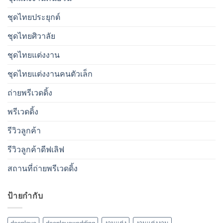
ชุดไทยประยุกต์
ชุดไทยศิวาลัย
ชุดไทยแต่งงาน
ชุดไทยแต่งงานคนตัวเล็ก
ถ่ายพรีเวดดิ้ง
พรีเวดดิ้ง
รีวิวลูกค้า
รีวิวลูกค้าดีฟเลิฟ
สถานที่ถ่ายพรีเวดดิ้ง
ป้ายกำกับ