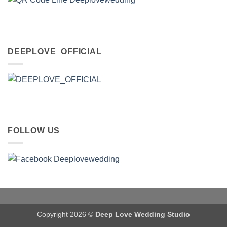
DEEPLOVE_OFFICIAL
FOLLOW US
Copyright 2026 ©
Deep Love Wedding Studio