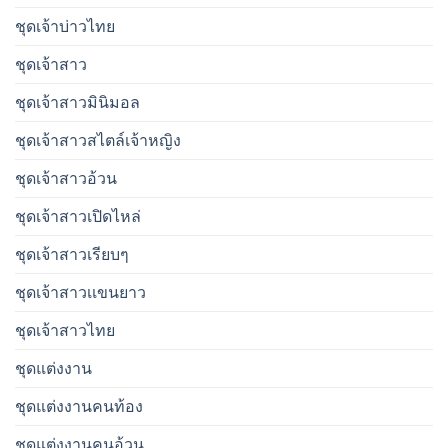
ชุดเจ้าบ่าวไทย
ชุดเจ้าสาว
ชุดเจ้าสาวมินิมอล
ชุดเจ้าสาวสไตล์เจ้าหญิง
ชุดเจ้าสาวอ้วน
ชุดเจ้าสาวเปิดไหล่
ชุดเจ้าสาวเรียบๆ
ชุดเจ้าสาวเเขนยาว
ชุดเจ้าสาวไทย
ชุดแต่งงาน
ชุดแต่งงานคนท้อง
ชุดแต่งงานคนอ้วน