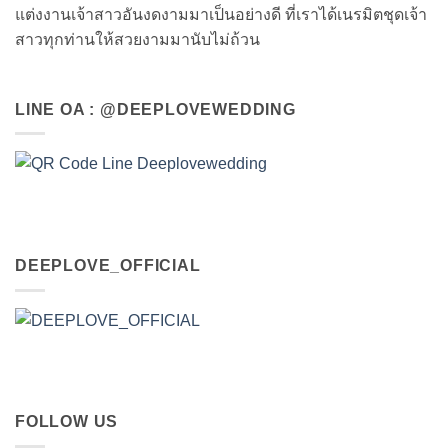
แต่งงานเจ้าสาวอันงดงามมาเป็นอย่างดี ที่เราได้เนรมิตชุดเจ้า
สาวทุกท่านให้สวยงามมานับไม่ถ้วน
LINE OA : @DEEPLOVEWEDDING
DEEPLOVE_OFFICIAL
FOLLOW US