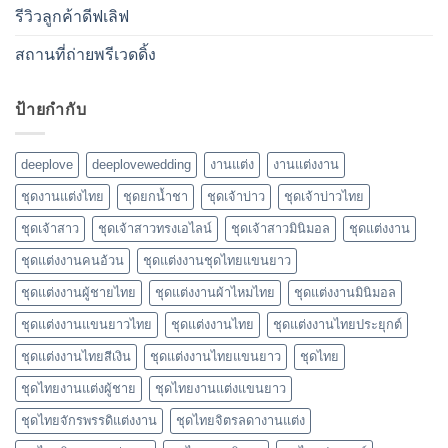
รีวิวลูกค้าดีฟเลิฟ
สถานที่ถ่ายพรีเวดดิ้ง
ป้ายกำกับ
deeplove
deeplovewedding
งานแต่ง
งานแต่งงาน
ชุดงานแต่งไทย
ชุดยกน้ำชา
ชุดเจ้าบ่าว
ชุดเจ้าบ่าวไทย
ชุดเจ้าสาว
ชุดเจ้าสาวทรงเอไลน์
ชุดเจ้าสาวมินิมอล
ชุดแต่งงาน
ชุดแต่งงานคนอ้วน
ชุดแต่งงานชุดไทยแขนยาว
ชุดแต่งงานผู้ชายไทย
ชุดแต่งงานผ้าไหมไทย
ชุดแต่งงานมินิมอล
ชุดแต่งงานแขนยาวไทย
ชุดแต่งงานไทย
ชุดแต่งงานไทยประยุกต์
ชุดแต่งงานไทยสีเงิน
ชุดแต่งงานไทยแขนยาว
ชุดไทย
ชุดไทยงานแต่งผู้ชาย
ชุดไทยงานแต่งแขนยาว
ชุดไทยจักรพรรดิแต่งงาน
ชุดไทยจิตรลดางานแต่ง