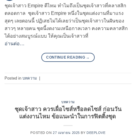
ชุดเจ้าสาว Empire ดีไหม ทำไมถึงเป็นชุดเจ้าสาวที่คลาสสิก
ตลอดกาล ชุดเจ้าสาว Empire หนึ่งในชุดแต่งงานที่มาแรง
สุดๆ เลยตอนนี้ ปฏิเสธไม่ได้เลยว่าเป็นชุดเจ้าสาวในฝันของ
สาวๆ หลายคน ชุดนี้งดงามเหนือกาลเวลา คงความคลาสสิก
ได้อย่างสมบูรณ์แบบ ให้คุณเป็นเจ้าสาวที่
อ่านต่อ…
CONTINUE READING
→
Posted in
บทความ
|
บทความ
ชุดเจ้าสาว ควรเผื่อไซส์หรือลดไซส์ ก่อนวัน
แต่งงานไหม ข้อแนะนำในการฟิตติ้งชุด
POSTED ON
27 เมษายน 2025
BY
DEEPLOVE