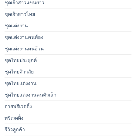
ชุดเจ้าสาวเเขนยาว
ชุดเจ้าสาวไทย
ชุดแต่งงาน
ชุดแต่งงานคนท้อง
ชุดแต่งงานคนอ้วน
ชุดไทยประยุกต์
ชุดไทยศิวาลัย
ชุดไทยแต่งงาน
ชุดไทยแต่งงานคนตัวเล็ก
ถ่ายพรีเวดดิ้ง
พรีเวดดิ้ง
รีวิวลูกค้า