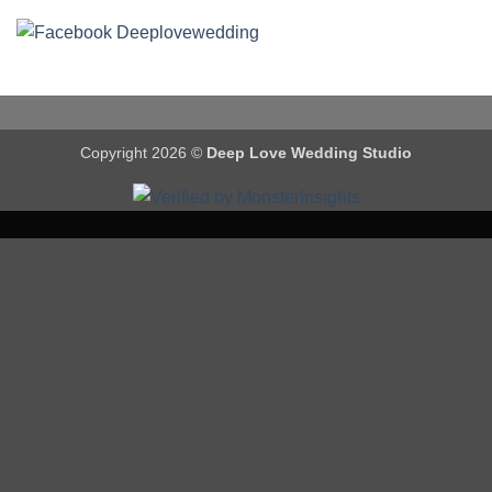
Copyright 2026 ©
Deep Love Wedding Studio