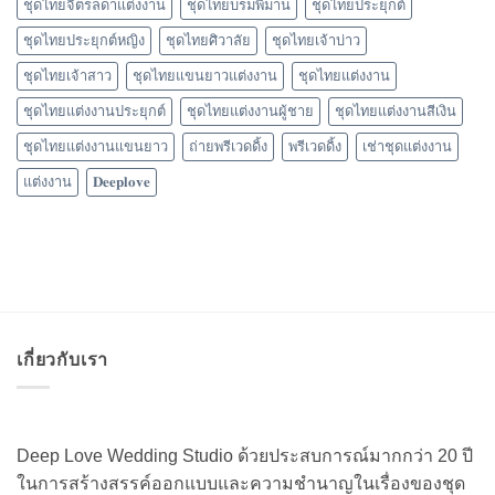
ชุดไทยจิตรลดาแต่งงาน
ชุดไทยบรมพิมาน
ชุดไทยประยุกต์
ชุดไทยประยุกต์หญิง
ชุดไทยศิวาลัย
ชุดไทยเจ้าบ่าว
ชุดไทยเจ้าสาว
ชุดไทยแขนยาวแต่งงาน
ชุดไทยแต่งงาน
ชุดไทยแต่งงานประยุกต์
ชุดไทยแต่งงานผู้ชาย
ชุดไทยแต่งงานสีเงิน
ชุดไทยแต่งงานแขนยาว
ถ่ายพรีเวดดิ้ง
พรีเวดดิ้ง
เช่าชุดแต่งงาน
แต่งงาน
𝐃𝐞𝐞𝐩𝐥𝐨𝐯𝐞
เกี่ยวกับเรา
Deep Love Wedding Studio ด้วยประสบการณ์มากกว่า 20 ปี
ในการสร้างสรรค์ออกแบบและความชำนาญในเรื่องของชุด