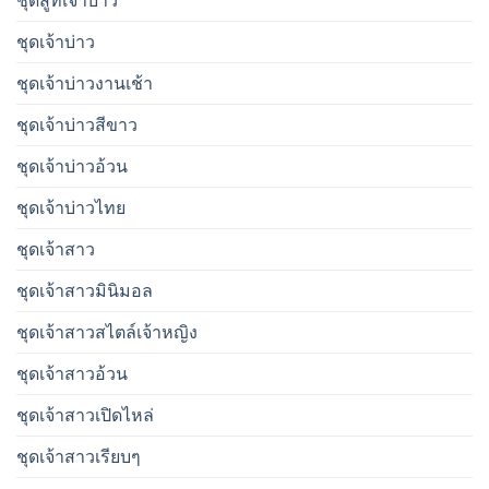
ชุดสูทเจ้าบ่าว
ชุดเจ้าบ่าว
ชุดเจ้าบ่าวงานเช้า
ชุดเจ้าบ่าวสีขาว
ชุดเจ้าบ่าวอ้วน
ชุดเจ้าบ่าวไทย
ชุดเจ้าสาว
ชุดเจ้าสาวมินิมอล
ชุดเจ้าสาวสไตล์เจ้าหญิง
ชุดเจ้าสาวอ้วน
ชุดเจ้าสาวเปิดไหล่
ชุดเจ้าสาวเรียบๆ