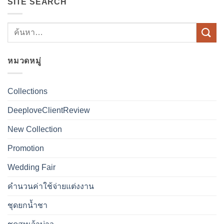
SITE SEARCH
หมวดหมู่
Collections
DeeploveClientReview
New Collection
Promotion
Wedding Fair
คำนวนค่าใช้จ่ายแต่งงาน
ชุดยกน้ำชา